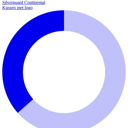
Silverguard
Continental
Kussen met logo