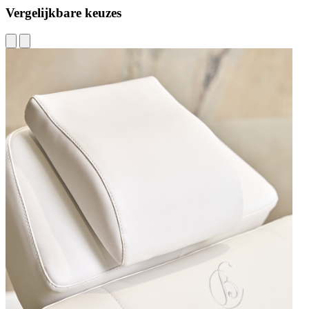
Vergelijkbare keuzes