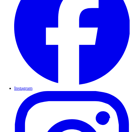
Instagram