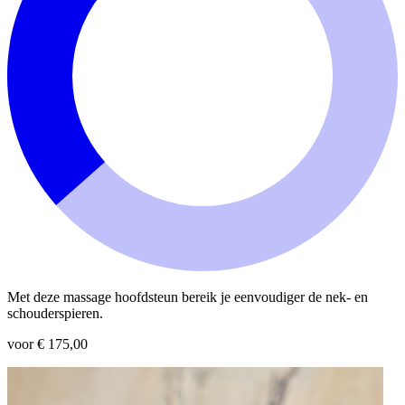
Met deze massage hoofdsteun bereik je eenvoudiger de nek- en
schouderspieren.
voor € 175,00