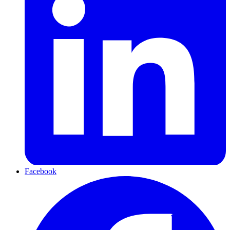
Facebook