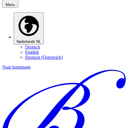
Menu
Nederlands
NL
Deutsch
English
Deutsch (Österreich)
Naar homepage