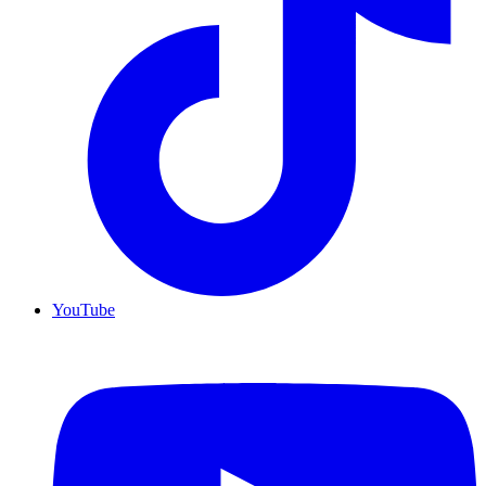
YouTube