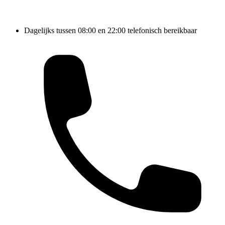
Dagelijks tussen 08:00 en 22:00 telefonisch bereikbaar