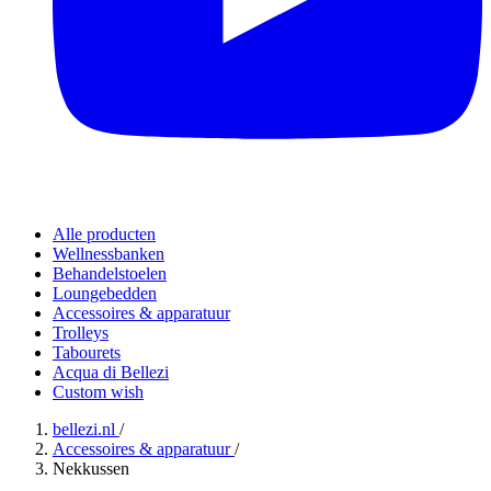
Alle producten
Wellnessbanken
Behandelstoelen
Loungebedden
Accessoires & apparatuur
Trolleys
Tabourets
Acqua di Bellezi
Custom wish
bellezi.nl
/
Accessoires & apparatuur
/
Nekkussen