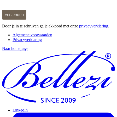
Verzenden
Door je in te schrijven ga je akkoord met onze
privacyverklaring
.
Algemene voorwaarden
Privacyverklaring
Naar homepage
LinkedIn