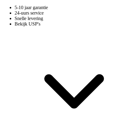
5-10 jaar garantie
24-uurs service
Snelle levering
Bekijk USP's