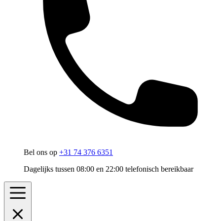
Bel ons op
+31 74 376 6351
Dagelijks tussen 08:00 en 22:00 telefonisch bereikbaar