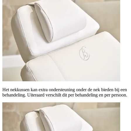
Het nekkussen kan extra ondersteuning onder de nek bieden bij een
behandeling. Uiteraard verschilt dit per behandeling en per persoon.