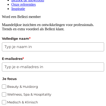
Bezoek de showroom
Onze referenties
Inspiratie
Word een Bellezi member
Maandelijkse inzichten en ontwikkelingen voor professionals.
Trends en extra voordeel als Bellezi klant.
Volledige naam
*
E-mailadres
*
Je focus
Beauty & Huidzorg
Wellness, Spa & Hospitality
Medisch & Klinisch