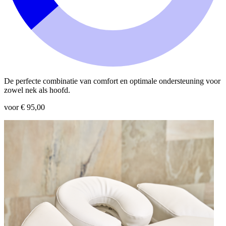
De perfecte combinatie van comfort en optimale ondersteuning voor
zowel nek als hoofd.
voor € 95,00