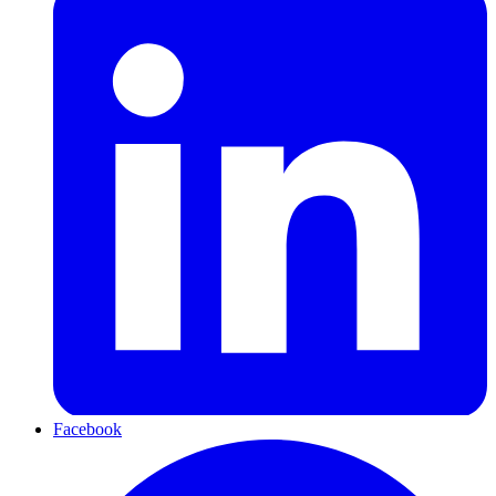
Facebook