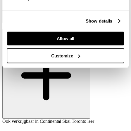
Show details
Stabiele ondersteuning van de nek
Ook verkrijgbaar in Continental Skai Toronto leer
Allow all
Customize
Ook verkrijgbaar in Continental Skai Toronto leer