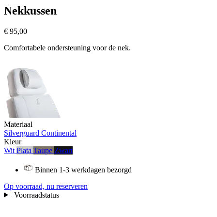
Nekkussen
€ 95,00
Comfortabele ondersteuning voor de nek.
Materiaal
Silverguard
Continental
Kleur
Wit
Plata
Taupe
Zwart
Binnen 1-3 werkdagen bezorgd
Op voorraad, nu reserveren
Voorraadstatus