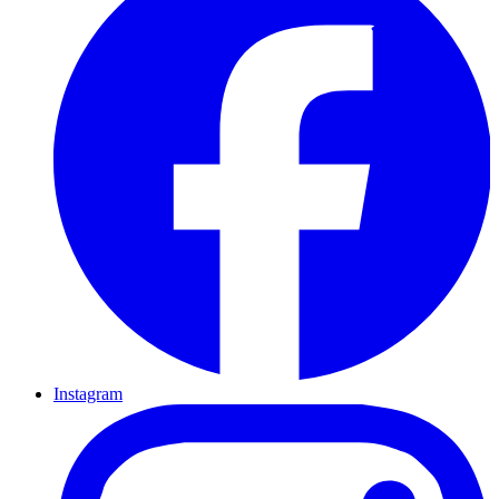
Instagram