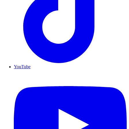
YouTube