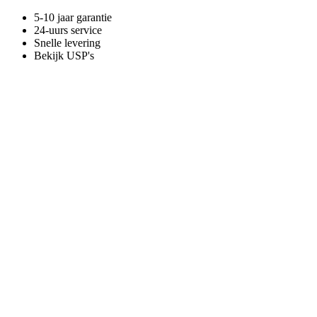
5-10 jaar garantie
24-uurs service
Snelle levering
Bekijk USP's