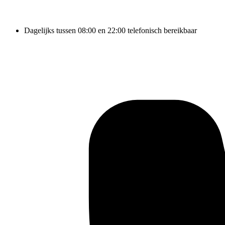
Dagelijks tussen 08:00 en 22:00 telefonisch bereikbaar