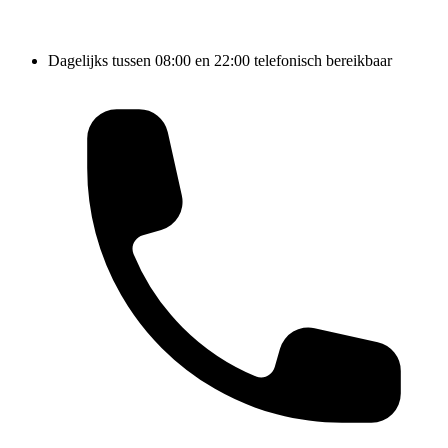
Dagelijks tussen 08:00 en 22:00 telefonisch bereikbaar