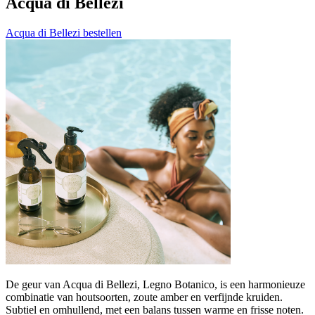
Acqua di Bellezi
Acqua di Bellezi bestellen
De geur van Acqua di Bellezi, Legno Botanico, is een harmonieuze
combinatie van houtsoorten, zoute amber en verfijnde kruiden.
Subtiel en omhullend, met een balans tussen warme en frisse noten.