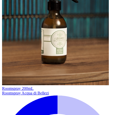
Roomspray 200mL
Roomspray Acqua di Bellezi