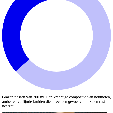
Glazen flessen van 200 ml. Een krachtige compositie van houtnoten,
amber en verfijnde kruiden die direct een gevoel van luxe en rust
neerzet.