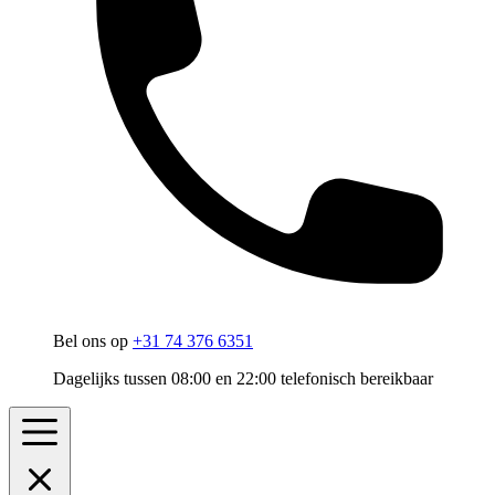
Bel ons op
+31 74 376 6351
Dagelijks tussen 08:00 en 22:00 telefonisch bereikbaar