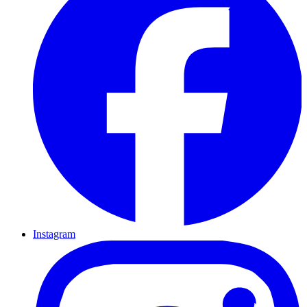
Instagram