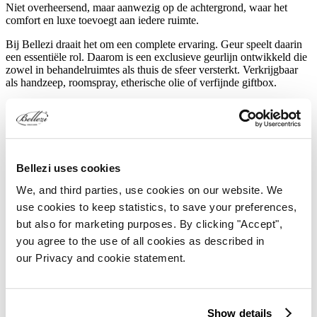
Niet overheersend, maar aanwezig op de achtergrond, waar het
comfort en luxe toevoegt aan iedere ruimte.
Bij Bellezi draait het om een complete ervaring. Geur speelt daarin
een essentiële rol. Daarom is een exclusieve geurlijn ontwikkeld die
zowel in behandelruimtes als thuis de sfeer versterkt. Verkrijgbaar
als handzeep, roomspray, etherische olie of verfijnde giftbox.
Brochure ontvangen
Acqua di Bellezi bestellen
Bellezi uses cookies
We, and third parties, use cookies on our website. We
use cookies to keep statistics, to save your preferences,
but also for marketing purposes. By clicking "Accept",
you agree to the use of all cookies as described in
our Privacy and cookie statement.
Show details