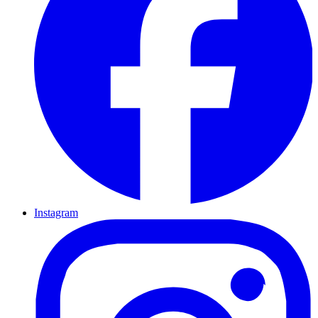
Instagram