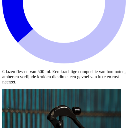
Glazen flessen van 500 ml. Een krachtige compositie van houtnoten,
amber en verfijnde kruiden die direct een gevoel van luxe en rust
neerzet.