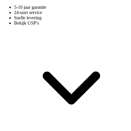
5-10 jaar garantie
24-uurs service
Snelle levering
Bekijk USP's