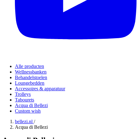
Alle producten
Wellnessbanken
Behandelstoelen
Loungebedden
Accessoires & apparatuur
Trolleys
Tabourets
Acqua di Bellezi
Custom wish
bellezi.nl
/
Acqua di Bellezi