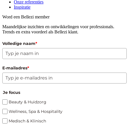
Onze referenties
Inspiratie
Word een Bellezi member
Maandelijkse inzichten en ontwikkelingen voor professionals.
Trends en extra voordeel als Bellezi klant.
Volledige naam
*
E-mailadres
*
Je focus
Beauty & Huidzorg
Wellness, Spa & Hospitality
Medisch & Klinisch