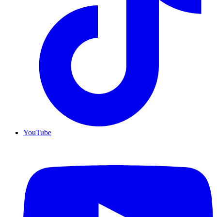
YouTube