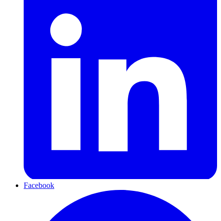
Facebook