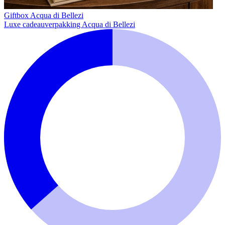
Giftbox Acqua di Bellezi
Luxe cadeauverpakking Acqua di Bellezi