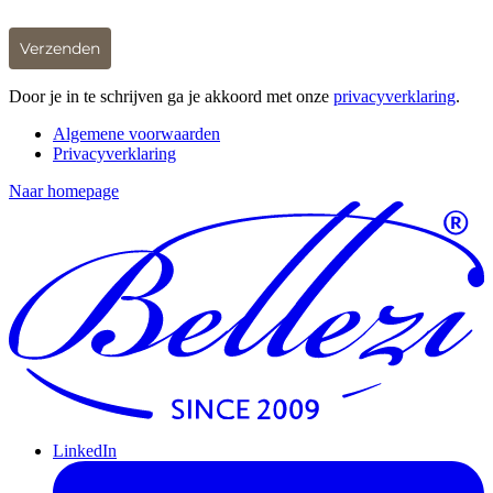
Verzenden
Door je in te schrijven ga je akkoord met onze
privacyverklaring
.
Algemene voorwaarden
Privacyverklaring
Naar homepage
LinkedIn