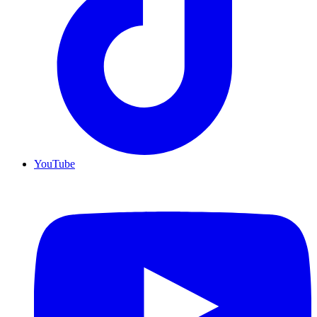
YouTube