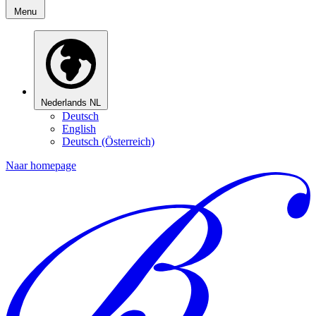
Menu
Nederlands
NL
Deutsch
English
Deutsch (Österreich)
Naar homepage