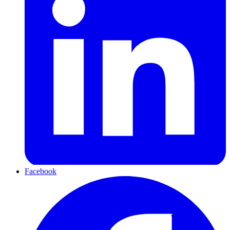
Facebook