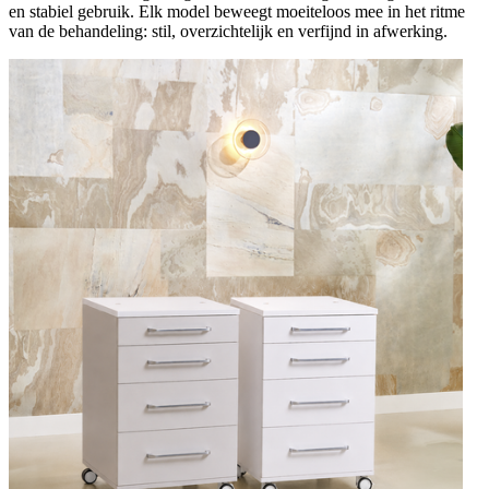
en stabiel gebruik. Elk model beweegt moeiteloos mee in het ritme
van de behandeling: stil, overzichtelijk en verfijnd in afwerking.