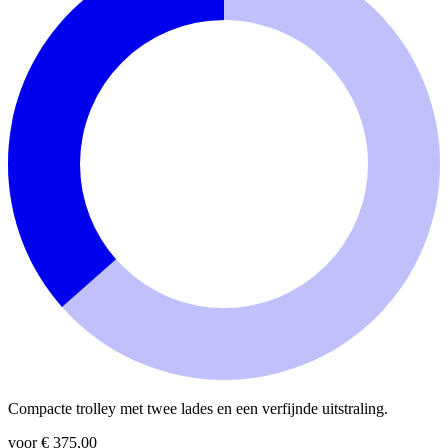
Compacte trolley met twee lades en een verfijnde uitstraling.
voor € 375,00