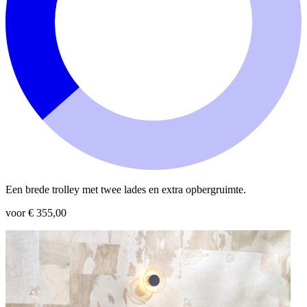
Een brede trolley met twee lades en extra opbergruimte.
voor € 355,00