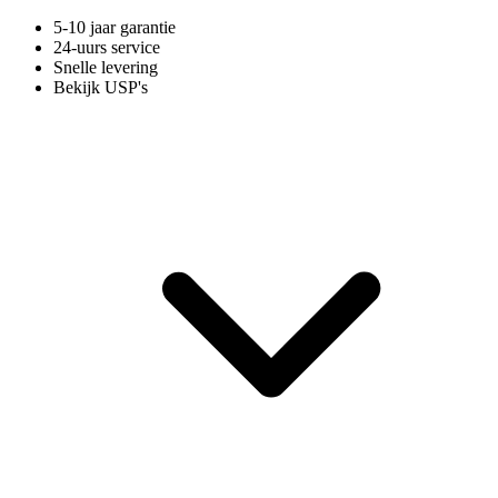
5-10 jaar garantie
24-uurs service
Snelle levering
Bekijk USP's