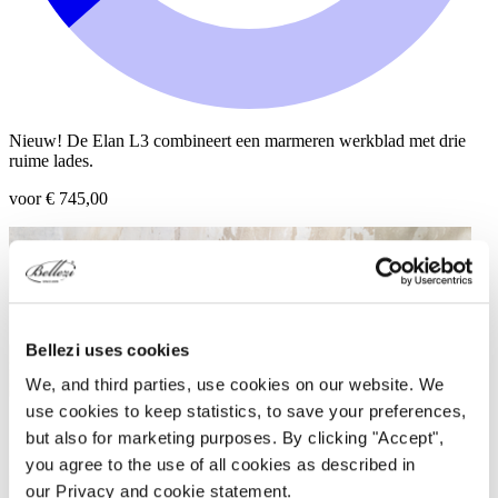
Nieuw! De Elan L3 combineert een marmeren werkblad met drie
ruime lades.
voor € 745,00
Bellezi uses cookies
We, and third parties, use cookies on our website. We
use cookies to keep statistics, to save your preferences,
but also for marketing purposes. By clicking "Accept",
you agree to the use of all cookies as described in
our Privacy and cookie statement.