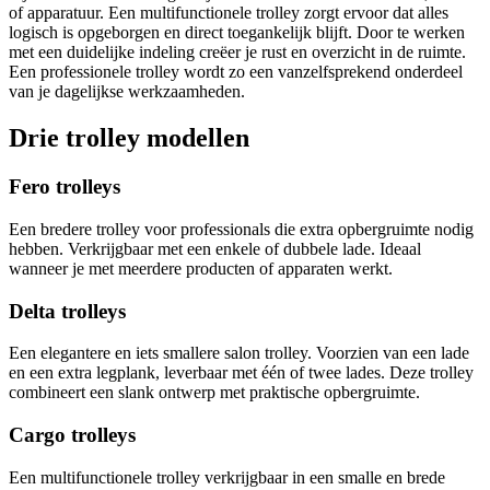
of apparatuur. Een multifunctionele trolley zorgt ervoor dat alles
logisch is opgeborgen en direct toegankelijk blijft. Door te werken
met een duidelijke indeling creëer je rust en overzicht in de ruimte.
Een professionele trolley wordt zo een vanzelfsprekend onderdeel
van je dagelijkse werkzaamheden.
Drie trolley modellen
Fero trolleys
Een bredere trolley voor professionals die extra opbergruimte nodig
hebben. Verkrijgbaar met een enkele of dubbele lade. Ideaal
wanneer je met meerdere producten of apparaten werkt.
Delta trolleys
Een elegantere en iets smallere salon trolley. Voorzien van een lade
en een extra legplank, leverbaar met één of twee lades. Deze trolley
combineert een slank ontwerp met praktische opbergruimte.
Cargo trolleys
Een multifunctionele trolley verkrijgbaar in een smalle en brede