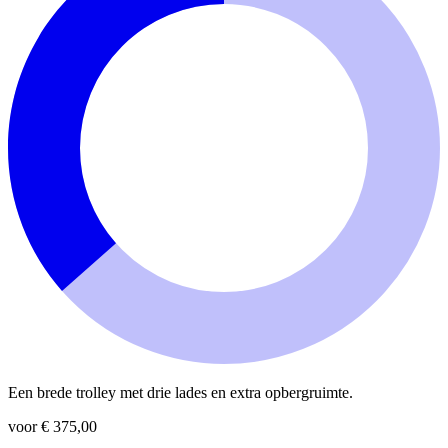
Een brede trolley met drie lades en extra opbergruimte.
voor € 375,00