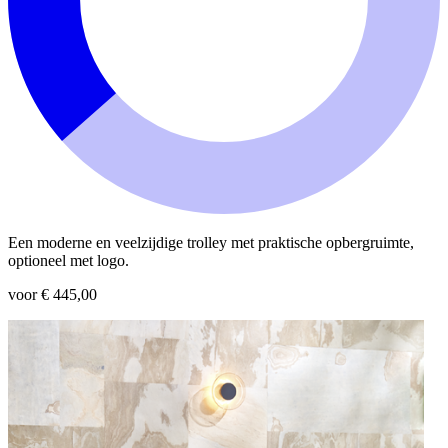
Een moderne en veelzijdige trolley met praktische opbergruimte,
optioneel met logo.
voor € 445,00