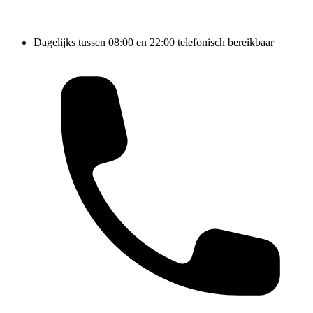
Dagelijks tussen 08:00 en 22:00 telefonisch bereikbaar