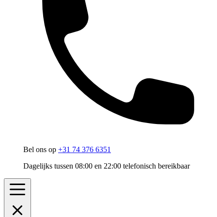
Bel ons op
+31 74 376 6351
Dagelijks tussen 08:00 en 22:00 telefonisch bereikbaar