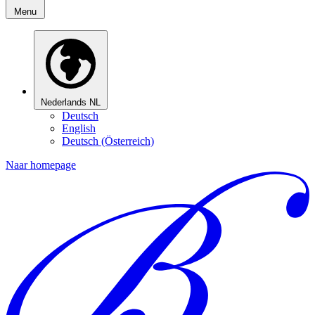
Menu
Nederlands
NL
Deutsch
English
Deutsch (Österreich)
Naar homepage