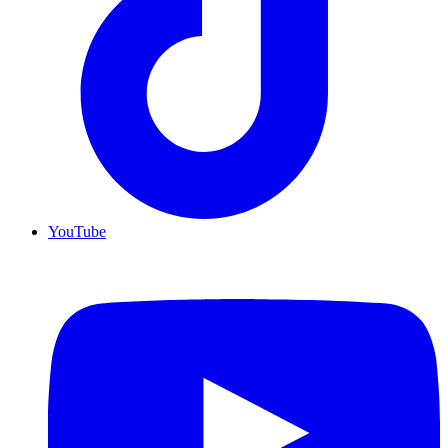
YouTube