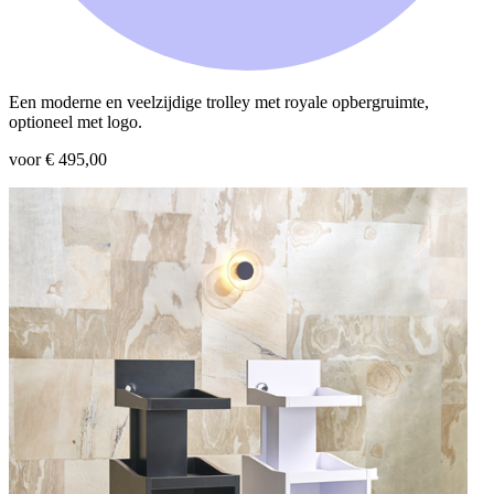
Een moderne en veelzijdige trolley met royale opbergruimte,
optioneel met logo.
voor € 495,00