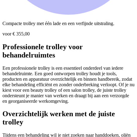
Compacte trolley met één lade en een verfijnde uitstraling.
voor € 355,00
Professionele trolley voor
behandelruimtes
Een professionele trolley is een essentieel onderdeel van iedere
behandelruimte. Een goed ontworpen trolley houdt je tools,
producten en apparatuur overzichtelijk en binnen handbereik, zodat
elke behandeling efficiënt en zonder onderbreking verloopt. Of je nu
kiest voor een beauty trolley of een salon trolley, de juiste trolley
ondersteunt je manier van werken en draagt bij aan een verzorgde
en georganiseerde werkomgeving.
Overzichtelijk werken met de juiste
trolley
Tijdens een behandeling wil je niet zoeken naar handdoeken, oliën