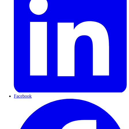
Facebook