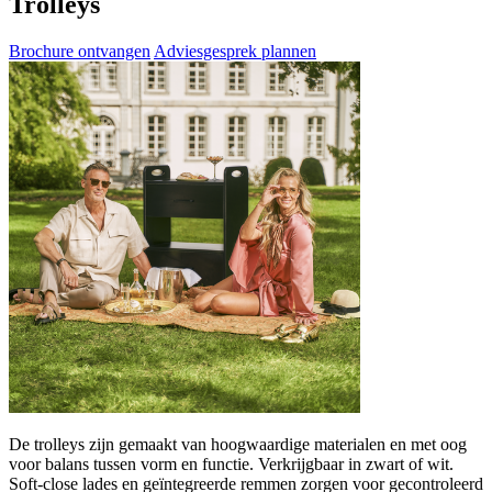
Trolleys
Brochure ontvangen
Adviesgesprek plannen
De trolleys zijn gemaakt van hoogwaardige materialen en met oog
voor balans tussen vorm en functie. Verkrijgbaar in zwart of wit.
Soft-close lades en geïntegreerde remmen zorgen voor gecontroleerd