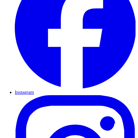
Instagram