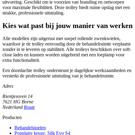
uitvoering. Geschikt om te voorzien van branding en ontworpen
voor maximale flexibiliteit. Deze trolley biedt ruime opslag met een
strakke, professionele uitstraling.
Kies wat past bij jouw manier van werken
Alle modellen zijn uitgerust met soepel rollende zwenkwielen,
waardoor je de trolley eenvoudig door de behandelruimte verplaatst
zonder in te leveren op stabiliteit. Alle trolleys beschikken over soft-
close lades en kunnen worden uitgebreid met een loeplamp voor
extra functionaliteit.
Een doordachte trolley ondersteunt je dagelijkse werkzaamheden en
versterkt de professionele uitstraling van je behandelruimte.
Adres
Rientjesoven 14
7621 HG Borne
Nederland
Route
Producten
Behandelstoelen
Populaire keuze. Silk Evo S4