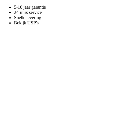
5-10 jaar garantie
24-uurs service
Snelle levering
Bekijk USP's