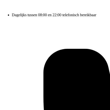
Dagelijks tussen 08:00 en 22:00 telefonisch bereikbaar