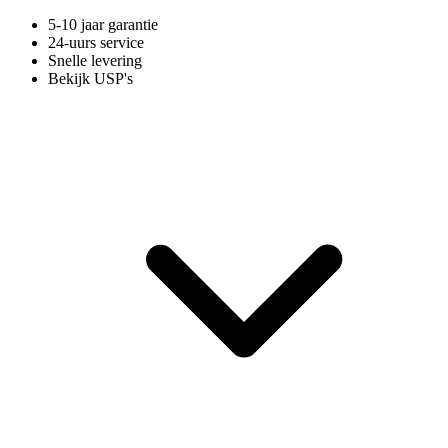
5-10 jaar garantie
24-uurs service
Snelle levering
Bekijk USP's