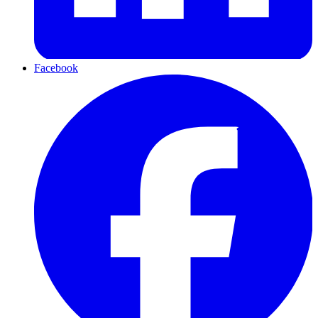
Facebook