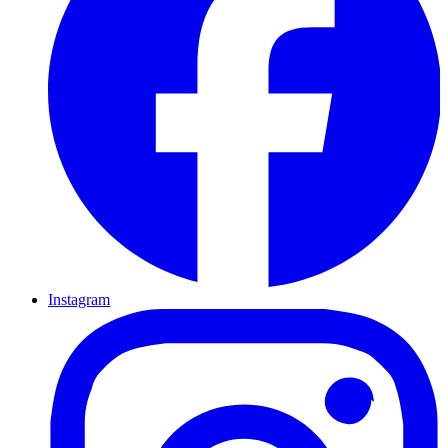
Instagram