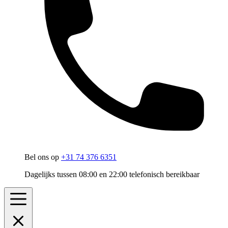
Bel ons op
+31 74 376 6351
Dagelijks tussen 08:00 en 22:00 telefonisch bereikbaar