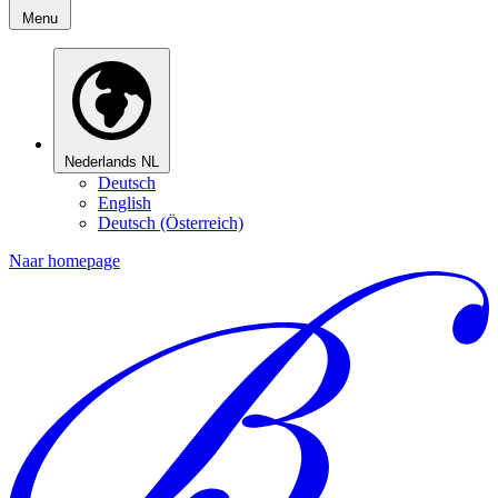
Menu
Nederlands
NL
Deutsch
English
Deutsch (Österreich)
Naar homepage