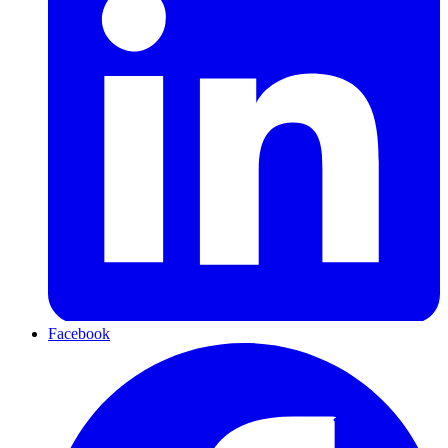
Facebook