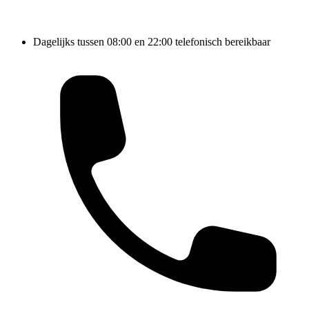
Dagelijks tussen 08:00 en 22:00 telefonisch bereikbaar