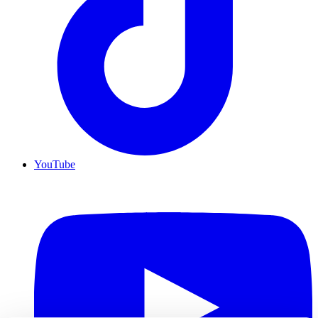
YouTube