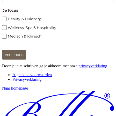
Je focus
Beauty & Huidzorg
Wellness, Spa & Hospitality
Medisch & Klinisch
Verzenden
Door je in te schrijven ga je akkoord met onze
privacyverklaring
.
Algemene voorwaarden
Privacyverklaring
Naar homepage