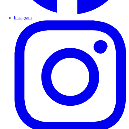
Instagram