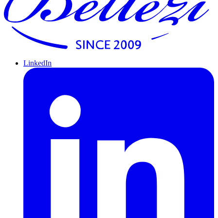
LinkedIn