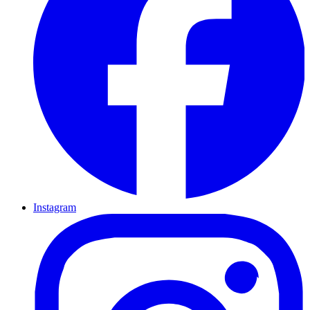
Instagram