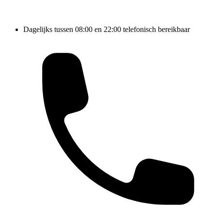
Dagelijks tussen 08:00 en 22:00 telefonisch bereikbaar