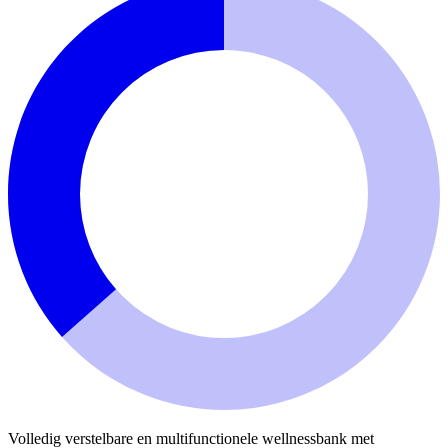
Volledig verstelbare en multifunctionele wellnessbank met