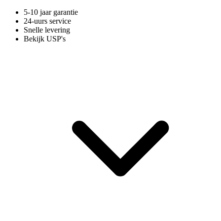
5-10 jaar garantie
24-uurs service
Snelle levering
Bekijk USP's