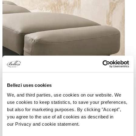
Bellezi uses cookies
We, and third parties, use cookies on our website. We
use cookies to keep statistics, to save your preferences,
but also for marketing purposes. By clicking "Accept",
you agree to the use of all cookies as described in
our Privacy and cookie statement.