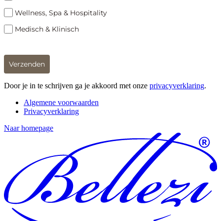
Wellness, Spa & Hospitality
Medisch & Klinisch
Verzenden
Door je in te schrijven ga je akkoord met onze
privacyverklaring
.
Algemene voorwaarden
Privacyverklaring
Naar homepage