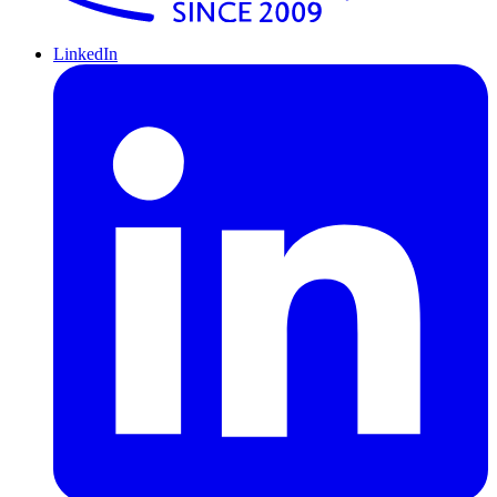
LinkedIn