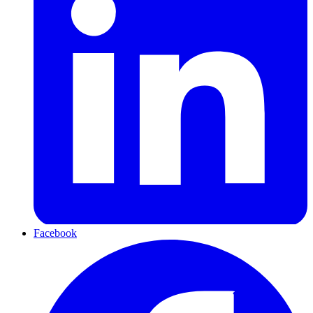
Facebook