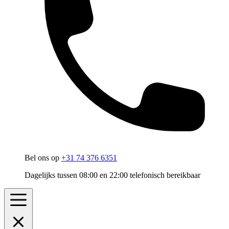
Bel ons op
+31 74 376 6351
Dagelijks tussen 08:00 en 22:00 telefonisch bereikbaar