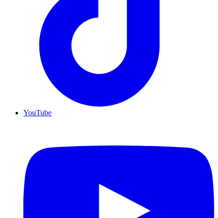
YouTube