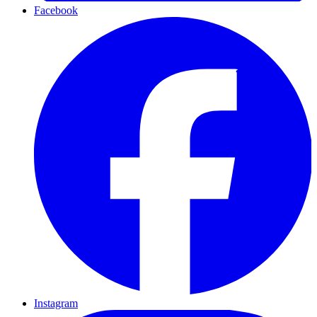
Facebook
Instagram