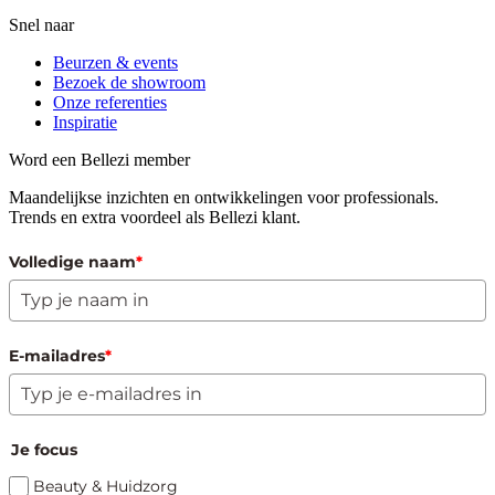
Snel naar
Beurzen & events
Bezoek de showroom
Onze referenties
Inspiratie
Word een Bellezi member
Maandelijkse inzichten en ontwikkelingen voor professionals.
Trends en extra voordeel als Bellezi klant.
Volledige naam
*
E-mailadres
*
Je focus
Beauty & Huidzorg