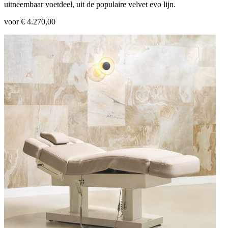
uitneembaar voetdeel, uit de populaire velvet evo lijn.
voor € 4.270,00