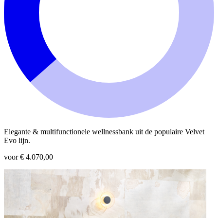
Elegante & multifunctionele wellnessbank uit de populaire Velvet
Evo lijn.
voor € 4.070,00