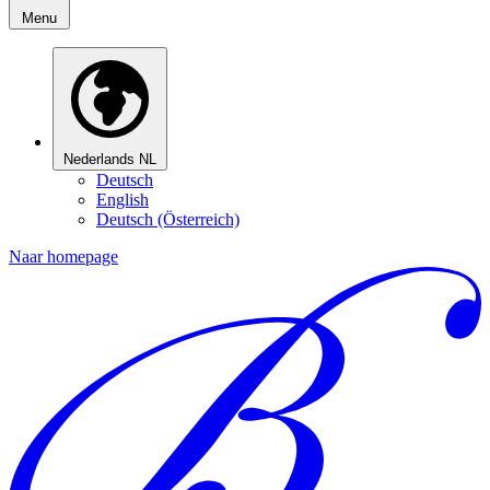
Menu
Nederlands
NL
Deutsch
English
Deutsch (Österreich)
Naar homepage