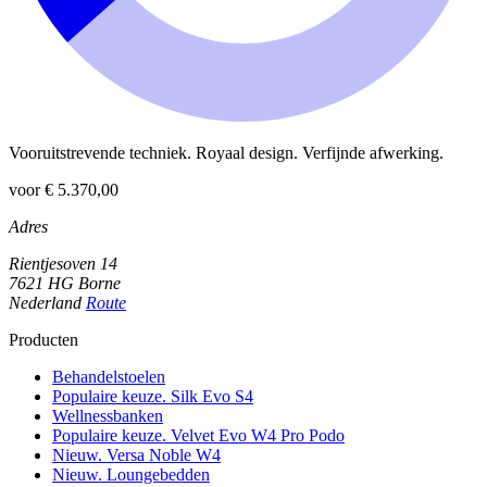
Vooruitstrevende techniek. Royaal design. Verfijnde afwerking.
voor € 5.370,00
Adres
Rientjesoven 14
7621 HG Borne
Nederland
Route
Producten
Behandelstoelen
Populaire keuze. Silk Evo S4
Wellnessbanken
Populaire keuze. Velvet Evo W4 Pro Podo
Nieuw. Versa Noble W4
Nieuw. Loungebedden