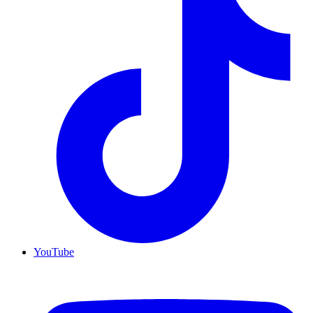
YouTube