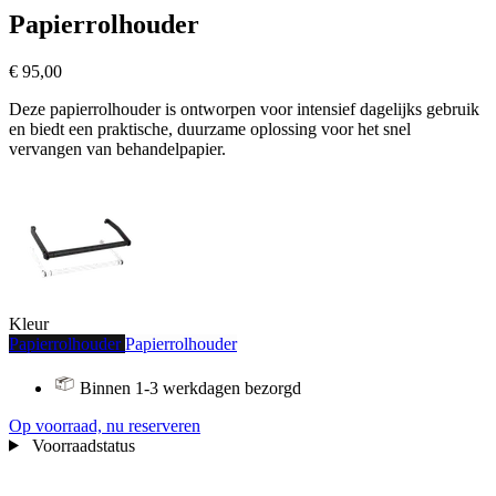
Papierrolhouder
€ 95,00
Deze papierrolhouder is ontworpen voor intensief dagelijks gebruik
en biedt een praktische, duurzame oplossing voor het snel
vervangen van behandelpapier.
Kleur
Papierrolhouder
Papierrolhouder
Binnen 1-3 werkdagen bezorgd
Op voorraad, nu reserveren
Voorraadstatus