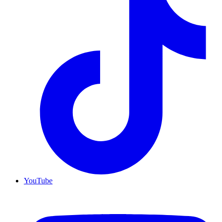
YouTube