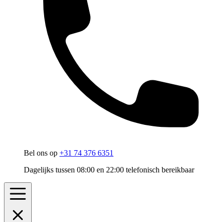
Bel ons op
+31 74 376 6351
Dagelijks tussen 08:00 en 22:00 telefonisch bereikbaar