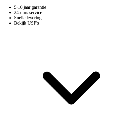
5-10 jaar garantie
24-uurs service
Snelle levering
Bekijk USP's