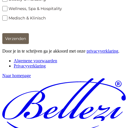
Wellness, Spa & Hospitality
Medisch & Klinisch
Verzenden
Door je in te schrijven ga je akkoord met onze
privacyverklaring
.
Algemene voorwaarden
Privacyverklaring
Naar homepage