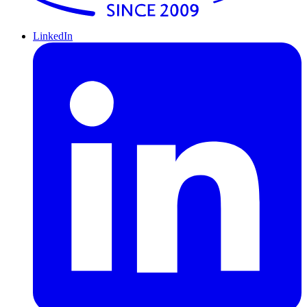
LinkedIn