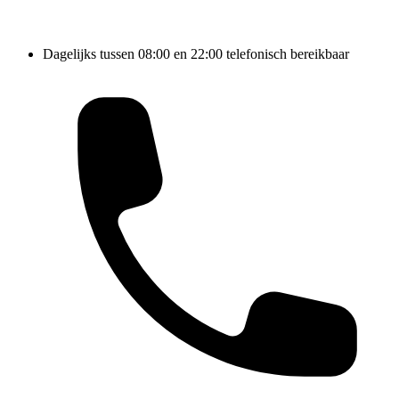
Dagelijks tussen 08:00 en 22:00 telefonisch bereikbaar