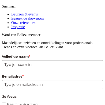
Snel naar
Beurzen & events
Bezoek de showroom
Onze referenties
Inspiratie
Word een Bellezi member
Maandelijkse inzichten en ontwikkelingen voor professionals.
Trends en extra voordeel als Bellezi klant.
Volledige naam
*
E-mailadres
*
Je focus
Beauty & Huidzorg