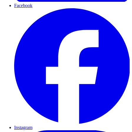
Facebook
Instagram