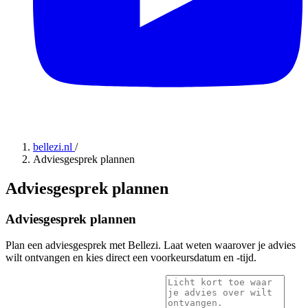
bellezi.nl
/
Adviesgesprek plannen
Adviesgesprek plannen
Adviesgesprek plannen
Plan een adviesgesprek met Bellezi. Laat weten waarover je advies
wilt ontvangen en kies direct een voorkeursdatum en -tijd.