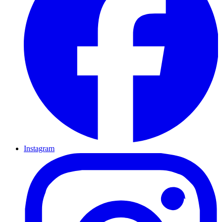
Instagram