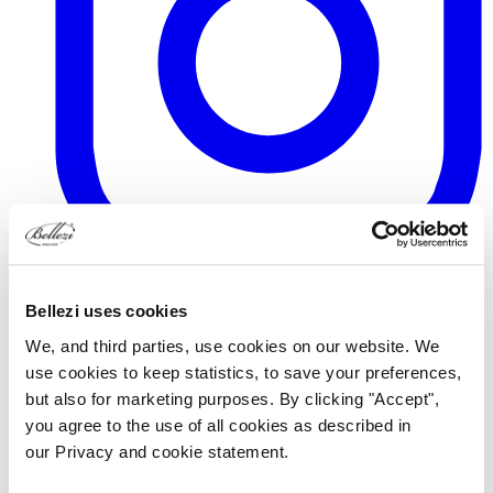
TikTok
Bellezi uses cookies
We, and third parties, use cookies on our website. We
use cookies to keep statistics, to save your preferences,
but also for marketing purposes. By clicking "Accept",
you agree to the use of all cookies as described in
our Privacy and cookie statement.