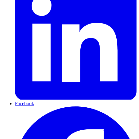
Facebook