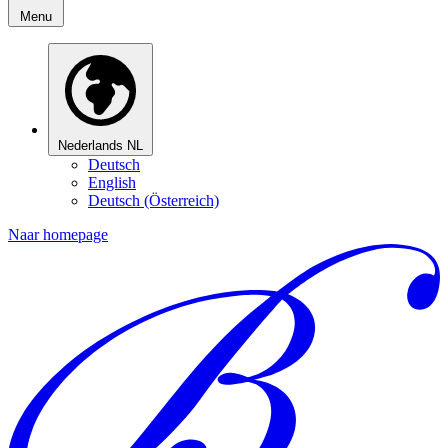
Menu
Nederlands
NL
Deutsch
English
Deutsch (Österreich)
Naar homepage