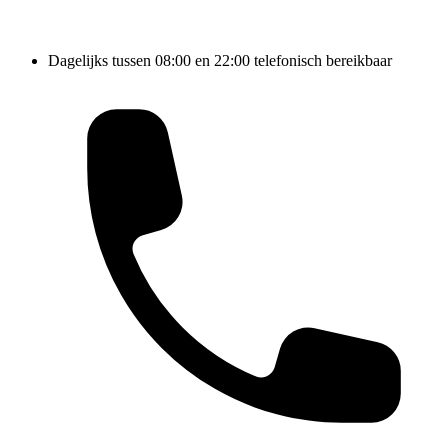
Dagelijks tussen 08:00 en 22:00 telefonisch bereikbaar