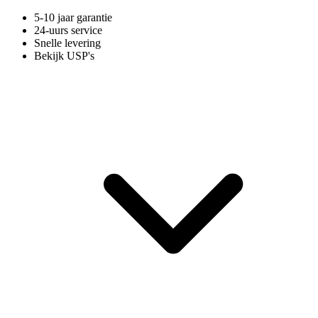
5-10 jaar garantie
24-uurs service
Snelle levering
Bekijk USP's