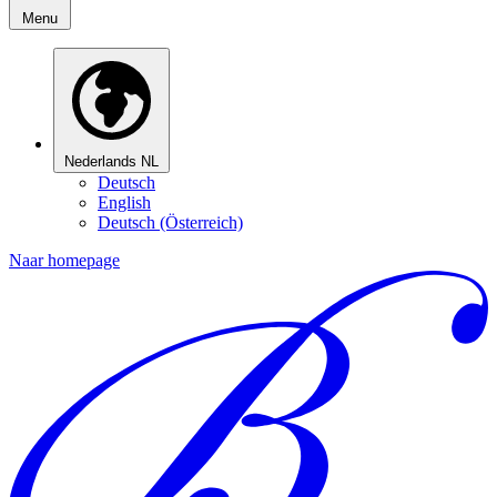
Menu
Nederlands
NL
Deutsch
English
Deutsch (Österreich)
Naar homepage