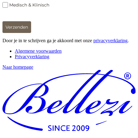
Medisch & Klinisch
Verzenden
Door je in te schrijven ga je akkoord met onze
privacyverklaring
.
Algemene voorwaarden
Privacyverklaring
Naar homepage