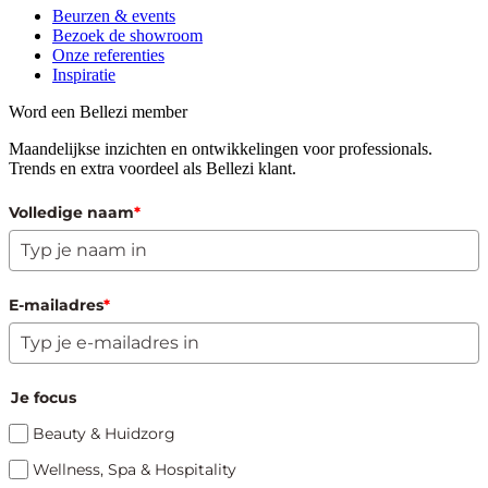
Beurzen & events
Bezoek de showroom
Onze referenties
Inspiratie
Word een Bellezi member
Maandelijkse inzichten en ontwikkelingen voor professionals.
Trends en extra voordeel als Bellezi klant.
Volledige naam
*
E-mailadres
*
Je focus
Beauty & Huidzorg
Wellness, Spa & Hospitality