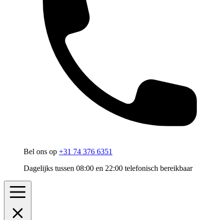
Bel ons op
+31 74 376 6351
Dagelijks tussen 08:00 en 22:00 telefonisch bereikbaar