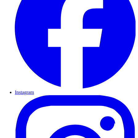
Instagram