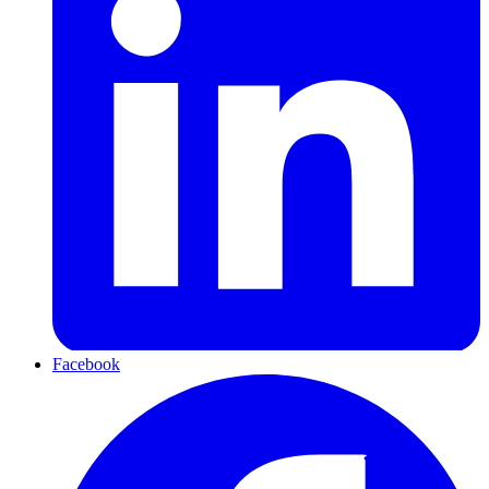
Facebook