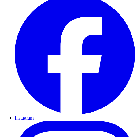
Instagram