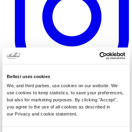
Bellezi uses cookies
TikTok
We, and third parties, use cookies on our website. We
use cookies to keep statistics, to save your preferences,
but also for marketing purposes. By clicking "Accept",
you agree to the use of all cookies as described in
our Privacy and cookie statement.