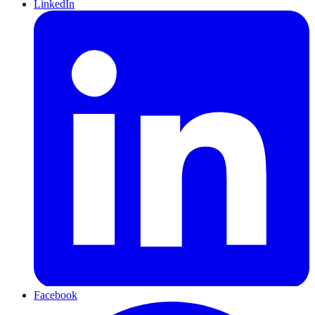
LinkedIn
Facebook