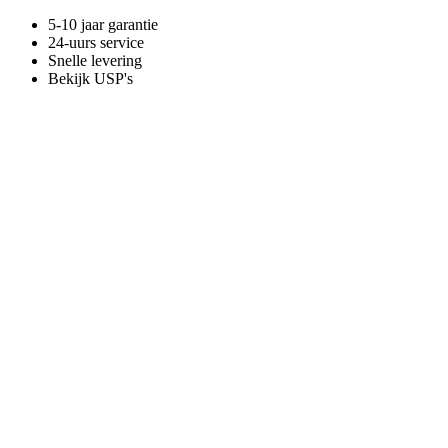
5-10 jaar garantie
24-uurs service
Snelle levering
Bekijk USP's