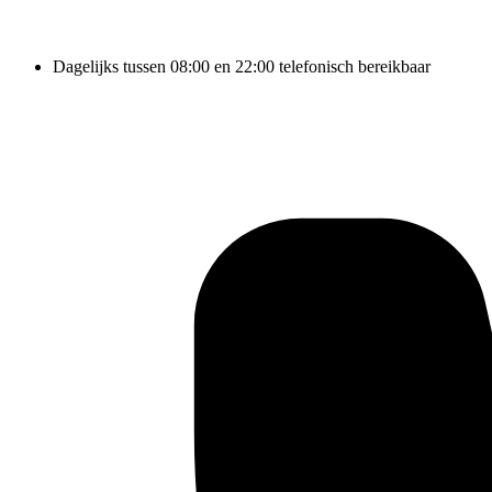
Dagelijks tussen 08:00 en 22:00 telefonisch bereikbaar