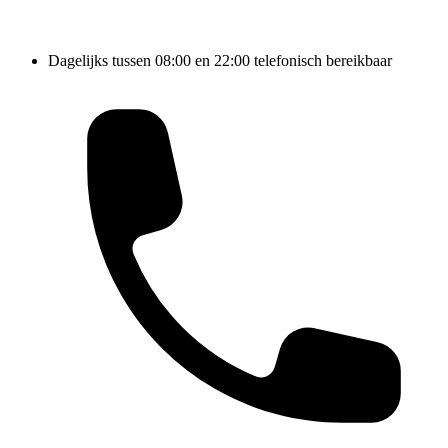
Dagelijks tussen 08:00 en 22:00 telefonisch bereikbaar