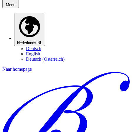
Menu
Nederlands
NL
Deutsch
English
Deutsch (Österreich)
Naar homepage