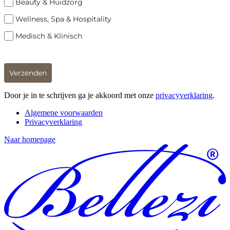
Beauty & Huidzorg
Wellness, Spa & Hospitality
Medisch & Klinisch
Verzenden
Door je in te schrijven ga je akkoord met onze
privacyverklaring
.
Algemene voorwaarden
Privacyverklaring
Naar homepage