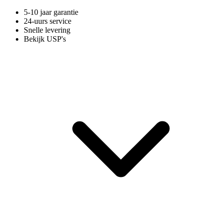
5-10 jaar garantie
24-uurs service
Snelle levering
Bekijk USP's