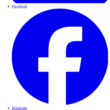
Facebook
Instagram