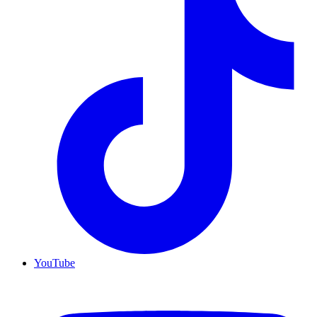
YouTube