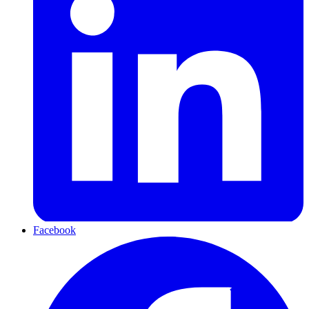
Facebook