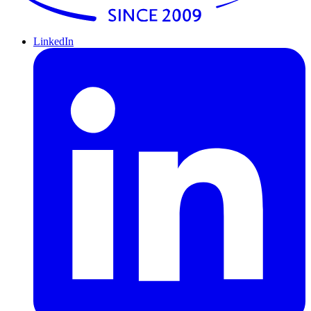
LinkedIn