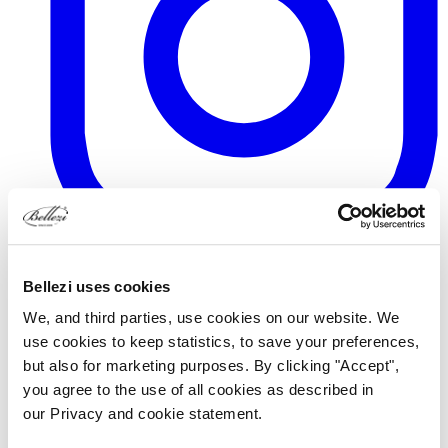
TikTok
Bellezi uses cookies
We, and third parties, use cookies on our website. We
use cookies to keep statistics, to save your preferences,
but also for marketing purposes. By clicking "Accept",
you agree to the use of all cookies as described in
our Privacy and cookie statement.