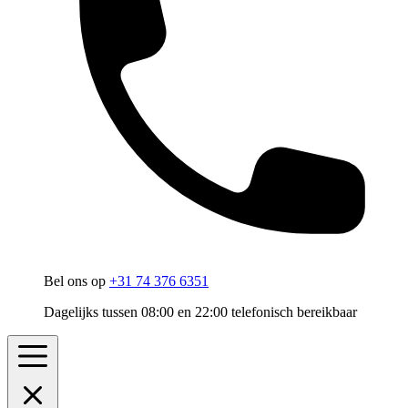
Bel ons op
+31 74 376 6351
Dagelijks tussen 08:00 en 22:00 telefonisch bereikbaar