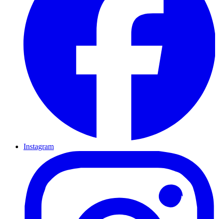
Instagram