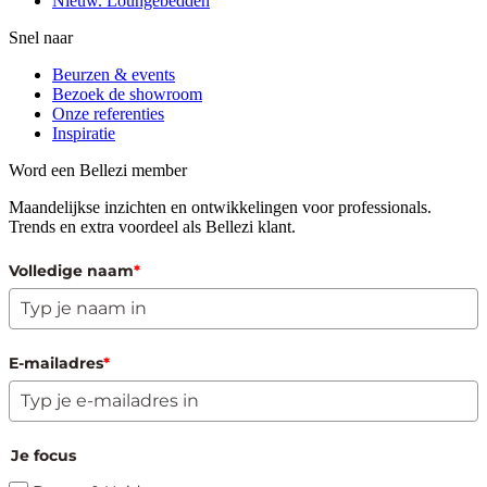
Nieuw. Loungebedden
Snel naar
Beurzen & events
Bezoek de showroom
Onze referenties
Inspiratie
Word een Bellezi member
Maandelijkse inzichten en ontwikkelingen voor professionals.
Trends en extra voordeel als Bellezi klant.
Volledige naam
*
E-mailadres
*
Je focus