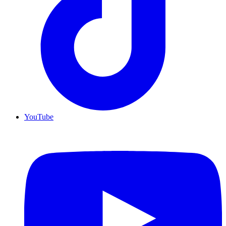
YouTube