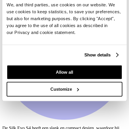
We, and third parties, use cookies on our website. We
use cookies to keep statistics, to save your preferences,
but also for marketing purposes. By clicking "Accept",
you agree to the use of all cookies as described in
our Privacy and cookie statement.
Show details
Allow all
Customize
De Silk Evo S4 heeft een slank en compact design, waardoor hij