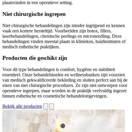
plaatsvinden in een operatieve setting.
Niet chirurgische ingrepen
Niet chirurgische behandelingen zijn minder ingrijpend en kennen
vaak een kortere hersteltijd. Voorbeelden zijn botox, fillers,
laserbehandelingen, chemische peelings en microneedling. Deze
behandelingen vinden meestal plaats in klinieken, huidinstituten of
medisch esthetische praktijken.
Producten die geschikt zijn
Voor dit type behandelingen is comfort, hygiëne en stabiliteit
essentieel. Onze behandelstoelen en wellnessbanken zijn voorzien
van medisch gekwalificeerde bekleding en sluiten perfect aan bij de
eisen van niet chirurgische procedures. Ze zijn niet ontworpen voor
operatieve ingrepen, maar worden in de praktijk veelvuldig ingezet
binnen esthetische en cosmetische behandelomgevingen.
Bekijk alle producten