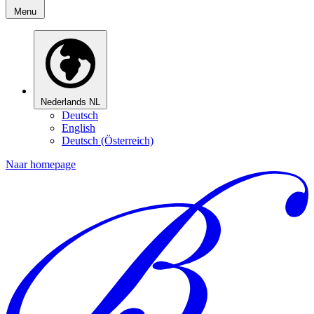
Menu
Nederlands
NL
Deutsch
English
Deutsch (Österreich)
Naar homepage