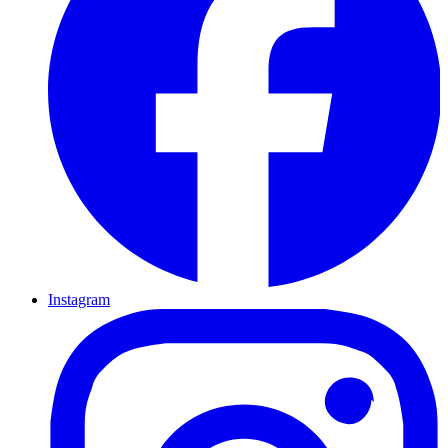
Instagram