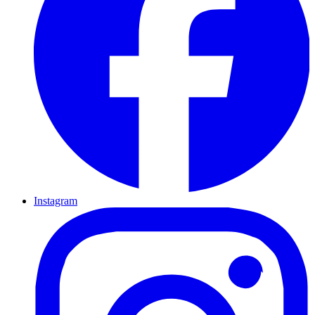
Instagram