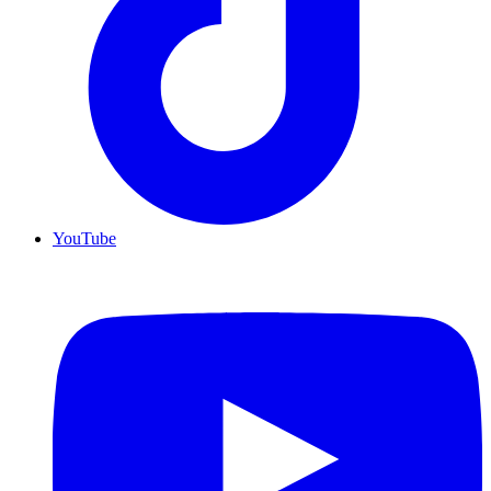
YouTube