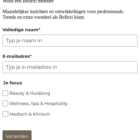
Word een Bellezi member
Maandelijkse inzichten en ontwikkelingen voor professionals.
Trends en extra voordeel als Bellezi klant.
Volledige naam
*
E-mailadres
*
Je focus
Beauty & Huidzorg
Wellness, Spa & Hospitality
Medisch & Klinisch
Verzenden