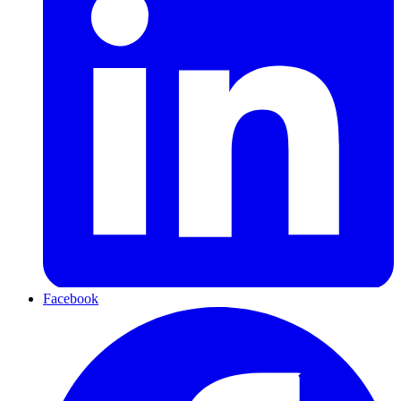
Facebook