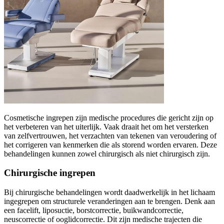
Cosmetische ingrepen zijn medische procedures die gericht zijn op
het verbeteren van het uiterlijk. Vaak draait het om het versterken
van zelfvertrouwen, het verzachten van tekenen van veroudering of
het corrigeren van kenmerken die als storend worden ervaren. Deze
behandelingen kunnen zowel chirurgisch als niet chirurgisch zijn.
Chirurgische ingrepen
Bij chirurgische behandelingen wordt daadwerkelijk in het lichaam
ingegrepen om structurele veranderingen aan te brengen. Denk aan
een facelift, liposuctie, borstcorrectie, buikwandcorrectie,
neuscorrectie of ooglidcorrectie. Dit zijn medische trajecten die