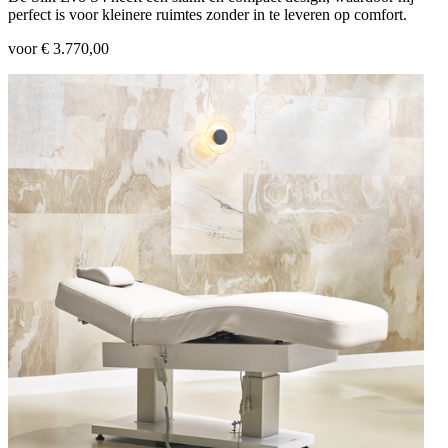
perfect is voor kleinere ruimtes zonder in te leveren op comfort.
voor € 3.770,00