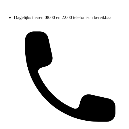
Dagelijks tussen 08:00 en 22:00 telefonisch bereikbaar