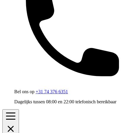
Bel ons op
+31 74 376 6351
Dagelijks tussen 08:00 en 22:00 telefonisch bereikbaar