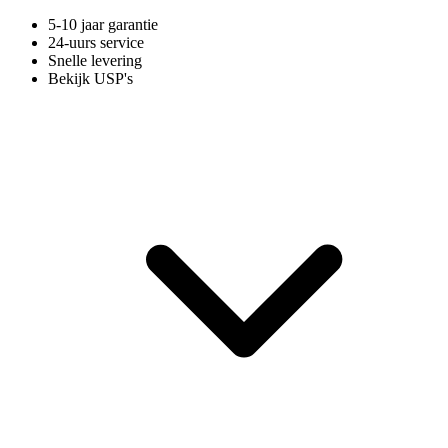
5-10 jaar garantie
24-uurs service
Snelle levering
Bekijk USP's