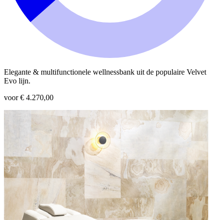
Elegante & multifunctionele wellnessbank uit de populaire Velvet
Evo lijn.
voor € 4.270,00