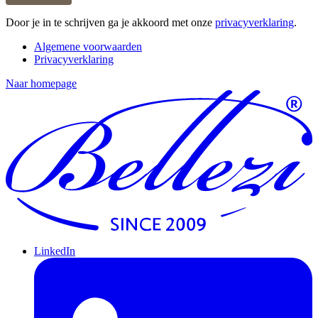
Door je in te schrijven ga je akkoord met onze
privacyverklaring
.
Algemene voorwaarden
Privacyverklaring
Naar homepage
LinkedIn