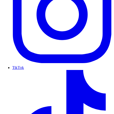
TikTok