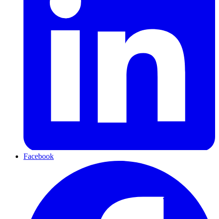
Facebook