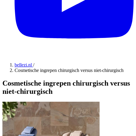
bellezi.nl
/
Cosmetische ingrepen chirurgisch versus niet-chirurgisch
Cosmetische ingrepen chirurgisch versus
niet-chirurgisch