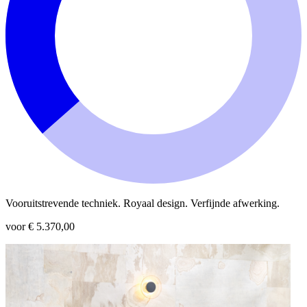
Vooruitstrevende techniek. Royaal design. Verfijnde afwerking.
voor € 5.370,00