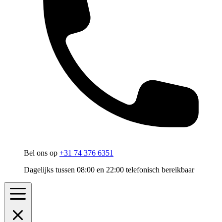
Bel ons op
+31 74 376 6351
Dagelijks tussen 08:00 en 22:00 telefonisch bereikbaar