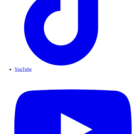
YouTube