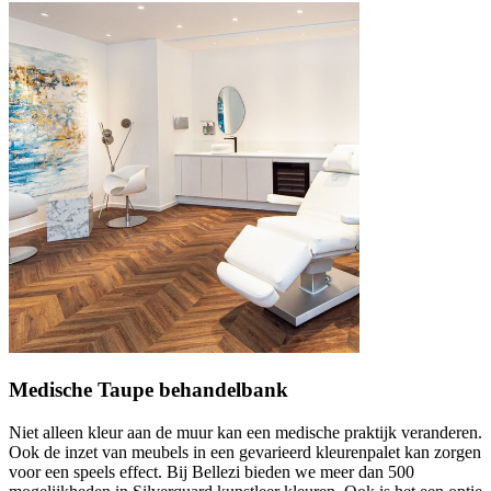
Medische Taupe behandelbank
Niet alleen kleur aan de muur kan een medische praktijk veranderen.
Ook de inzet van meubels in een gevarieerd kleurenpalet kan zorgen
voor een speels effect. Bij Bellezi bieden we meer dan 500