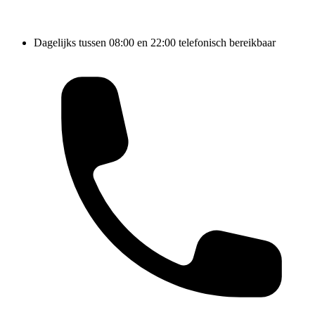
Dagelijks tussen 08:00 en 22:00 telefonisch bereikbaar