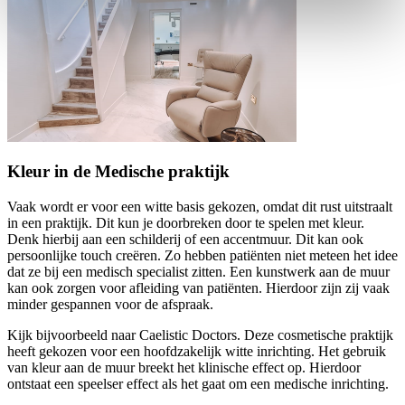
Kleur in de Medische praktijk
Vaak wordt er voor een witte basis gekozen, omdat dit rust uitstraalt
in een praktijk. Dit kun je doorbreken door te spelen met kleur.
Denk hierbij aan een schilderij of een accentmuur. Dit kan ook
persoonlijke touch creëren. Zo hebben patiënten niet meteen het idee
dat ze bij een medisch specialist zitten. Een kunstwerk aan de muur
kan ook zorgen voor afleiding van patiënten. Hierdoor zijn zij vaak
minder gespannen voor de afspraak.
Kijk bijvoorbeeld naar Caelistic Doctors. Deze cosmetische praktijk
heeft gekozen voor een hoofdzakelijk witte inrichting. Het gebruik
van kleur aan de muur breekt het klinische effect op. Hierdoor
ontstaat een speelser effect als het gaat om een medische inrichting.