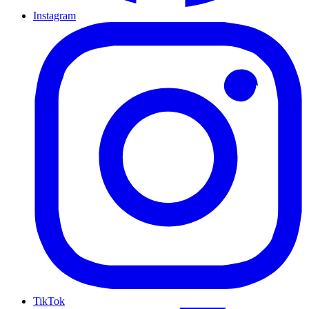
Instagram
TikTok