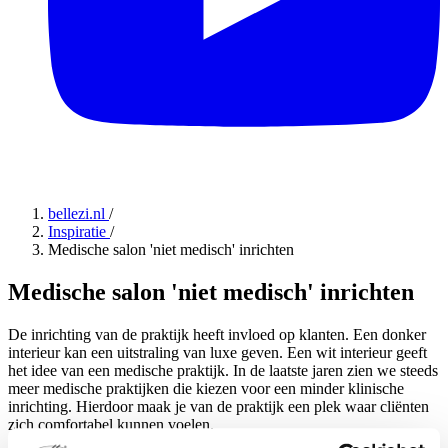
bellezi.nl
/
Inspiratie
/
Medische salon 'niet medisch' inrichten
Medische salon 'niet medisch' inrichten
De inrichting van de praktijk heeft invloed op klanten. Een donker
interieur kan een uitstraling van luxe geven. Een wit interieur geeft
het idee van een medische praktijk. In de laatste jaren zien we steeds
meer medische praktijken die kiezen voor een minder klinische
inrichting. Hierdoor maak je van de praktijk een plek waar cliënten
zich comfortabel kunnen voelen.