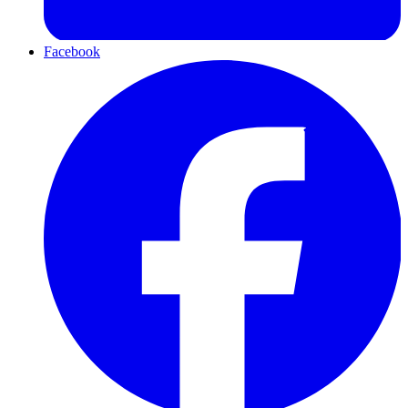
Facebook