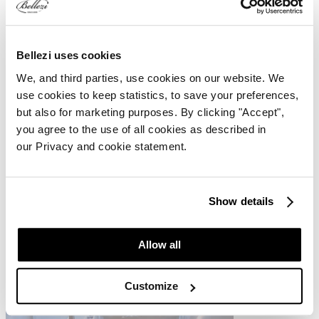
Jitske
·
10-07-2023
·
2 min. leestijd
Bellezi uses cookies
We, and third parties, use cookies on our website. We
use cookies to keep statistics, to save your preferences,
but also for marketing purposes. By clicking "Accept",
you agree to the use of all cookies as described in
our Privacy and cookie statement.
Show details
Allow all
Customize