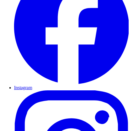
Instagram