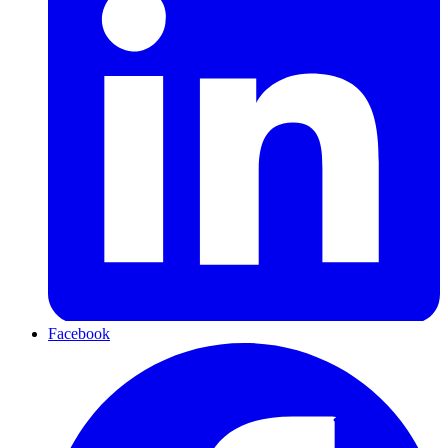
Facebook