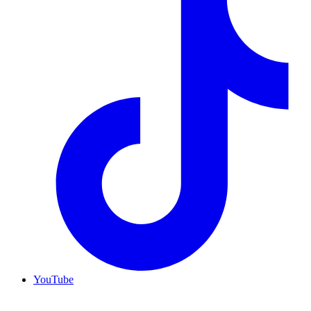
YouTube