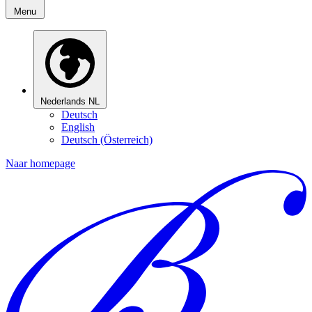
Menu
Nederlands
NL
Deutsch
English
Deutsch (Österreich)
Naar homepage