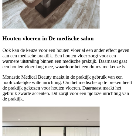
Houten vloeren in De medische salon
Ook kan de keuze voor een houten vloer al een ander effect geven
aan een medische praktijk. Een houten vloer zorgt voor een
warmere uitstraling binnen een medische praktijk. Daarnaast gaat
een houten vloer lang mee, waardoor het een duurzame keuze is.
Monastic Medical Beauty maakt in de praktijk gebruik van een
hoofdzakelijke witte inrichting. Om het medische op te breken heeft
de praktijk gekozen voor houten vloeren. Daarnaast maakt het
gebruik zwarte accenten. Dit zorgt voor een tijdloze inrichting van
de praktijk.