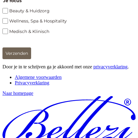
Je focus
Beauty & Huidzorg
Wellness, Spa & Hospitality
Medisch & Klinisch
Verzenden
Door je in te schrijven ga je akkoord met onze
privacyverklaring
.
Algemene voorwaarden
Privacyverklaring
Naar homepage