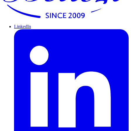
LinkedIn