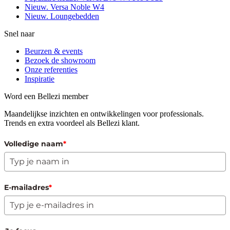
Nieuw. Versa Noble W4
Nieuw. Loungebedden
Snel naar
Beurzen & events
Bezoek de showroom
Onze referenties
Inspiratie
Word een Bellezi member
Maandelijkse inzichten en ontwikkelingen voor professionals.
Trends en extra voordeel als Bellezi klant.
Volledige naam
*
E-mailadres
*