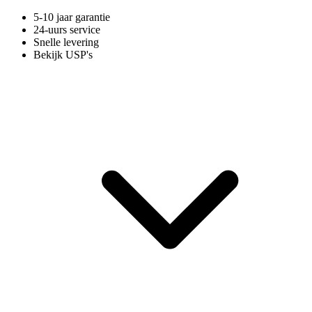
5-10 jaar garantie
24-uurs service
Snelle levering
Bekijk USP's