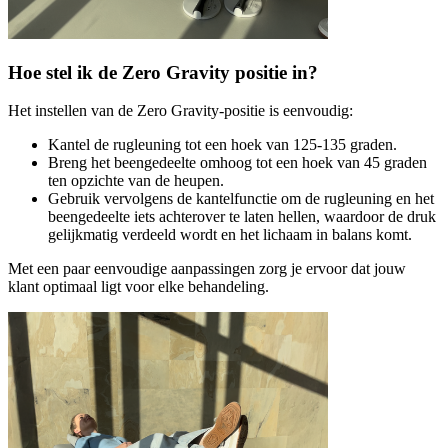
Hoe stel ik de Zero Gravity positie in?
Het instellen van de Zero Gravity-positie is eenvoudig:
Kantel de rugleuning tot een hoek van 125-135 graden.
Breng het beengedeelte omhoog tot een hoek van 45 graden
ten opzichte van de heupen.
Gebruik vervolgens de kantelfunctie om de rugleuning en het
beengedeelte iets achterover te laten hellen, waardoor de druk
gelijkmatig verdeeld wordt en het lichaam in balans komt.
Met een paar eenvoudige aanpassingen zorg je ervoor dat jouw
klant optimaal ligt voor elke behandeling.