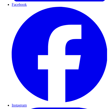
Facebook
Instagram