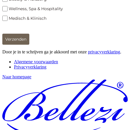
Wellness, Spa & Hospitality
Medisch & Klinisch
Verzenden
Door je in te schrijven ga je akkoord met onze
privacyverklaring
.
Algemene voorwaarden
Privacyverklaring
Naar homepage