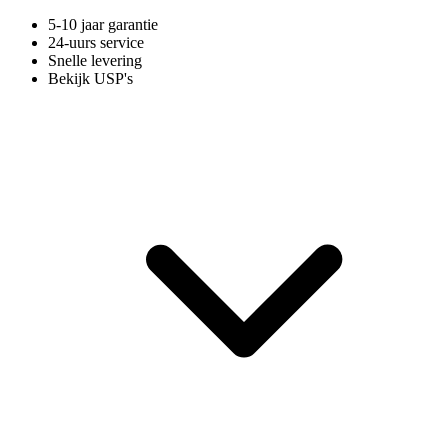
5-10 jaar garantie
24-uurs service
Snelle levering
Bekijk USP's