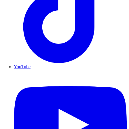
YouTube