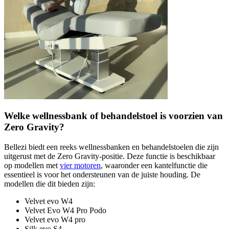
Welke wellnessbank of behandelstoel is voorzien van
Zero Gravity?
Bellezi biedt een reeks wellnessbanken en behandelstoelen die zijn
uitgerust met de Zero Gravity-positie. Deze functie is beschikbaar
op modellen met
vier motoren
, waaronder een kantelfunctie die
essentieel is voor het ondersteunen van de juiste houding. De
modellen die dit bieden zijn:
Velvet evo W4
Velvet Evo W4 Pro Podo
Velvet evo W4 pro
Silk evo S4