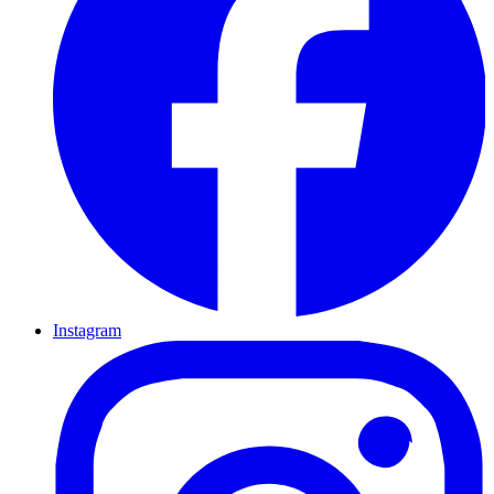
Instagram