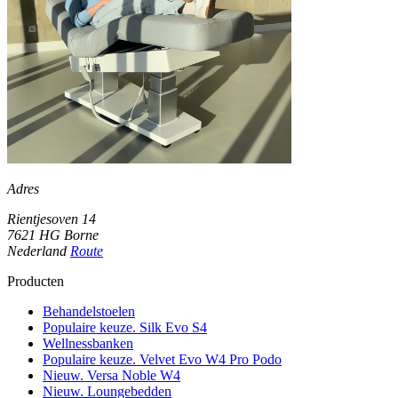
Adres
Rientjesoven 14
7621 HG Borne
Nederland
Route
Producten
Behandelstoelen
Populaire keuze. Silk Evo S4
Wellnessbanken
Populaire keuze. Velvet Evo W4 Pro Podo
Nieuw. Versa Noble W4
Nieuw. Loungebedden