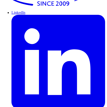
LinkedIn