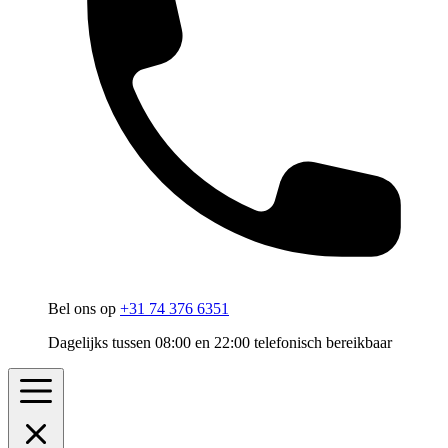
Bel ons op
+31 74 376 6351
Dagelijks tussen 08:00 en 22:00 telefonisch bereikbaar