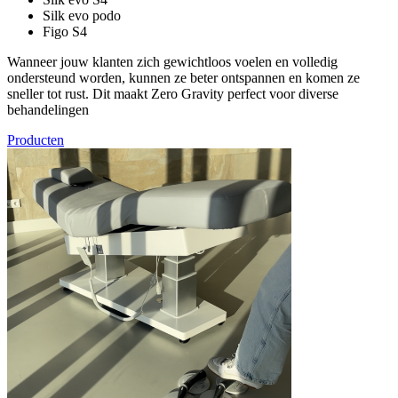
Silk evo podo
Figo S4
Wanneer jouw klanten zich gewichtloos voelen en volledig
ondersteund worden, kunnen ze beter ontspannen en komen ze
sneller tot rust. Dit maakt Zero Gravity perfect voor diverse
behandelingen
Producten