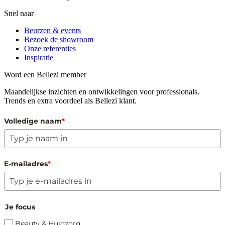
Snel naar
Beurzen & events
Bezoek de showroom
Onze referenties
Inspiratie
Word een Bellezi member
Maandelijkse inzichten en ontwikkelingen voor professionals.
Trends en extra voordeel als Bellezi klant.
Volledige naam
*
E-mailadres
*
Je focus
Beauty & Huidzorg