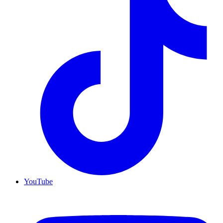
YouTube