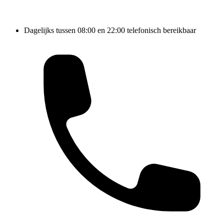
Dagelijks tussen 08:00 en 22:00 telefonisch bereikbaar