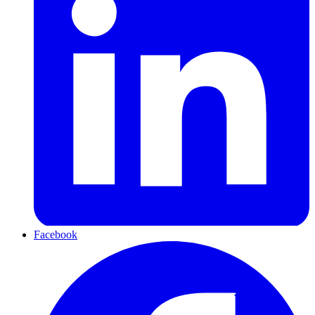
Facebook