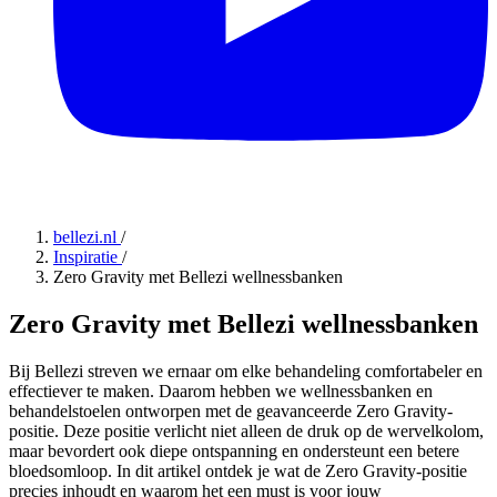
bellezi.nl
/
Inspiratie
/
Zero Gravity met Bellezi wellnessbanken
Zero Gravity met Bellezi wellnessbanken
Bij Bellezi streven we ernaar om elke behandeling comfortabeler en
effectiever te maken. Daarom hebben we wellnessbanken en
behandelstoelen ontworpen met de geavanceerde Zero Gravity-
positie. Deze positie verlicht niet alleen de druk op de wervelkolom,
maar bevordert ook diepe ontspanning en ondersteunt een betere
bloedsomloop. In dit artikel ontdek je wat de Zero Gravity-positie
precies inhoudt en waarom het een must is voor jouw