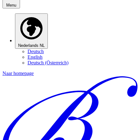
Menu
Nederlands
NL
Deutsch
English
Deutsch (Österreich)
Naar homepage