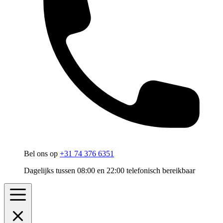
Bel ons op
+31 74 376 6351
Dagelijks tussen 08:00 en 22:00 telefonisch bereikbaar