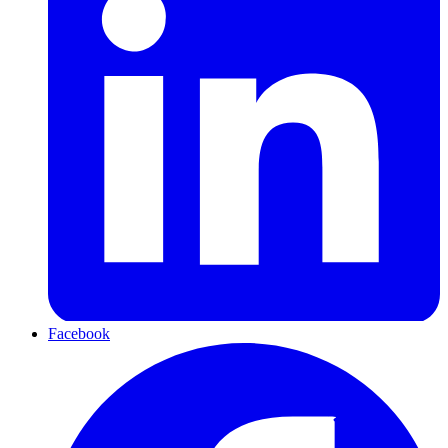
Facebook