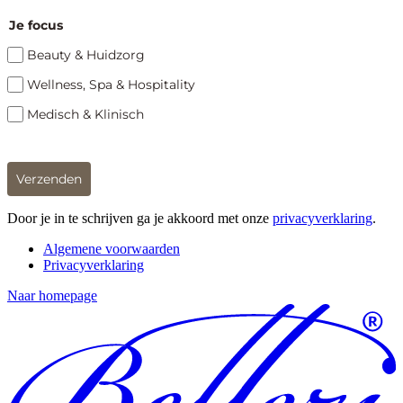
Je focus
Beauty & Huidzorg
Wellness, Spa & Hospitality
Medisch & Klinisch
Verzenden
Door je in te schrijven ga je akkoord met onze
privacyverklaring
.
Algemene voorwaarden
Privacyverklaring
Naar homepage