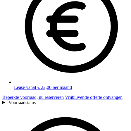
Lease vanaf € 22,00 per maand
Beperkte voorraad, nu reserveren
Vrijblijvende offerte ontvangen
Voorraadstatus