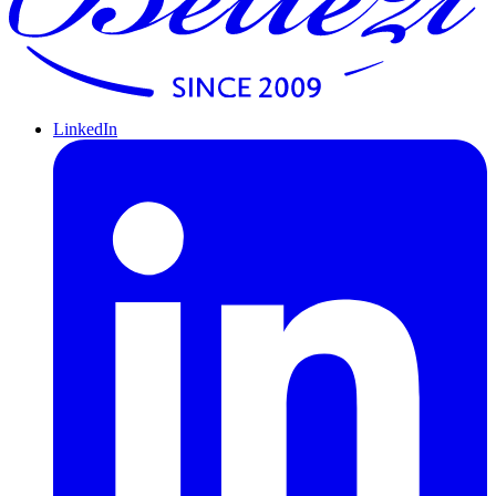
LinkedIn