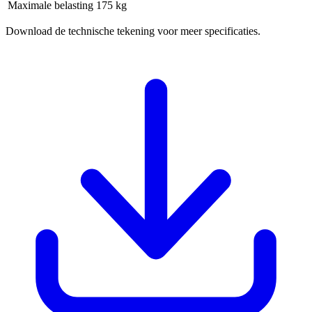
Maximale belasting
175 kg
Download de technische tekening voor meer specificaties.