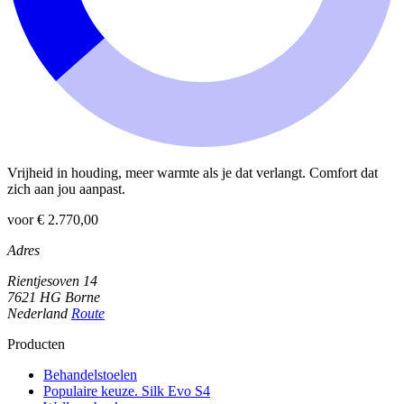
Vrijheid in houding, meer warmte als je dat verlangt. Comfort dat
zich aan jou aanpast.
voor € 2.770,00
Adres
Rientjesoven 14
7621 HG Borne
Nederland
Route
Producten
Behandelstoelen
Populaire keuze. Silk Evo S4