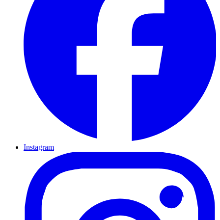
Instagram