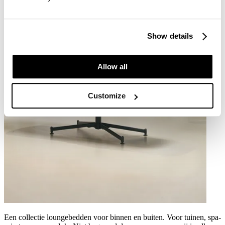
Show details
Allow all
Customize
Een collectie loungebedden voor binnen en buiten. Voor tuinen, spa-