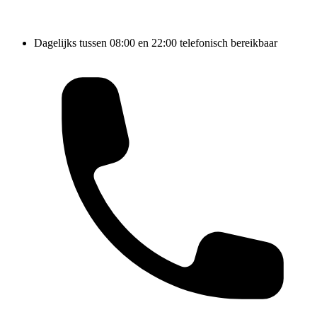
Dagelijks tussen 08:00 en 22:00 telefonisch bereikbaar