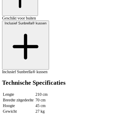
Geschikt voor buiten
Inclusief Sunbrella® kussen
Inclusief Sunbrella® kussen
Technische Specificaties
Lengte
210 cm
Breedte zitgedeelte
70 cm
Hoogte
45 cm
Gewicht
27 kg