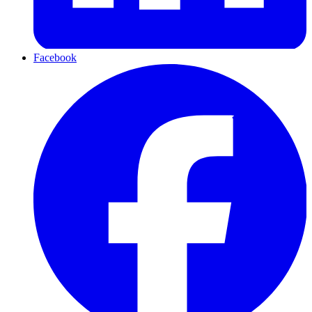
Facebook