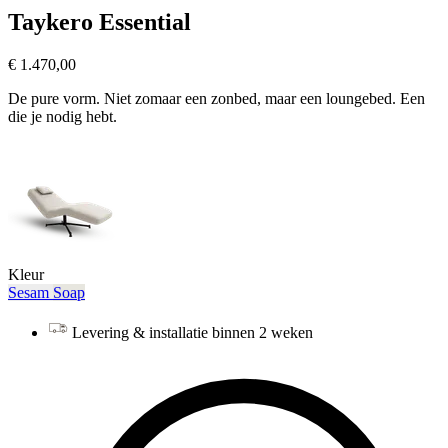
Taykero Essential
€ 1.470,00
De pure vorm. Niet zomaar een zonbed, maar een loungebed. Een
die je nodig hebt.
Kleur
Sesam
Soap
Levering & installatie binnen 2 weken