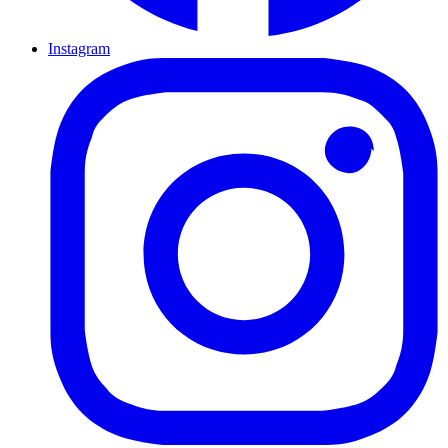
Instagram