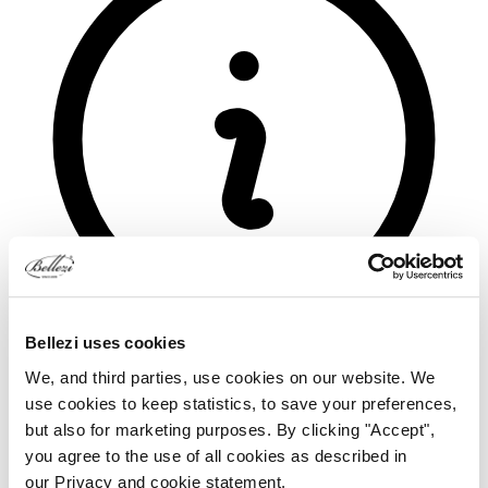
Bellezi uses cookies
We, and third parties, use cookies on our website. We
use cookies to keep statistics, to save your preferences,
but also for marketing purposes. By clicking "Accept",
you agree to the use of all cookies as described in
our Privacy and cookie statement.