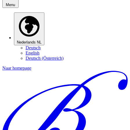
Menu
Nederlands
NL
Deutsch
English
Deutsch (Österreich)
Naar homepage