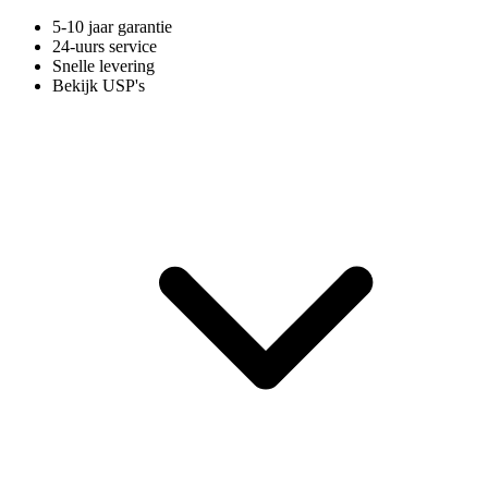
5-10 jaar garantie
24-uurs service
Snelle levering
Bekijk USP's