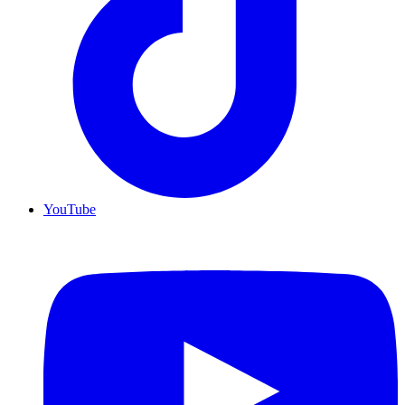
YouTube