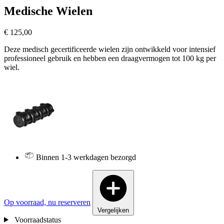
Medische Wielen
€ 125,00
Deze medisch gecertificeerde wielen zijn ontwikkeld voor intensief
professioneel gebruik en hebben een draagvermogen tot 100 kg per
wiel.
Binnen 1-3 werkdagen bezorgd
Op voorraad, nu reserveren
Vergelijken
Voorraadstatus