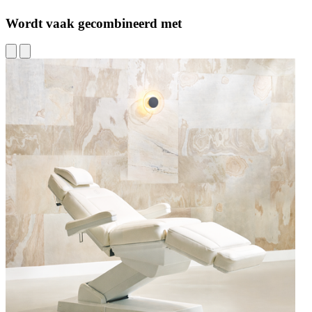
Wordt vaak gecombineerd met