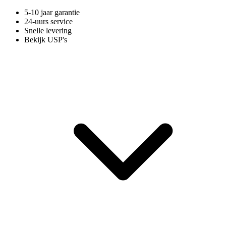
5-10 jaar garantie
24-uurs service
Snelle levering
Bekijk USP's