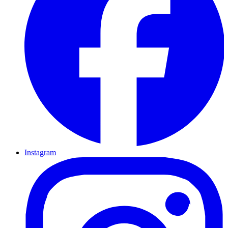
Instagram