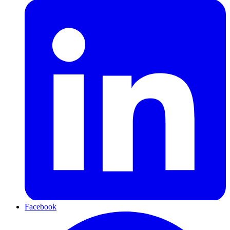
Facebook