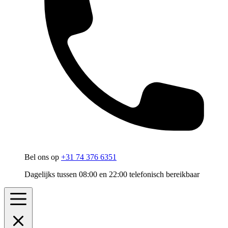
Bel ons op
+31 74 376 6351
Dagelijks tussen 08:00 en 22:00 telefonisch bereikbaar