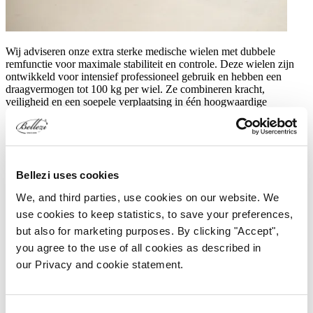
Wij adviseren onze extra sterke medische wielen met dubbele
remfunctie voor maximale stabiliteit en controle. Deze wielen zijn
ontwikkeld voor intensief professioneel gebruik en hebben een
draagvermogen tot 100 kg per wiel. Ze combineren kracht,
veiligheid en een soepele verplaatsing in één hoogwaardige
oplossing.
Bellezi uses cookies
We, and third parties, use cookies on our website. We
use cookies to keep statistics, to save your preferences,
but also for marketing purposes. By clicking "Accept",
you agree to the use of all cookies as described in
our Privacy and cookie statement.
Zeer geschikt voor harde vloeren