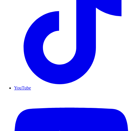
YouTube