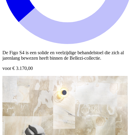
De Figo S4 is een solide en veelzijdige behandelstoel die zich al
jarenlang bewezen heeft binnen de Bellezi-collectie.
voor € 3.170,00