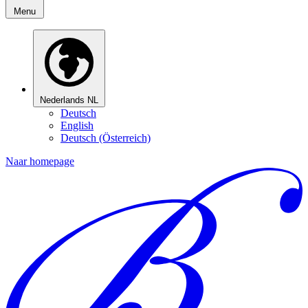
Menu
Nederlands
NL
Deutsch
English
Deutsch (Österreich)
Naar homepage