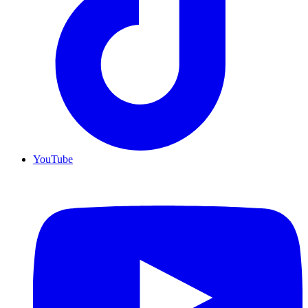
YouTube