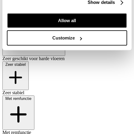
Show details
Allow all
Customize
Zeer geschikt voor harde vloeren
Zeer stabiel
Zeer stabiel
Met remfunctie
Met remfunctie