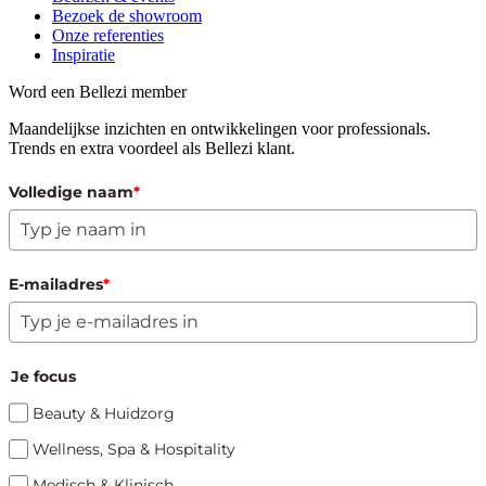
Bezoek de showroom
Onze referenties
Inspiratie
Word een Bellezi member
Maandelijkse inzichten en ontwikkelingen voor professionals.
Trends en extra voordeel als Bellezi klant.
Volledige naam
*
E-mailadres
*
Je focus
Beauty & Huidzorg
Wellness, Spa & Hospitality
Medisch & Klinisch