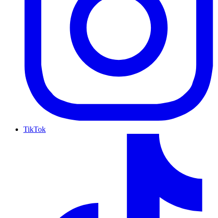
TikTok