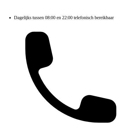
Dagelijks tussen 08:00 en 22:00 telefonisch bereikbaar