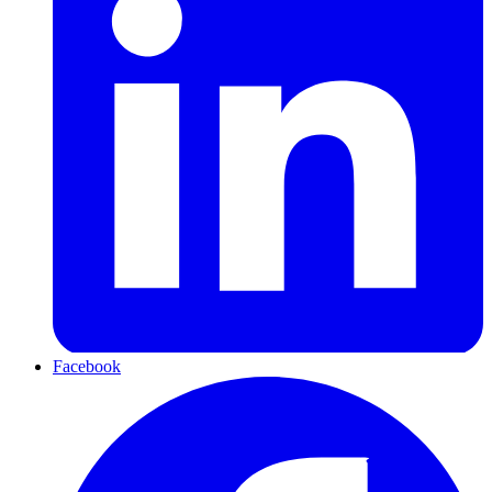
Facebook