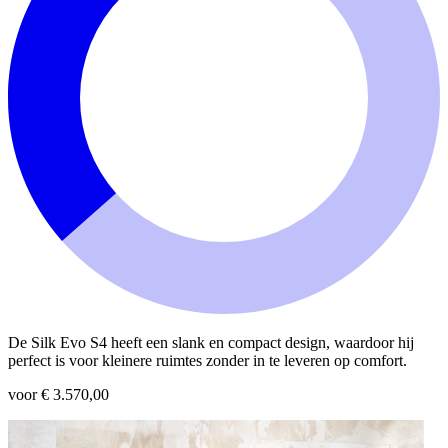
De Silk Evo S4 heeft een slank en compact design, waardoor hij
perfect is voor kleinere ruimtes zonder in te leveren op comfort.
voor € 3.570,00