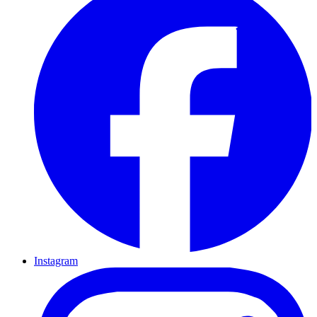
Instagram