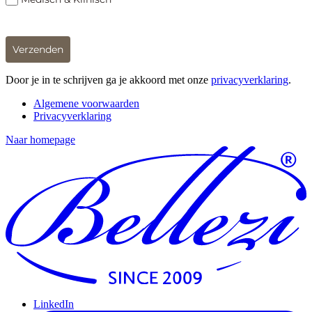
Verzenden
Door je in te schrijven ga je akkoord met onze
privacyverklaring
.
Algemene voorwaarden
Privacyverklaring
Naar homepage
LinkedIn