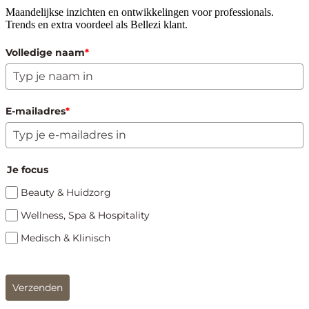
Maandelijkse inzichten en ontwikkelingen voor professionals.
Trends en extra voordeel als Bellezi klant.
Volledige naam
*
E-mailadres
*
Je focus
Beauty & Huidzorg
Wellness, Spa & Hospitality
Medisch & Klinisch
Verzenden