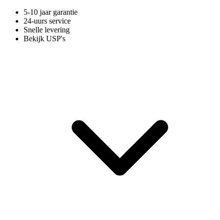
5-10 jaar garantie
24-uurs service
Snelle levering
Bekijk USP's