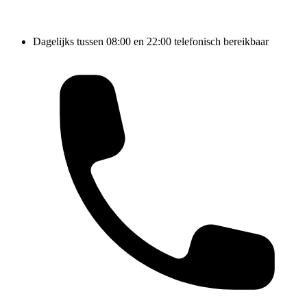
Dagelijks tussen 08:00 en 22:00 telefonisch bereikbaar