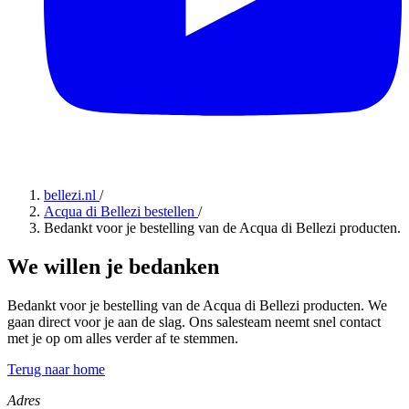
bellezi.nl
/
Acqua di Bellezi bestellen
/
Bedankt voor je bestelling van de Acqua di Bellezi producten.
We willen je bedanken
Bedankt voor je bestelling van de Acqua di Bellezi producten. We
gaan direct voor je aan de slag. Ons salesteam neemt snel contact
met je op om alles verder af te stemmen.
Terug naar home
Adres