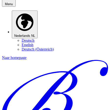
Menu
Nederlands
NL
Deutsch
English
Deutsch (Österreich)
Naar homepage