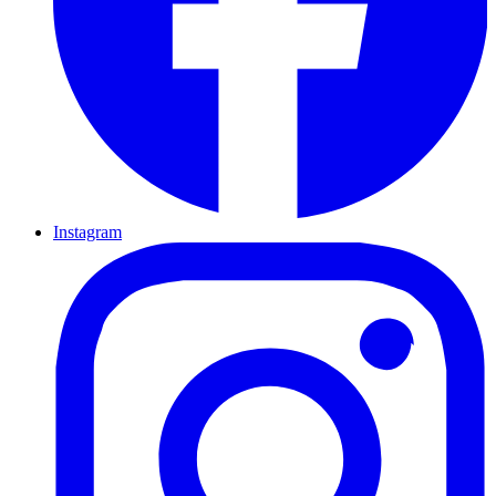
Instagram