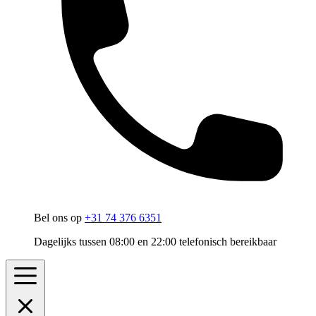
Bel ons op
+31 74 376 6351
Dagelijks tussen 08:00 en 22:00 telefonisch bereikbaar