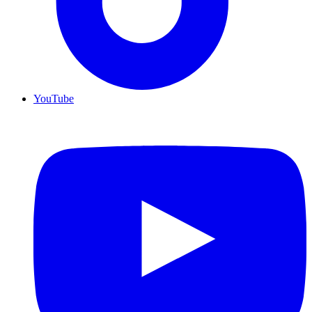
YouTube