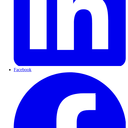
Facebook