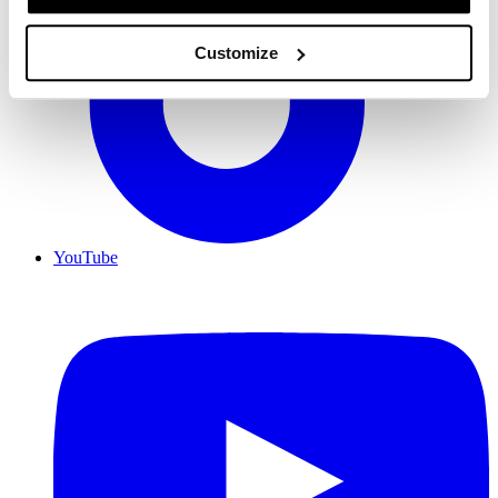
Customize
YouTube