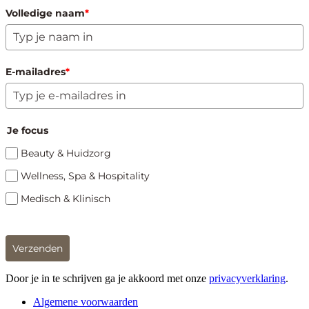
Volledige naam
*
E-mailadres
*
Je focus
Beauty & Huidzorg
Wellness, Spa & Hospitality
Medisch & Klinisch
Verzenden
Door je in te schrijven ga je akkoord met onze
privacyverklaring
.
Algemene voorwaarden