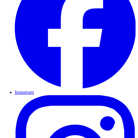
Instagram