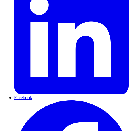
Facebook