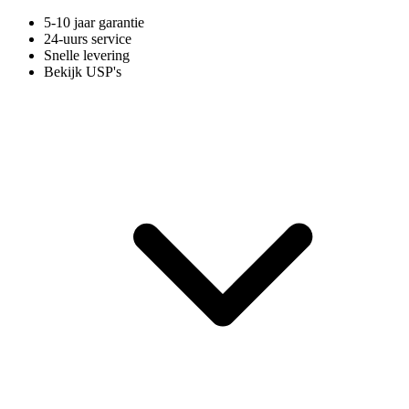
5-10 jaar garantie
24-uurs service
Snelle levering
Bekijk USP's