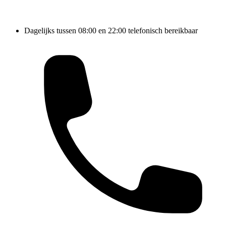
Dagelijks tussen 08:00 en 22:00 telefonisch bereikbaar