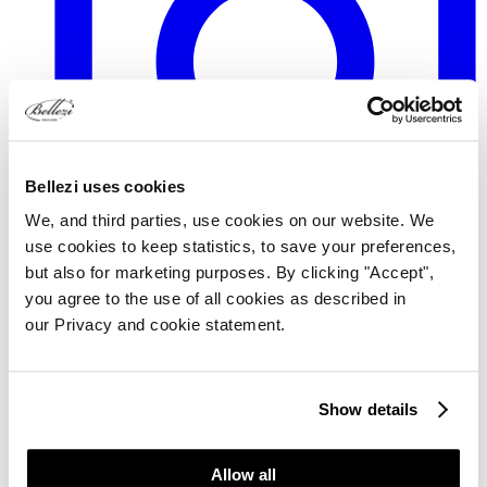
Bellezi uses cookies
We, and third parties, use cookies on our website. We
use cookies to keep statistics, to save your preferences,
but also for marketing purposes. By clicking "Accept",
TikTok
you agree to the use of all cookies as described in
our Privacy and cookie statement.
Show details
Allow all