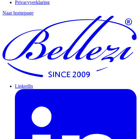
Privacyverklaring
Naar homepage
LinkedIn