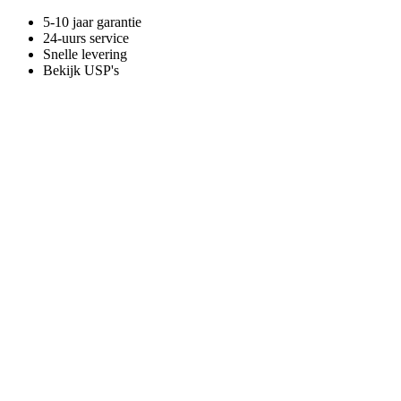
5-10 jaar garantie
24-uurs service
Snelle levering
Bekijk USP's