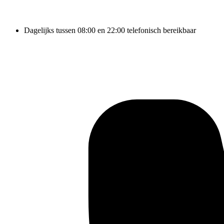
Dagelijks tussen 08:00 en 22:00 telefonisch bereikbaar