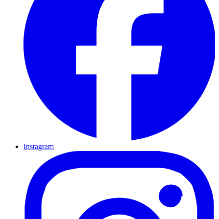
Instagram