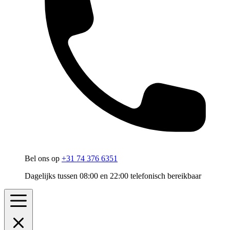
Bel ons op
+31 74 376 6351
Dagelijks tussen 08:00 en 22:00 telefonisch bereikbaar