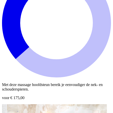
Met deze massage hoofdsteun bereik je eenvoudiger de nek- en
schouderspieren.
voor € 175,00