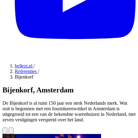
bellezi.nl
/
Referenties
/
Bijenkorf
Bijenkorf, Amsterdam
De Bijenkorf is al ruim 150 jaar een sterk Nederlands merk. Wat
ooit is begonnen met een fourniturenwinkel in Amsterdam is
uitgegroeid tot een van de bekendste warenhuizen in Nederland, met
zeven vestigingen verspreid over het land.