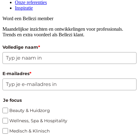
Onze referenties
Inspiratie
Word een Bellezi member
Maandelijkse inzichten en ontwikkelingen voor professionals.
Trends en extra voordeel als Bellezi klant.
Volledige naam
*
E-mailadres
*
Je focus
Beauty & Huidzorg
Wellness, Spa & Hospitality
Medisch & Klinisch