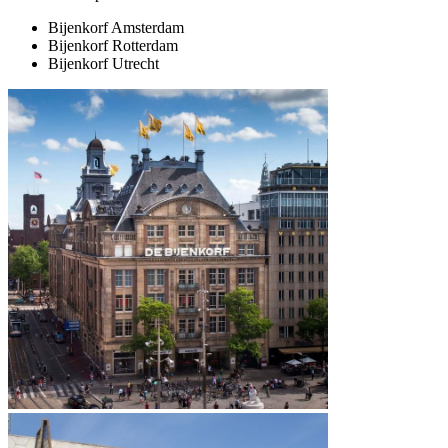
Bijenkorf Amsterdam
Bijenkorf Rotterdam
Bijenkorf Utrecht