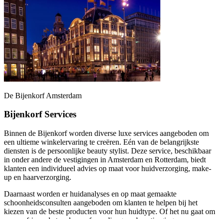
De Bijenkorf Amsterdam
Bijenkorf Services
Binnen de Bijenkorf worden diverse luxe services aangeboden om
een ultieme winkelervaring te creëren. Eén van de belangrijkste
diensten is de persoonlijke beauty stylist. Deze service, beschikbaar
in onder andere de vestigingen in Amsterdam en Rotterdam, biedt
klanten een individueel advies op maat voor huidverzorging, make-
up en haarverzorging.
Daarnaast worden er huidanalyses en op maat gemaakte
schoonheidsconsulten aangeboden om klanten te helpen bij het
kiezen van de beste producten voor hun huidtype. Of het nu gaat om