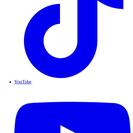
YouTube