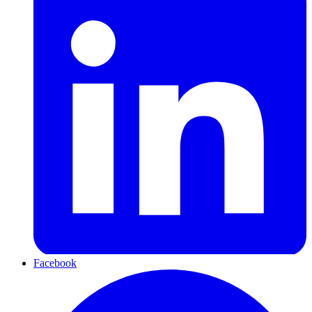
Facebook