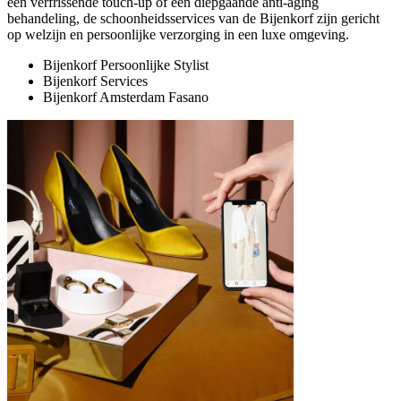
een verfrissende touch-up of een diepgaande anti-aging
behandeling, de schoonheidsservices van de Bijenkorf zijn gericht
op welzijn en persoonlijke verzorging in een luxe omgeving.
Bijenkorf Persoonlijke Stylist
Bijenkorf Services
Bijenkorf Amsterdam Fasano