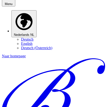
Menu
Nederlands
NL
Deutsch
English
Deutsch (Österreich)
Naar homepage