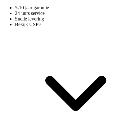
5-10 jaar garantie
24-uurs service
Snelle levering
Bekijk USP's