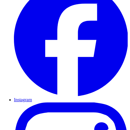
Instagram