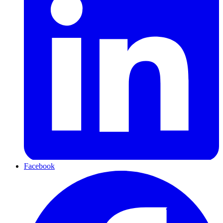
Facebook