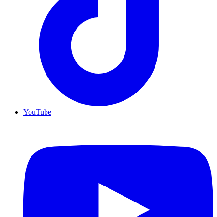
YouTube