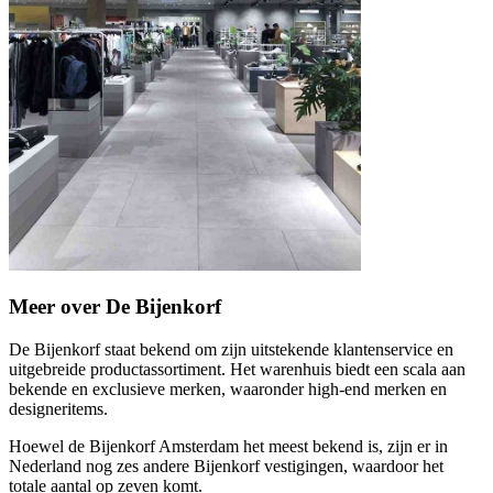
Meer over De Bijenkorf
De Bijenkorf staat bekend om zijn uitstekende klantenservice en
uitgebreide productassortiment. Het warenhuis biedt een scala aan
bekende en exclusieve merken, waaronder high-end merken en
designeritems.
Hoewel de Bijenkorf Amsterdam het meest bekend is, zijn er in
Nederland nog zes andere Bijenkorf vestigingen, waardoor het
totale aantal op zeven komt.