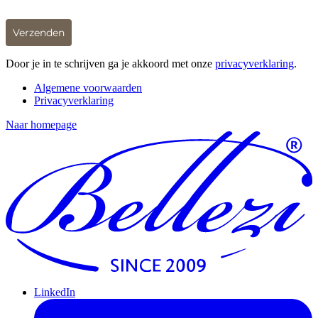
Verzenden
Door je in te schrijven ga je akkoord met onze
privacyverklaring
.
Algemene voorwaarden
Privacyverklaring
Naar homepage
LinkedIn