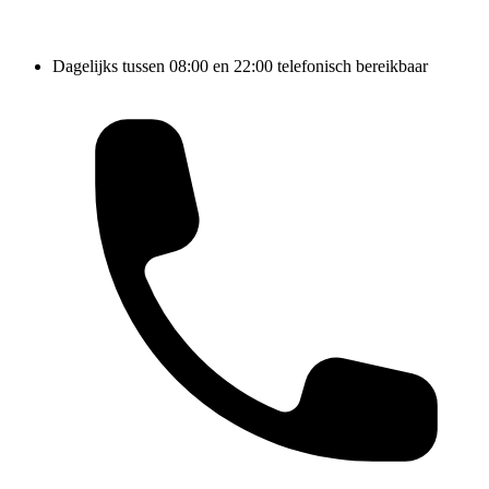
Dagelijks tussen 08:00 en 22:00 telefonisch bereikbaar