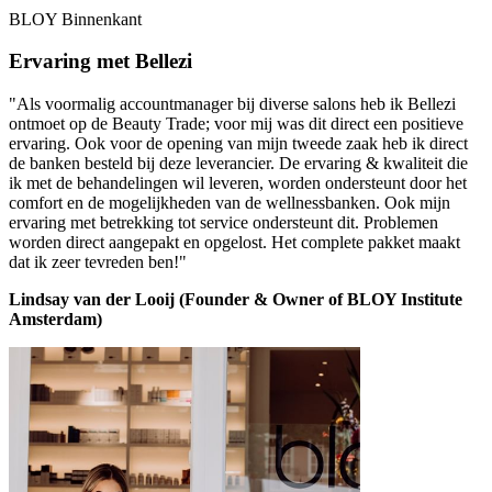
BLOY Binnenkant
Ervaring met Bellezi
"Als voormalig accountmanager bij diverse salons heb ik Bellezi
ontmoet op de Beauty Trade; voor mij was dit direct een positieve
ervaring. Ook voor de opening van mijn tweede zaak heb ik direct
de banken besteld bij deze leverancier. De ervaring & kwaliteit die
ik met de behandelingen wil leveren, worden ondersteunt door het
comfort en de mogelijkheden van de wellnessbanken. Ook mijn
ervaring met betrekking tot service ondersteunt dit. Problemen
worden direct aangepakt en opgelost. Het complete pakket maakt
dat ik zeer tevreden ben!"
Lindsay van der Looij (Founder & Owner of BLOY Institute
Amsterdam)