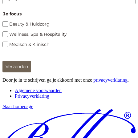
Je focus
Beauty & Huidzorg
Wellness, Spa & Hospitality
Medisch & Klinisch
Verzenden
Door je in te schrijven ga je akkoord met onze
privacyverklaring
.
Algemene voorwaarden
Privacyverklaring
Naar homepage