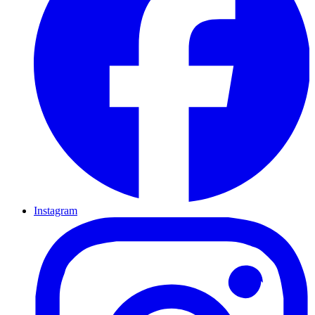
Instagram