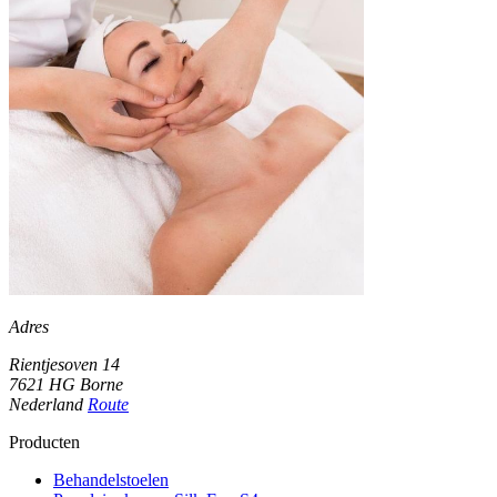
Adres
Rientjesoven 14
7621 HG Borne
Nederland
Route
Producten
Behandelstoelen