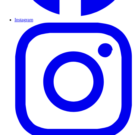
Instagram