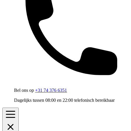
Bel ons op
+31 74 376 6351
Dagelijks tussen 08:00 en 22:00 telefonisch bereikbaar