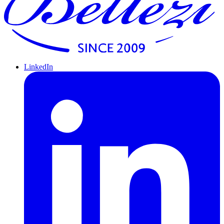
LinkedIn