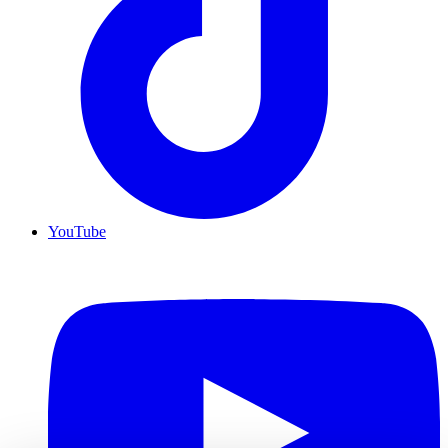
YouTube