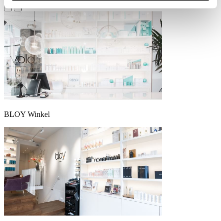
BLOY Winkel