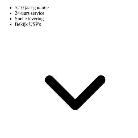
5-10 jaar garantie
24-uurs service
Snelle levering
Bekijk USP's