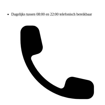
Dagelijks tussen 08:00 en 22:00 telefonisch bereikbaar