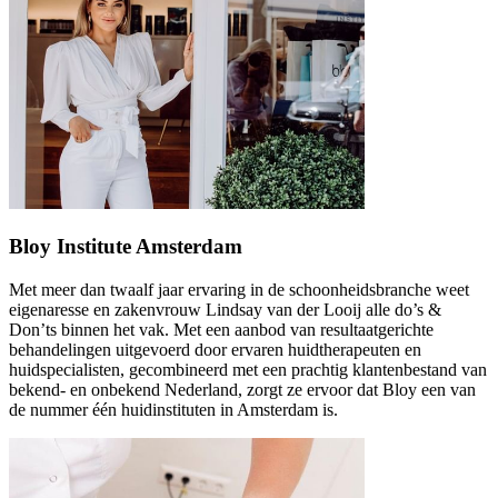
Bloy Institute Amsterdam
Met meer dan twaalf jaar ervaring in de schoonheidsbranche weet
eigenaresse en zakenvrouw Lindsay van der Looij alle do’s &
Don’ts binnen het vak. Met een aanbod van resultaatgerichte
behandelingen uitgevoerd door ervaren huidtherapeuten en
huidspecialisten, gecombineerd met een prachtig klantenbestand van
bekend- en onbekend Nederland, zorgt ze ervoor dat Bloy een van
de nummer één huidinstituten in Amsterdam is.