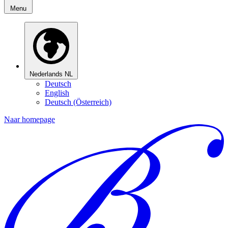
Menu
Nederlands
NL
Deutsch
English
Deutsch (Österreich)
Naar homepage