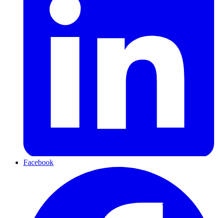
Facebook