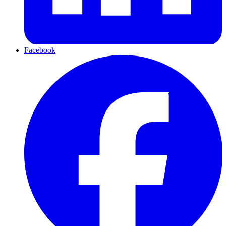
Facebook