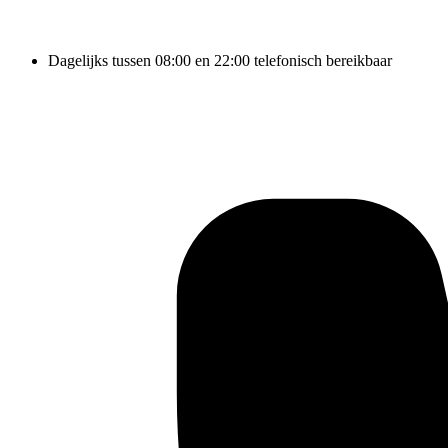
Dagelijks tussen 08:00 en 22:00 telefonisch bereikbaar