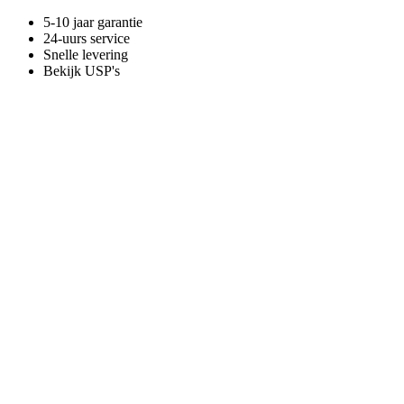
5-10 jaar garantie
24-uurs service
Snelle levering
Bekijk USP's