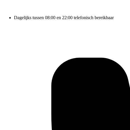
Dagelijks tussen 08:00 en 22:00 telefonisch bereikbaar