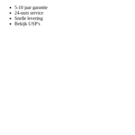
5-10 jaar garantie
24-uurs service
Snelle levering
Bekijk USP's