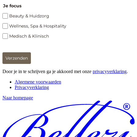
Je focus
Beauty & Huidzorg
Wellness, Spa & Hospitality
Medisch & Klinisch
Verzenden
Door je in te schrijven ga je akkoord met onze
privacyverklaring
.
Algemene voorwaarden
Privacyverklaring
Naar homepage