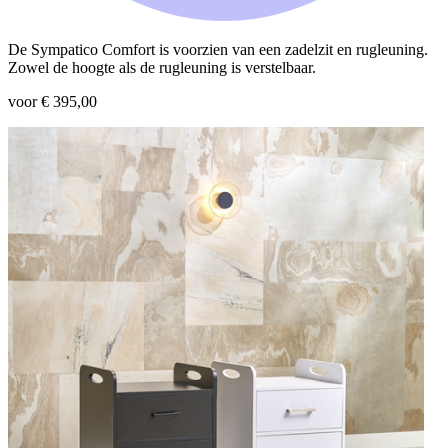
De Sympatico Comfort is voorzien van een zadelzit en rugleuning.
Zowel de hoogte als de rugleuning is verstelbaar.
voor € 395,00