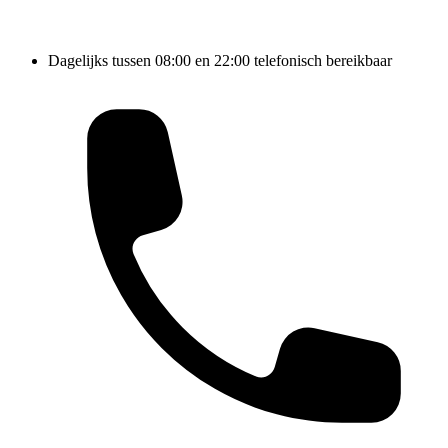
Dagelijks tussen 08:00 en 22:00 telefonisch bereikbaar