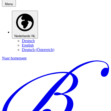
Menu
Nederlands
NL
Deutsch
English
Deutsch (Österreich)
Naar homepage