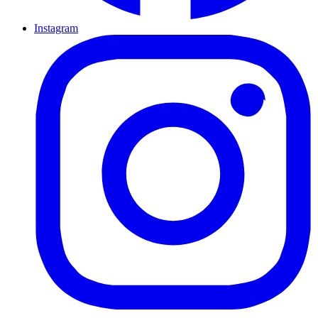
Instagram