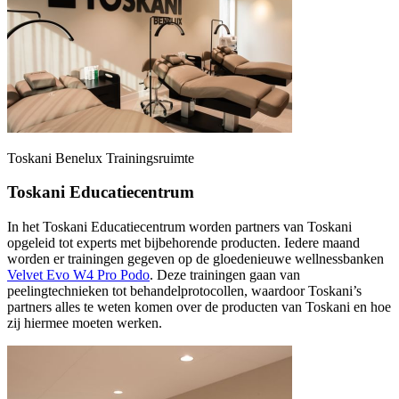
Toskani Benelux Trainingsruimte
Toskani Educatiecentrum
In het Toskani Educatiecentrum worden partners van Toskani
opgeleid tot experts met bijbehorende producten. Iedere maand
worden er trainingen gegeven op de gloedenieuwe wellnessbanken
Velvet Evo W4 Pro Podo
. Deze trainingen gaan van
peelingtechnieken tot behandelprotocollen, waardoor Toskani’s
partners alles te weten komen over de producten van Toskani en hoe
zij hiermee moeten werken.