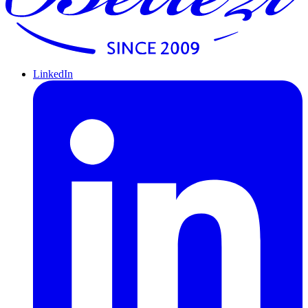
LinkedIn