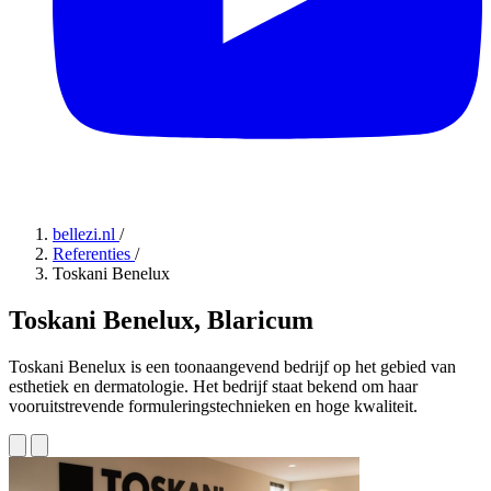
bellezi.nl
/
Referenties
/
Toskani Benelux
Toskani Benelux, Blaricum
Toskani Benelux is een toonaangevend bedrijf op het gebied van
esthetiek en dermatologie. Het bedrijf staat bekend om haar
vooruitstrevende formuleringstechnieken en hoge kwaliteit.