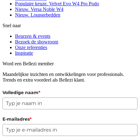
Populaire keuze. Velvet Evo W4 Pro Podo
Nieuw. Versa Noble W4
Nieuw. Loungebedden
Snel naar
Beurzen & events
Bezoek de showroom
Onze referenties
Inspiratie
Word een Bellezi member
Maandelijkse inzichten en ontwikkelingen voor professionals.
Trends en extra voordeel als Bellezi klant.
Volledige naam
*
E-mailadres
*