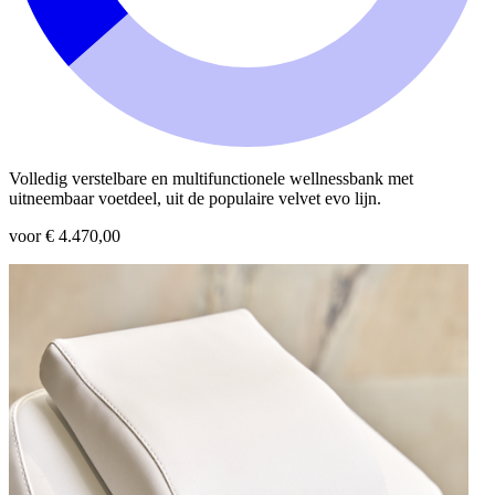
Volledig verstelbare en multifunctionele wellnessbank met
uitneembaar voetdeel, uit de populaire velvet evo lijn.
voor € 4.470,00