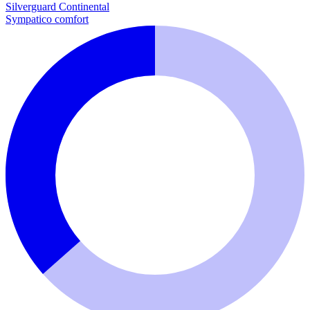
Silverguard
Continental
Sympatico comfort