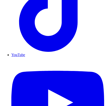
YouTube