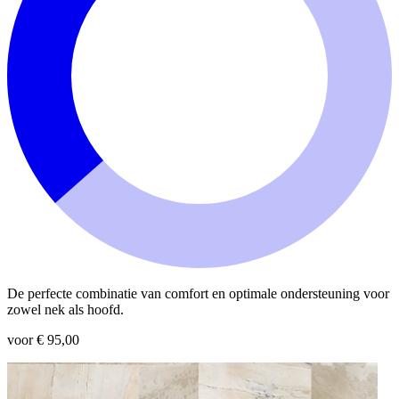
De perfecte combinatie van comfort en optimale ondersteuning voor
zowel nek als hoofd.
voor € 95,00