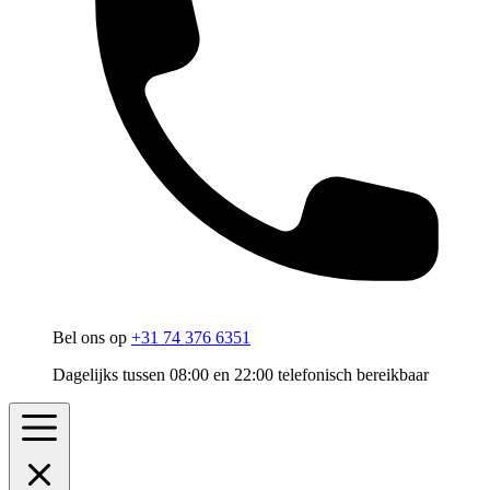
Bel ons op
+31 74 376 6351
Dagelijks tussen 08:00 en 22:00 telefonisch bereikbaar