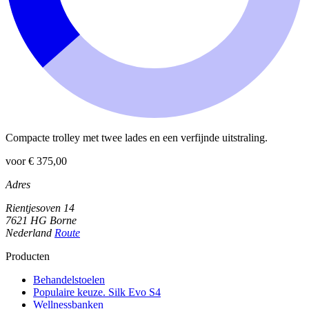
Compacte trolley met twee lades en een verfijnde uitstraling.
voor € 375,00
Adres
Rientjesoven 14
7621 HG Borne
Nederland
Route
Producten
Behandelstoelen
Populaire keuze. Silk Evo S4
Wellnessbanken