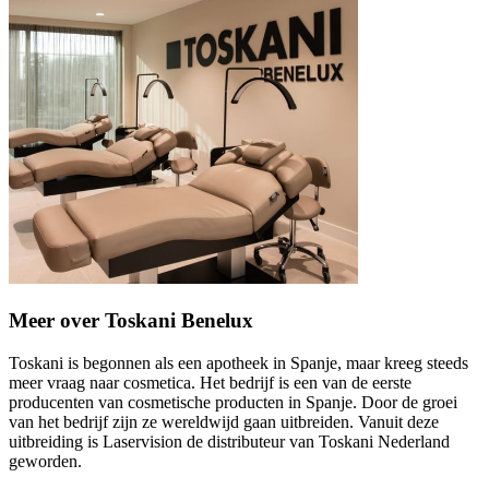
Meer over Toskani Benelux
Toskani is begonnen als een apotheek in Spanje, maar kreeg steeds
meer vraag naar cosmetica. Het bedrijf is een van de eerste
producenten van cosmetische producten in Spanje. Door de groei
van het bedrijf zijn ze wereldwijd gaan uitbreiden. Vanuit deze
uitbreiding is Laservision de distributeur van Toskani Nederland
geworden.