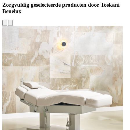
Zorgvuldig geselecteerde producten door Toskani
Benelux