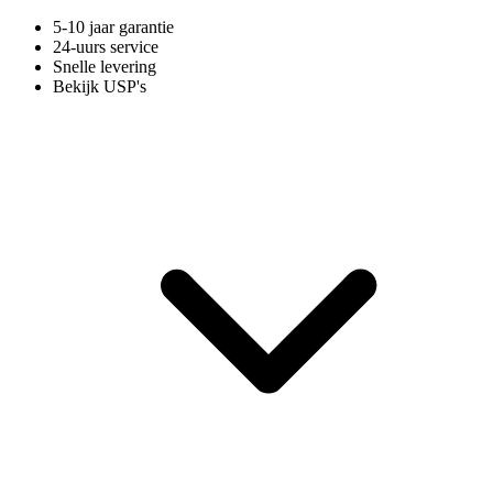
5-10 jaar garantie
24-uurs service
Snelle levering
Bekijk USP's