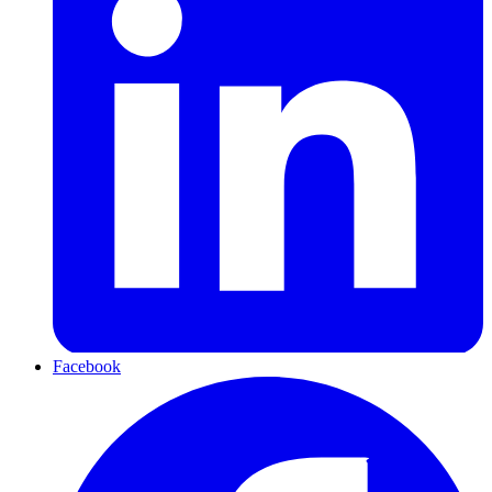
Facebook