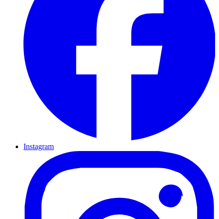
Instagram