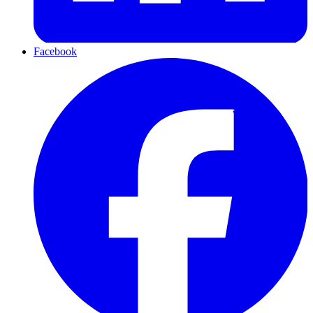
Facebook