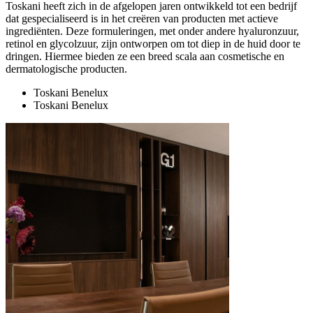
Toskani heeft zich in de afgelopen jaren ontwikkeld tot een bedrijf
dat gespecialiseerd is in het creëren van producten met actieve
ingrediënten. Deze formuleringen, met onder andere hyaluronzuur,
retinol en glycolzuur, zijn ontworpen om tot diep in de huid door te
dringen. Hiermee bieden ze een breed scala aan cosmetische en
dermatologische producten.
Toskani Benelux
Toskani Benelux