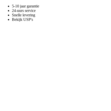
5-10 jaar garantie
24-uurs service
Snelle levering
Bekijk USP's