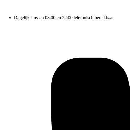
Dagelijks tussen 08:00 en 22:00 telefonisch bereikbaar