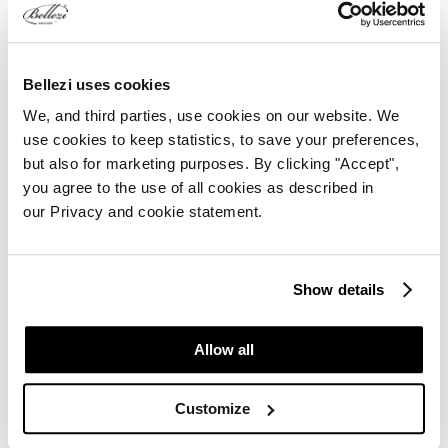
Bellezi uses cookies
We, and third parties, use cookies on our website. We
use cookies to keep statistics, to save your preferences,
but also for marketing purposes. By clicking "Accept",
you agree to the use of all cookies as described in
our Privacy and cookie statement.
TikTok
Show details
Allow all
Customize