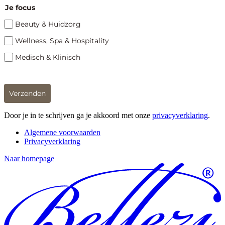
Je focus
Beauty & Huidzorg
Wellness, Spa & Hospitality
Medisch & Klinisch
Verzenden
Door je in te schrijven ga je akkoord met onze
privacyverklaring
.
Algemene voorwaarden
Privacyverklaring
Naar homepage