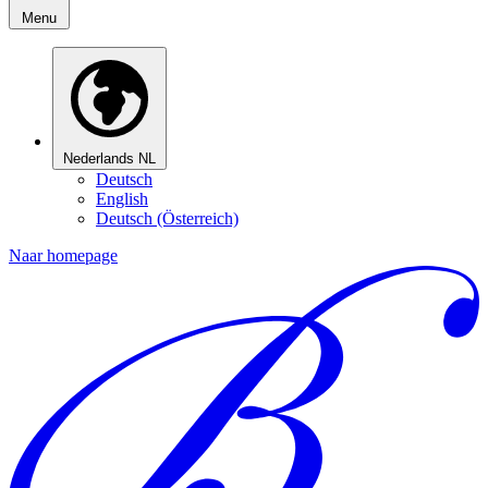
Menu
Nederlands
NL
Deutsch
English
Deutsch (Österreich)
Naar homepage