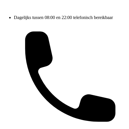
Dagelijks tussen 08:00 en 22:00 telefonisch bereikbaar