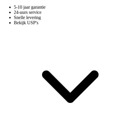
5-10 jaar garantie
24-uurs service
Snelle levering
Bekijk USP's