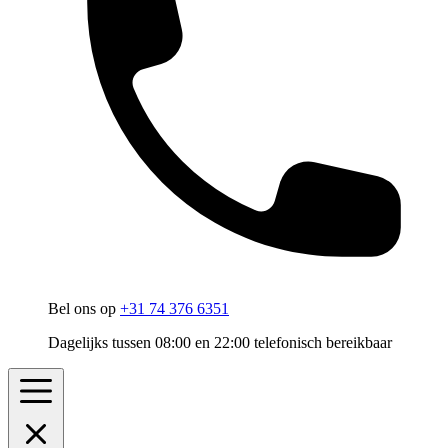
Bel ons op
+31 74 376 6351
Dagelijks tussen 08:00 en 22:00 telefonisch bereikbaar