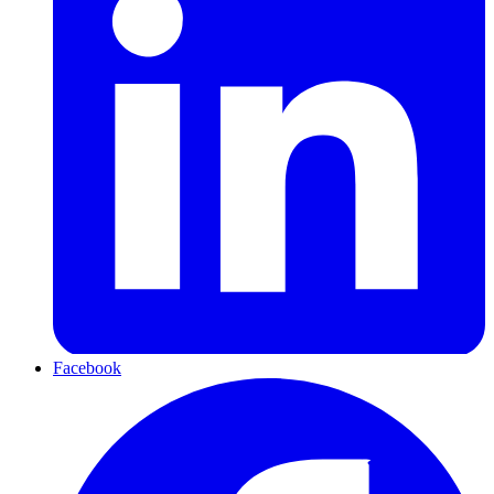
Facebook