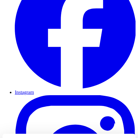
Instagram