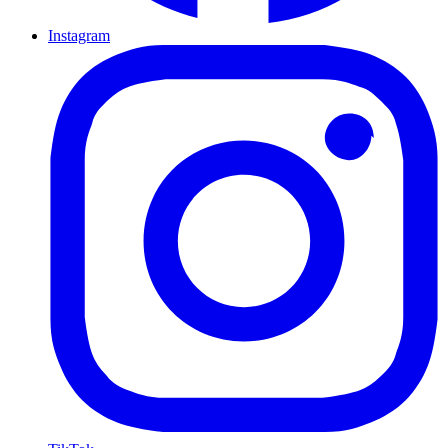
Instagram