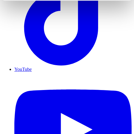
YouTube