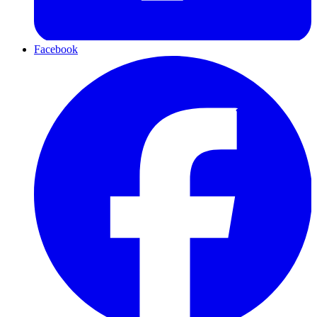
Facebook