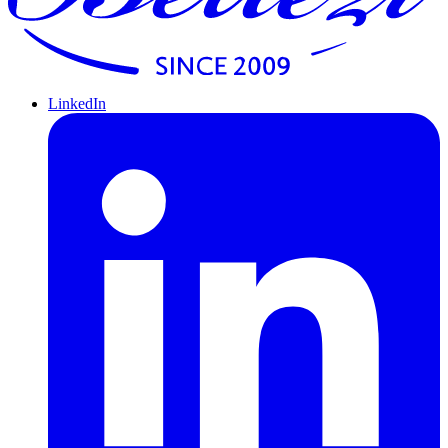
LinkedIn