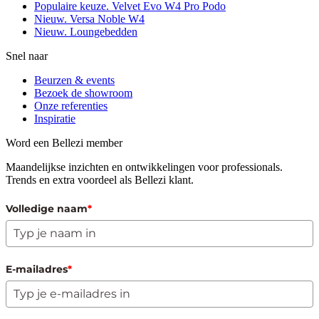
Populaire keuze. Velvet Evo W4 Pro Podo
Nieuw. Versa Noble W4
Nieuw. Loungebedden
Snel naar
Beurzen & events
Bezoek de showroom
Onze referenties
Inspiratie
Word een Bellezi member
Maandelijkse inzichten en ontwikkelingen voor professionals.
Trends en extra voordeel als Bellezi klant.
Volledige naam
*
E-mailadres
*