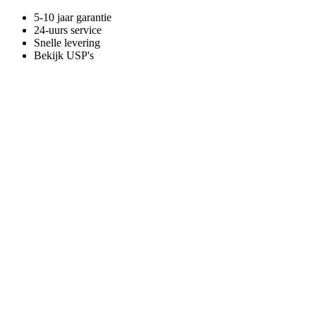
5-10 jaar garantie
24-uurs service
Snelle levering
Bekijk USP's