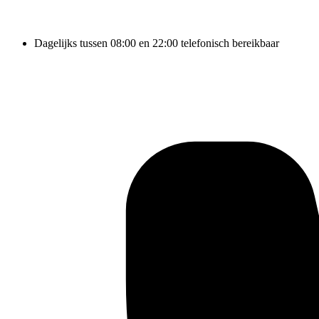
Dagelijks tussen 08:00 en 22:00 telefonisch bereikbaar