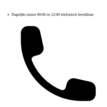
Dagelijks tussen 08:00 en 22:00 telefonisch bereikbaar