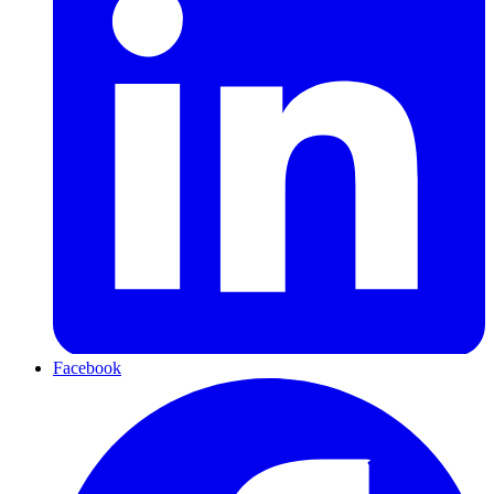
Facebook