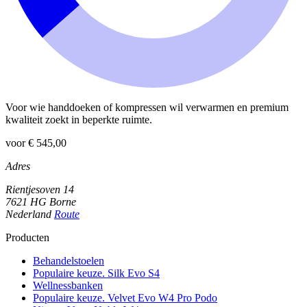
Voor wie handdoeken of kompressen wil verwarmen en premium
kwaliteit zoekt in beperkte ruimte.
voor € 545,00
Adres
Rientjesoven 14
7621 HG Borne
Nederland
Route
Producten
Behandelstoelen
Populaire keuze. Silk Evo S4
Wellnessbanken
Populaire keuze. Velvet Evo W4 Pro Podo