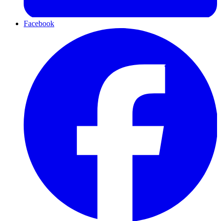
Facebook