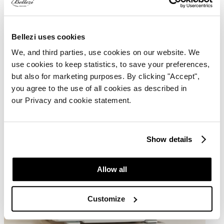
Bellezi uses cookies
We, and third parties, use cookies on our website. We
use cookies to keep statistics, to save your preferences,
but also for marketing purposes. By clicking "Accept",
you agree to the use of all cookies as described in
our Privacy and cookie statement.
Show details
Allow all
Customize