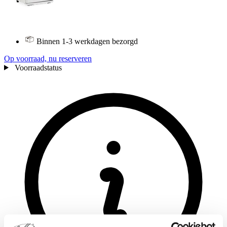
Binnen 1-3 werkdagen bezorgd
Op voorraad, nu reserveren
Voorraadstatus