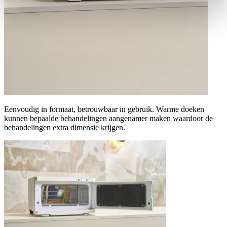
Eenvoudig in formaat, betrouwbaar in gebruik. Warme doeken
kunnen bepaalde behandelingen aangenamer maken waardoor de
behandelingen extra dimensie krijgen.