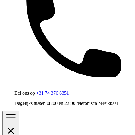
Bel ons op
+31 74 376 6351
Dagelijks tussen 08:00 en 22:00 telefonisch bereikbaar