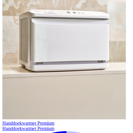
Handdoekwarmer Premium
Handdoekwarmer Premium