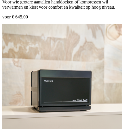
Voor wie grotere aantallen handdoeken of kompressen wil
verwarmen en kiest voor comfort en kwaliteit op hoog niveau.
voor € 645,00