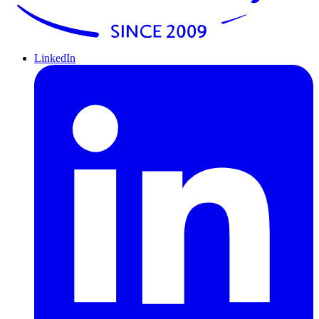
LinkedIn