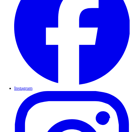
Instagram