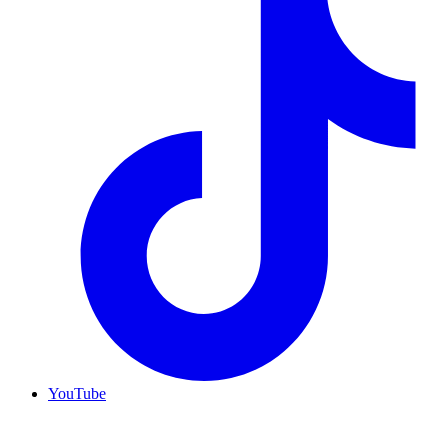
YouTube