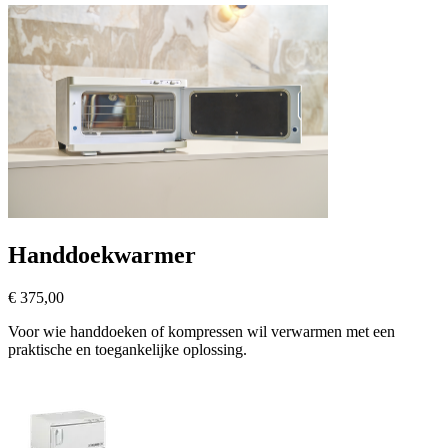
Handdoekwarmer
€ 375,00
Voor wie handdoeken of kompressen wil verwarmen met een
praktische en toegankelijke oplossing.