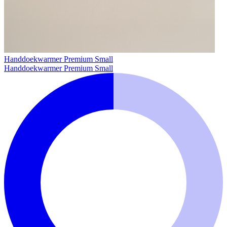
Handdoekwarmer Premium Small
Handdoekwarmer Premium Small