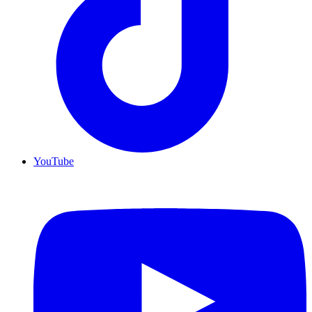
YouTube