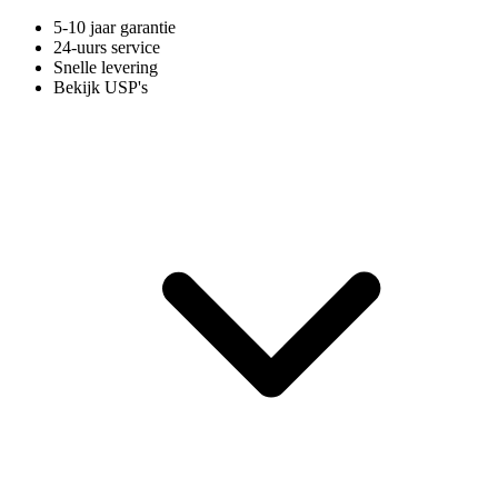
5-10 jaar garantie
24-uurs service
Snelle levering
Bekijk USP's