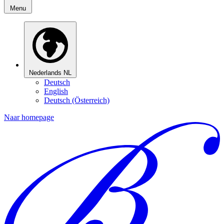
Menu
Nederlands
NL
Deutsch
English
Deutsch (Österreich)
Naar homepage