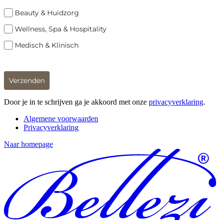
Beauty & Huidzorg
Wellness, Spa & Hospitality
Medisch & Klinisch
Verzenden
Door je in te schrijven ga je akkoord met onze
privacyverklaring
.
Algemene voorwaarden
Privacyverklaring
Naar homepage