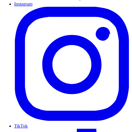
Instagram
TikTok