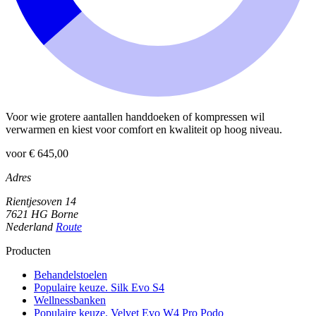
Voor wie grotere aantallen handdoeken of kompressen wil
verwarmen en kiest voor comfort en kwaliteit op hoog niveau.
voor € 645,00
Adres
Rientjesoven 14
7621 HG Borne
Nederland
Route
Producten
Behandelstoelen
Populaire keuze. Silk Evo S4
Wellnessbanken
Populaire keuze. Velvet Evo W4 Pro Podo