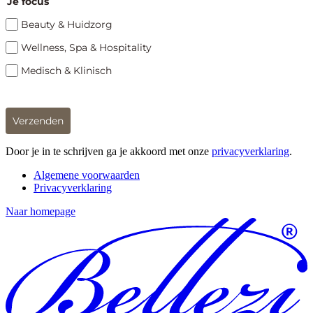
Je focus
Beauty & Huidzorg
Wellness, Spa & Hospitality
Medisch & Klinisch
Verzenden
Door je in te schrijven ga je akkoord met onze
privacyverklaring
.
Algemene voorwaarden
Privacyverklaring
Naar homepage