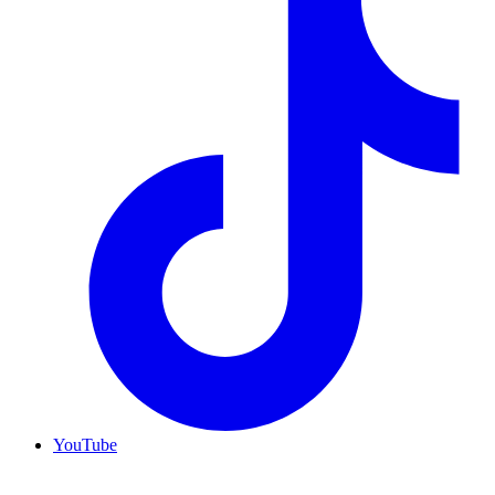
YouTube