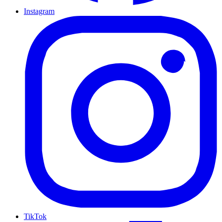
Instagram
TikTok