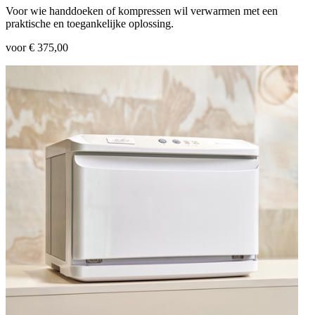
Voor wie handdoeken of kompressen wil verwarmen met een
praktische en toegankelijke oplossing.
voor € 375,00