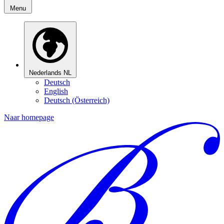
Menu
Nederlands
NL
Deutsch
English
Deutsch (Österreich)
Naar homepage