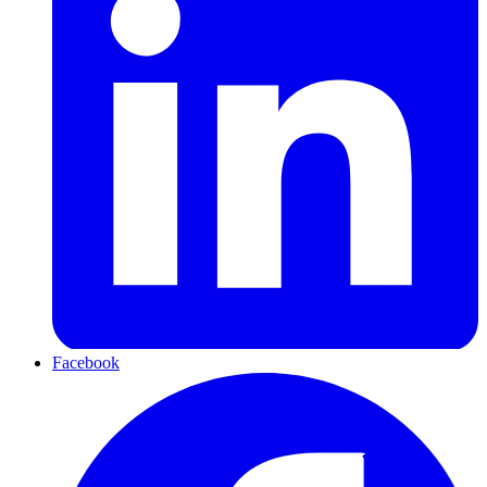
Facebook