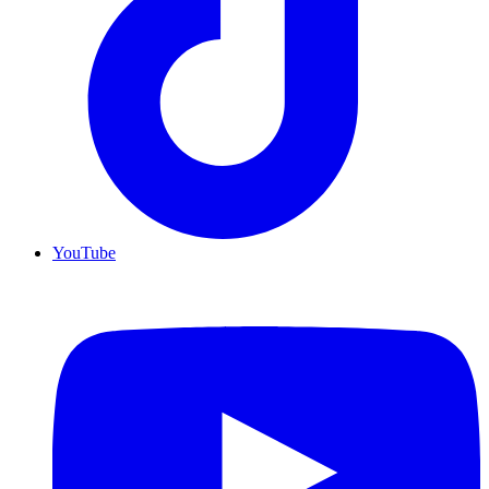
YouTube