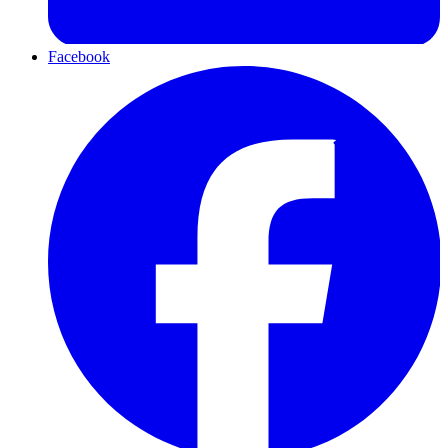
Facebook