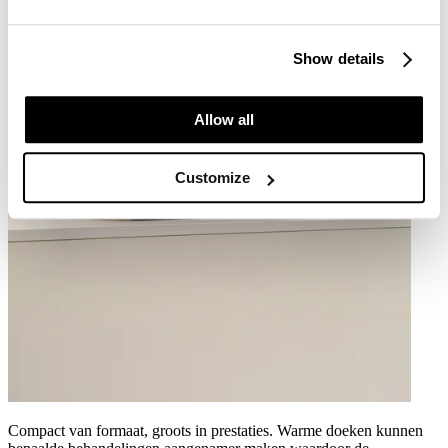
Show details
Allow all
Customize
Compact van formaat, groots in prestaties. Warme doeken kunnen