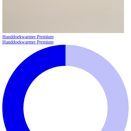
Handdoekwarmer Premium
Handdoekwarmer Premium