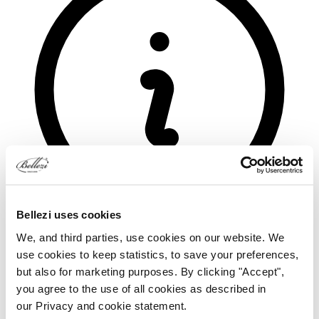
Bellezi uses cookies
We, and third parties, use cookies on our website. We
use cookies to keep statistics, to save your preferences,
but also for marketing purposes. By clicking "Accept",
you agree to the use of all cookies as described in
our Privacy and cookie statement.