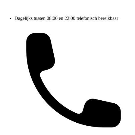
Dagelijks tussen 08:00 en 22:00 telefonisch bereikbaar