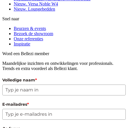
Nieuw. Versa Noble W4
Nieuw. Loungebedden
Snel naar
Beurzen & events
Bezoek de showroom
Onze referenties
Inspiratie
Word een Bellezi member
Maandelijkse inzichten en ontwikkelingen voor professionals.
Trends en extra voordeel als Bellezi klant.
Volledige naam
*
E-mailadres
*