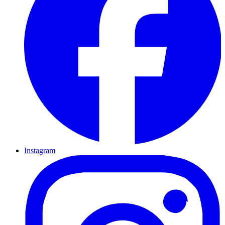
Instagram