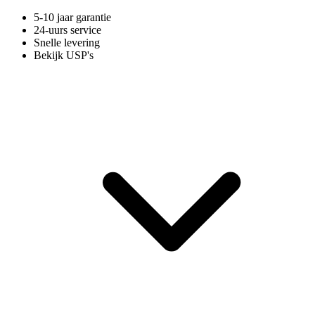
5-10 jaar garantie
24-uurs service
Snelle levering
Bekijk USP's