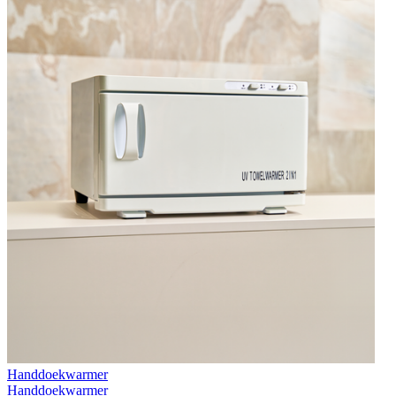
Handdoekwarmer
Handdoekwarmer