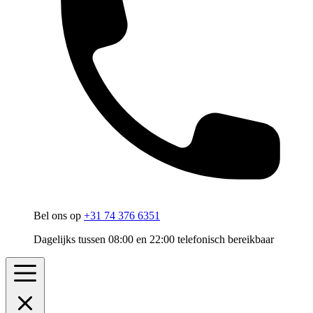
Bel ons op
+31 74 376 6351
Dagelijks tussen 08:00 en 22:00 telefonisch bereikbaar