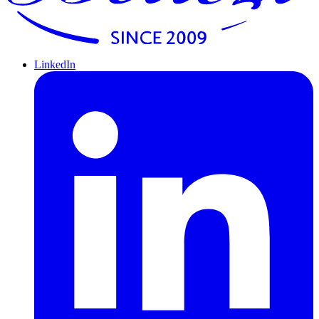
LinkedIn