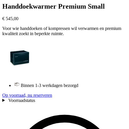
Handdoekwarmer Premium Small
€ 545,00
Voor wie handdoeken of kompressen wil verwarmen en premium
kwaliteit zoekt in beperkte ruimte.
Binnen 1-3 werkdagen bezorgd
Op voorraad, nu reserveren
Voorraadstatus