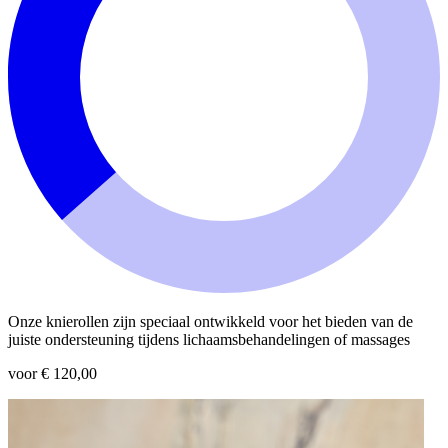
Onze knierollen zijn speciaal ontwikkeld voor het bieden van de
juiste ondersteuning tijdens lichaamsbehandelingen of massages
voor € 120,00