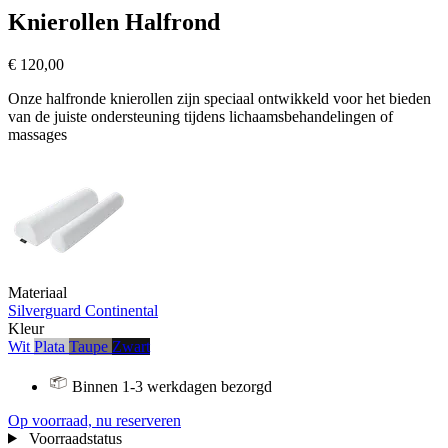
Knierollen Halfrond
€ 120,00
Onze halfronde knierollen zijn speciaal ontwikkeld voor het bieden
van de juiste ondersteuning tijdens lichaamsbehandelingen of
massages
Materiaal
Silverguard
Continental
Kleur
Wit
Plata
Taupe
Zwart
Binnen 1-3 werkdagen bezorgd
Op voorraad, nu reserveren
Voorraadstatus