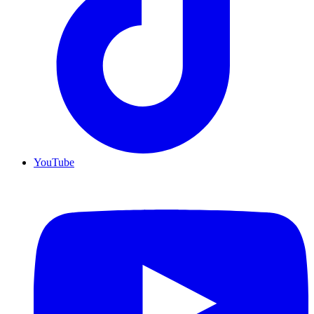
YouTube