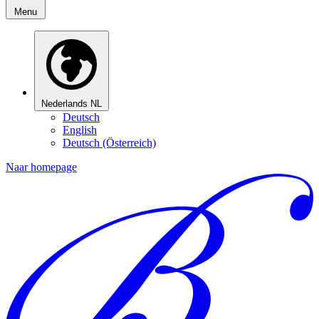
Menu
Nederlands
NL
Deutsch
English
Deutsch (Österreich)
Naar homepage