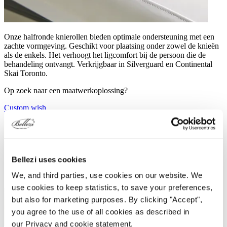
Onze halfronde knierollen bieden optimale ondersteuning met een
zachte vormgeving. Geschikt voor plaatsing onder zowel de knieën
als de enkels. Het verhoogt het ligcomfort bij de persoon die de
behandeling ontvangt. Verkrijgbaar in Silverguard en Continental
Skai Toronto.
Op zoek naar een maatwerkoplossing?
Custom wish
Bellezi uses cookies
We, and third parties, use cookies on our website. We
use cookies to keep statistics, to save your preferences,
but also for marketing purposes. By clicking "Accept",
you agree to the use of all cookies as described in
our Privacy and cookie statement.