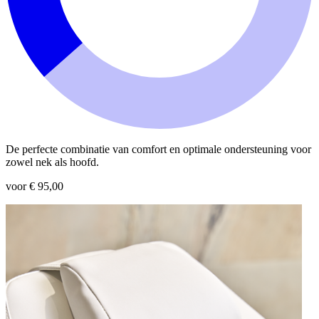
De perfecte combinatie van comfort en optimale ondersteuning voor
zowel nek als hoofd.
voor € 95,00