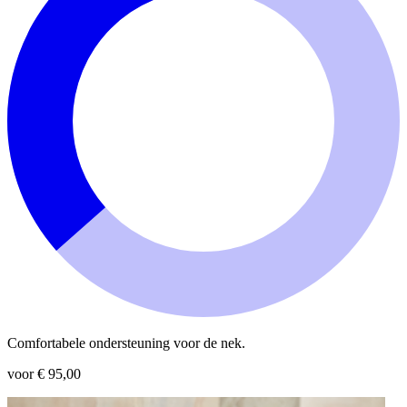
Comfortabele ondersteuning voor de nek.
voor € 95,00