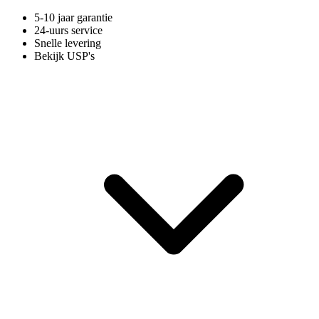
5-10 jaar garantie
24-uurs service
Snelle levering
Bekijk USP's