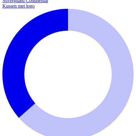
Silverguard
Continental
Kussen met logo