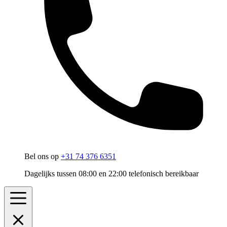
Bel ons op
+31 74 376 6351
Dagelijks tussen 08:00 en 22:00 telefonisch bereikbaar