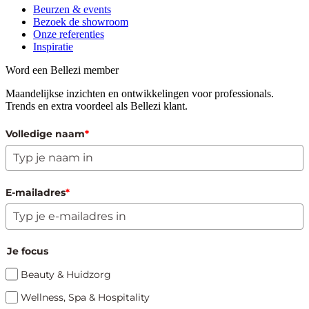
Beurzen & events
Bezoek de showroom
Onze referenties
Inspiratie
Word een Bellezi member
Maandelijkse inzichten en ontwikkelingen voor professionals.
Trends en extra voordeel als Bellezi klant.
Volledige naam
*
E-mailadres
*
Je focus
Beauty & Huidzorg
Wellness, Spa & Hospitality