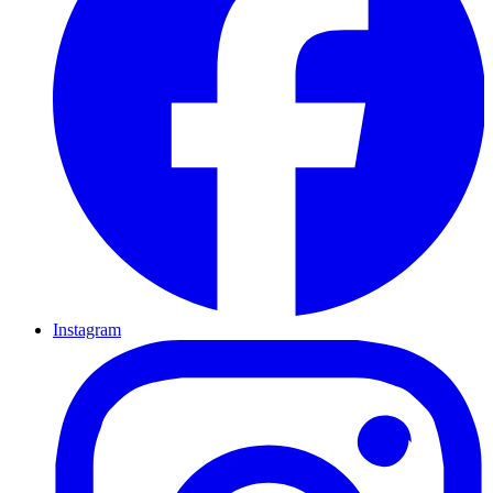
Instagram