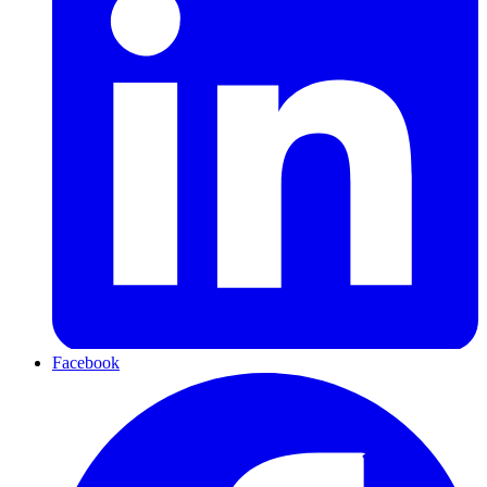
Facebook