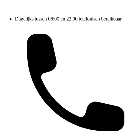
Dagelijks tussen 08:00 en 22:00 telefonisch bereikbaar