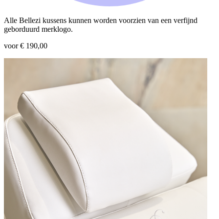
Alle Bellezi kussens kunnen worden voorzien van een verfijnd
geborduurd merklogo.
voor € 190,00