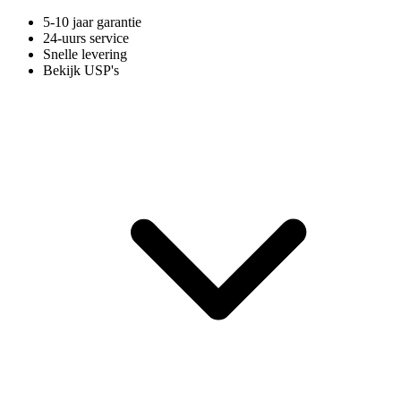
5-10 jaar garantie
24-uurs service
Snelle levering
Bekijk USP's