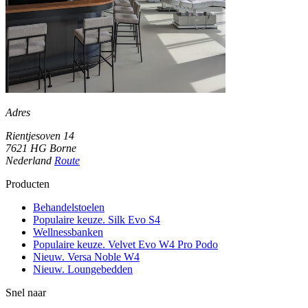
Adres
Rientjesoven 14
7621 HG Borne
Nederland
Route
Producten
Behandelstoelen
Populaire keuze. Silk Evo S4
Wellnessbanken
Populaire keuze. Velvet Evo W4 Pro Podo
Nieuw. Versa Noble W4
Nieuw. Loungebedden
Snel naar