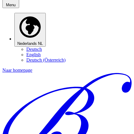
Menu
Nederlands
NL
Deutsch
English
Deutsch (Österreich)
Naar homepage