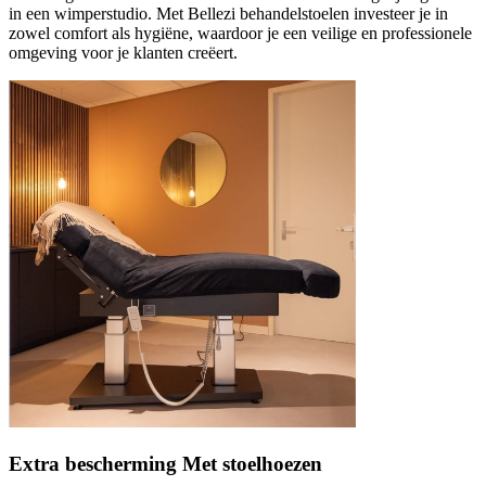
in een wimperstudio. Met Bellezi behandelstoelen investeer je in
zowel comfort als hygiëne, waardoor je een veilige en professionele
omgeving voor je klanten creëert.
Extra bescherming Met stoelhoezen