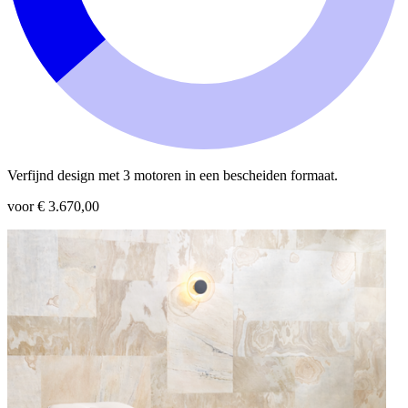
Verfijnd design met 3 motoren in een bescheiden formaat.
voor € 3.670,00