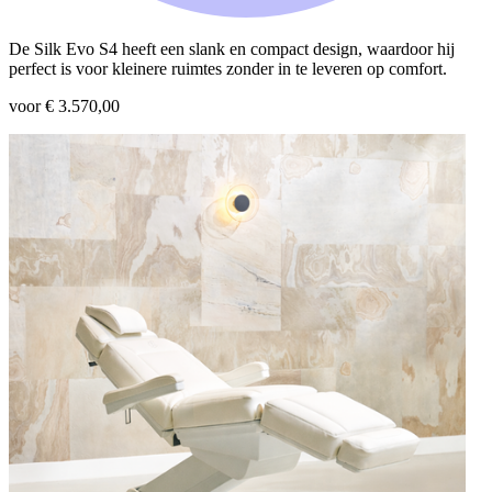
De Silk Evo S4 heeft een slank en compact design, waardoor hij
perfect is voor kleinere ruimtes zonder in te leveren op comfort.
voor € 3.570,00