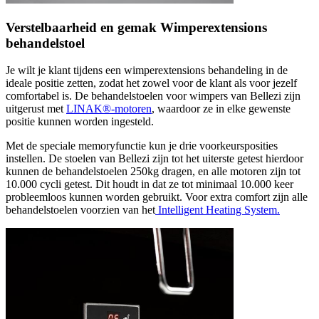
Verstelbaarheid en gemak Wimperextensions
behandelstoel
Je wilt je klant tijdens een wimperextensions behandeling in de
ideale positie zetten, zodat het zowel voor de klant als voor jezelf
comfortabel is. De behandelstoelen voor wimpers van Bellezi zijn
uitgerust met
LINAK®-motoren
, waardoor ze in elke gewenste
positie kunnen worden ingesteld.
Met de speciale memoryfunctie kun je drie voorkeursposities
instellen. De stoelen van Bellezi zijn tot het uiterste getest hierdoor
kunnen de behandelstoelen 250kg dragen, en alle motoren zijn tot
10.000 cycli getest. Dit houdt in dat ze tot minimaal 10.000 keer
probleemloos kunnen worden gebruikt. Voor extra comfort zijn alle
behandelstoelen voorzien van het
Intelligent Heating System.