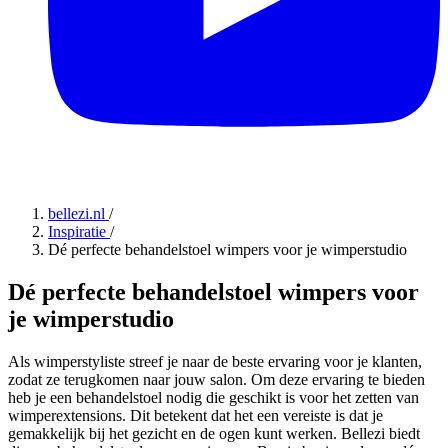
bellezi.nl
/
Inspiratie
/
Dé perfecte behandelstoel wimpers voor je wimperstudio
Dé perfecte behandelstoel wimpers voor
je wimperstudio
Als wimperstyliste streef je naar de beste ervaring voor je klanten,
zodat ze terugkomen naar jouw salon. Om deze ervaring te bieden
heb je een behandelstoel nodig die geschikt is voor het zetten van
wimperextensions. Dit betekent dat het een vereiste is dat je
gemakkelijk bij het gezicht en de ogen kunt werken. Bellezi biedt