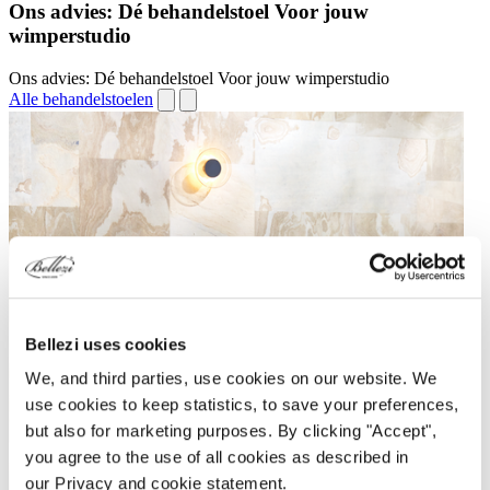
Ons advies: Dé behandelstoel Voor jouw
wimperstudio
Ons advies: Dé behandelstoel Voor jouw wimperstudio
Alle behandelstoelen
Bellezi uses cookies
We, and third parties, use cookies on our website. We
use cookies to keep statistics, to save your preferences,
but also for marketing purposes. By clicking "Accept",
you agree to the use of all cookies as described in
our Privacy and cookie statement.