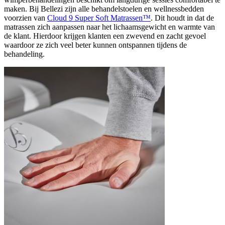
maken. Bij Bellezi zijn alle behandelstoelen en wellnessbedden
voorzien van
Cloud 9 Super Soft Matrassen™
. Dit houdt in dat de
matrassen zich aanpassen naar het lichaamsgewicht en warmte van
de klant. Hierdoor krijgen klanten een zwevend en zacht gevoel
waardoor ze zich veel beter kunnen ontspannen tijdens de
behandeling.