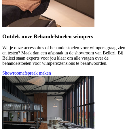
Ontdek onze Behandelstoelen wimpers
Wil je onze accessoires of behandelstoelen voor wimpers graag zien
en testen? Maak dan een afspraak in de showroom van Bellezi. Bij
Bellezi staan experts voor jou klaar om alle vragen over de
behandelstoelen voor wimperextensions te beantwoorden.
Showroomafspraak maken