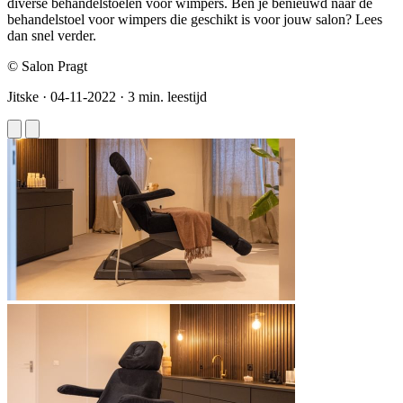
diverse behandelstoelen voor wimpers. Ben je benieuwd naar dé
behandelstoel voor wimpers die geschikt is voor jouw salon? Lees
dan snel verder.
© Salon Pragt
Jitske
·
04-11-2022
·
3 min. leestijd