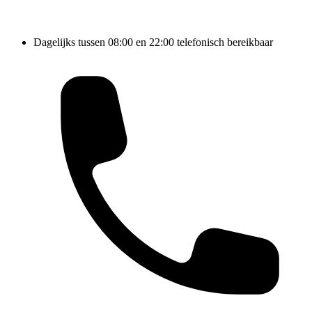
Dagelijks tussen 08:00 en 22:00 telefonisch bereikbaar