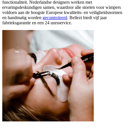
functionaliteit. Nederlandse designers werken met
ervaringsdeskundigen samen, waardoor alle stoelen voor wimpers
voldoen aan de hoogste Europese kwaliteits- en veiligheidsnormen
en handmatig worden
gecontroleerd
. Bellezi biedt vijf jaar
fabrieksgarantie en een 24 uursservice.