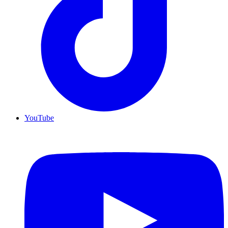
YouTube