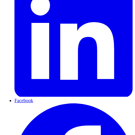
Facebook