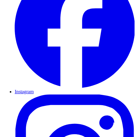
Instagram