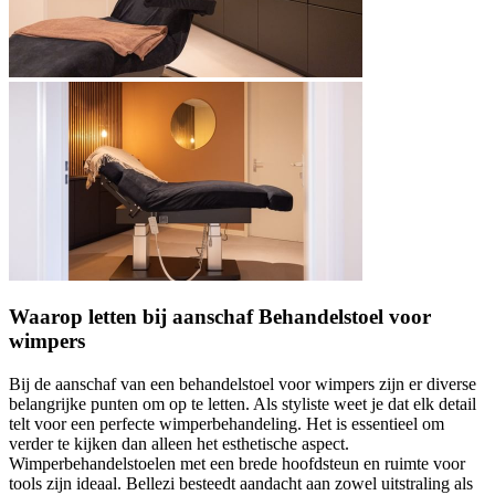
Waarop letten bij aanschaf Behandelstoel voor
wimpers
Bij de aanschaf van een behandelstoel voor wimpers zijn er diverse
belangrijke punten om op te letten. Als styliste weet je dat elk detail
telt voor een perfecte wimperbehandeling. Het is essentieel om
verder te kijken dan alleen het esthetische aspect.
Wimperbehandelstoelen met een brede hoofdsteun en ruimte voor
tools zijn ideaal. Bellezi besteedt aandacht aan zowel uitstraling als