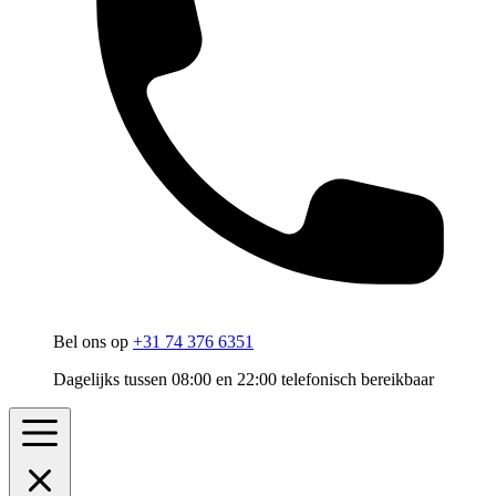
Bel ons op
+31 74 376 6351
Dagelijks tussen 08:00 en 22:00 telefonisch bereikbaar