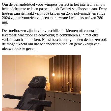
Om de behandelstoel voor wimpers perfect in het interieur van uw
behandelruimte te laten passen, biedt Bellezi stoelhoezen aan. Deze
hoezen zijn gemaakt van 75% katoen en 25% polyamide, en sinds
2024 zijn ze voorzien van een extra zware kwaliteitsstof van 280
mg.
De stoelhoezen zijn in vier verschillende kleuren uit voorraad
leverbaar, waardoor ze eenvoudig te combineren zijn met elke
variatie aan handdoeken. Naast bescherming bieden de hoezen ook
de mogelijkheid om uw behandelstoel snel en gemakkelijk een
nieuwe look te geven.