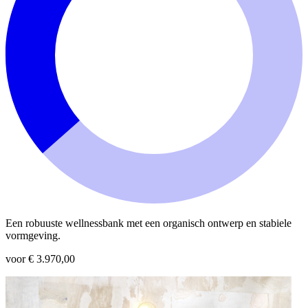
Een robuuste wellnessbank met een organisch ontwerp en stabiele
vormgeving.
voor € 3.970,00