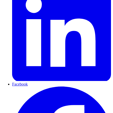
Facebook