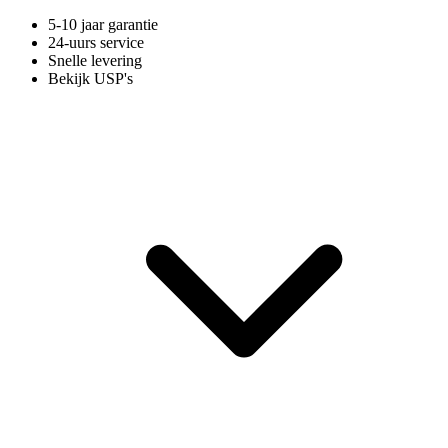
5-10 jaar garantie
24-uurs service
Snelle levering
Bekijk USP's