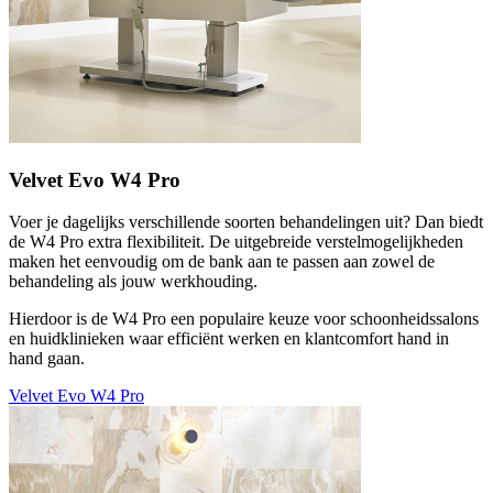
Velvet Evo W4 Pro
Voer je dagelijks verschillende soorten behandelingen uit? Dan biedt
de W4 Pro extra flexibiliteit. De uitgebreide verstelmogelijkheden
maken het eenvoudig om de bank aan te passen aan zowel de
behandeling als jouw werkhouding.
Hierdoor is de W4 Pro een populaire keuze voor schoonheidssalons
en huidklinieken waar efficiënt werken en klantcomfort hand in
hand gaan.
Velvet Evo W4 Pro