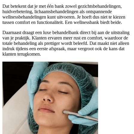
Dat betekent dat je met één bank zowel gezichtsbehandelingen,
huidverbetering, lichaamsbehandelingen als ontspannende
wellnessbehandelingen kunt uitvoeren. Je hoeft dus niet te kiezen
tussen comfort en functionaliteit. Een wellnessbank biedt beide.
Daarnaast draagt een luxe behandelbank direct bij aan de uitstraling
van je praktijk. Klanten ervaren meer rust en comfort, waardoor de
totale behandeling als prettiger wordt beleefd. Dat maakt niet alleen
indruk tijdens een eerste afspraak, maar vergroot ook de kans dat
klanten terugkomen.