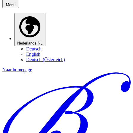
Menu
Nederlands
NL
Deutsch
English
Deutsch (Österreich)
Naar homepage