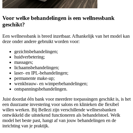
Voor welke behandelingen is een wellnessbank
geschikt?
Een wellnessbank is breed inzetbaar. Afhankelijk van het model kan
deze onder andere gebruikt worden voor:
gezichtsbehandelingen;
huidverbetering;
massages;
lichaamsbehandelingen;
laser- en IPL-behandelingen;
permanente make-up;
wenkbrauw- en wimperbehandelingen;
ontspanningsbehandelingen.
Juist doordat één bank voor meerdere toepassingen geschikt is, is het
een duurzame investering voor salons en klinieken die flexibel
willen werken. Bij Bellezi zijn verschillende wellnessbanken
ontwikkeld die uitstekend functioneren als behandelstoel. Welk
model het beste past, hangt af van jouw behandelingen en de
inrichting van je praktijk.