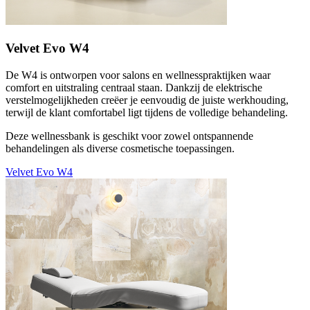
Velvet Evo W4
De W4 is ontworpen voor salons en wellnesspraktijken waar
comfort en uitstraling centraal staan. Dankzij de elektrische
verstelmogelijkheden creëer je eenvoudig de juiste werkhouding,
terwijl de klant comfortabel ligt tijdens de volledige behandeling.
Deze wellnessbank is geschikt voor zowel ontspannende
behandelingen als diverse cosmetische toepassingen.
Velvet Evo W4