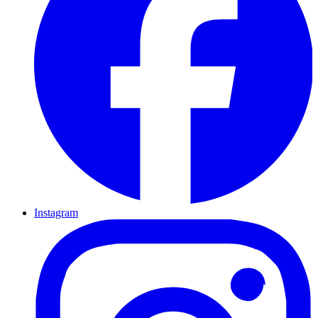
Instagram