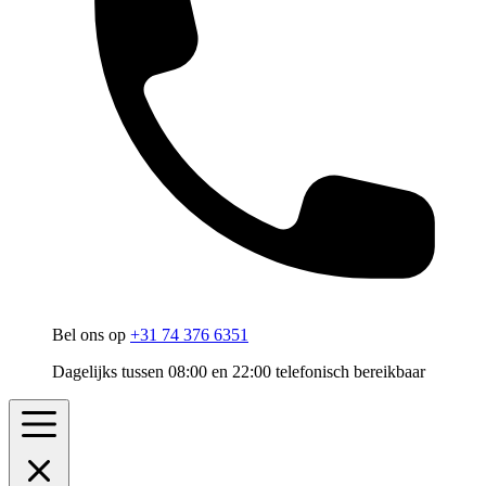
Bel ons op
+31 74 376 6351
Dagelijks tussen 08:00 en 22:00 telefonisch bereikbaar