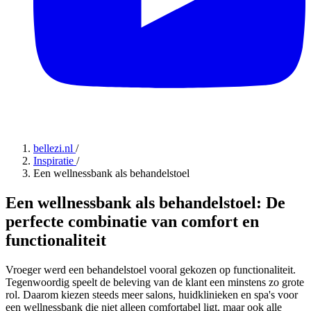
bellezi.nl
/
Inspiratie
/
Een wellnessbank als behandelstoel
Een wellnessbank als behandelstoel: De
perfecte combinatie van comfort en
functionaliteit
Vroeger werd een behandelstoel vooral gekozen op functionaliteit.
Tegenwoordig speelt de beleving van de klant een minstens zo grote
rol. Daarom kiezen steeds meer salons, huidklinieken en spa's voor
een wellnessbank die niet alleen comfortabel ligt, maar ook alle