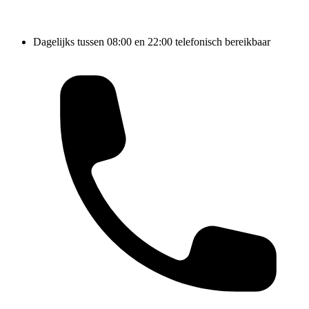
Dagelijks tussen 08:00 en 22:00 telefonisch bereikbaar