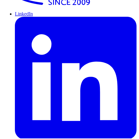
LinkedIn