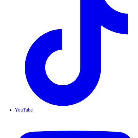
YouTube