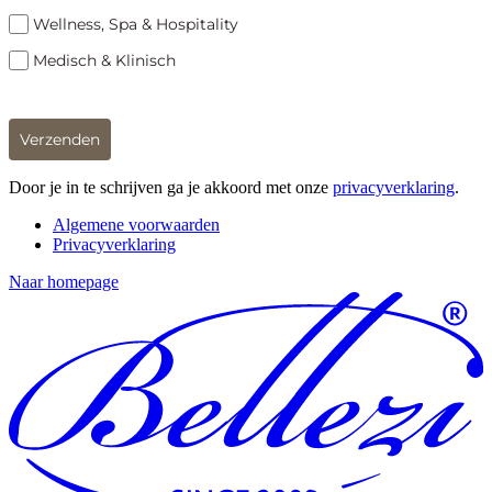
Wellness, Spa & Hospitality
Medisch & Klinisch
Verzenden
Door je in te schrijven ga je akkoord met onze
privacyverklaring
.
Algemene voorwaarden
Privacyverklaring
Naar homepage