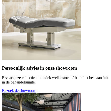
Persoonlijk advies in onze showroom
Ervaar onze collectie en ontdek welke stoel of bank het best aansluit
in de behandelruimte.
Bezoek de showroom