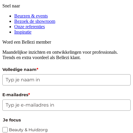
Snel naar
Beurzen & events
Bezoek de showroom
Onze referenties
Inspiratie
Word een Bellezi member
Maandelijkse inzichten en ontwikkelingen voor professionals.
Trends en extra voordeel als Bellezi klant.
Volledige naam
*
E-mailadres
*
Je focus
Beauty & Huidzorg