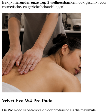
Bekijk
hieronder onze Top 3 wellnessbanken
; ook geschikt voor
cosmetische- en gezichtsbehandelingen!
Velvet Evo W4 Pro Podo
De Pro Podo is ontwikkeld voor professionals die maximale