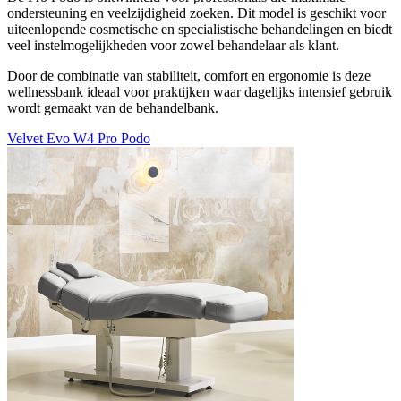
ondersteuning en veelzijdigheid zoeken. Dit model is geschikt voor
uiteenlopende cosmetische en specialistische behandelingen en biedt
veel instelmogelijkheden voor zowel behandelaar als klant.
Door de combinatie van stabiliteit, comfort en ergonomie is deze
wellnessbank ideaal voor praktijken waar dagelijks intensief gebruik
wordt gemaakt van de behandelbank.
Velvet Evo W4 Pro Podo