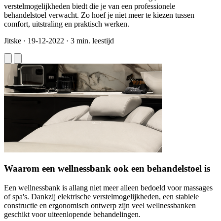
verstelmogelijkheden biedt die je van een professionele
behandelstoel verwacht. Zo hoef je niet meer te kiezen tussen
comfort, uitstraling en praktisch werken.
Jitske
·
19-12-2022
·
3 min. leestijd
Waarom een wellnessbank ook een behandelstoel is
Een wellnessbank is allang niet meer alleen bedoeld voor massages
of spa's. Dankzij elektrische verstelmogelijkheden, een stabiele
constructie en ergonomisch ontwerp zijn veel wellnessbanken
geschikt voor uiteenlopende behandelingen.