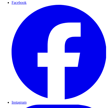
Facebook
Instagram