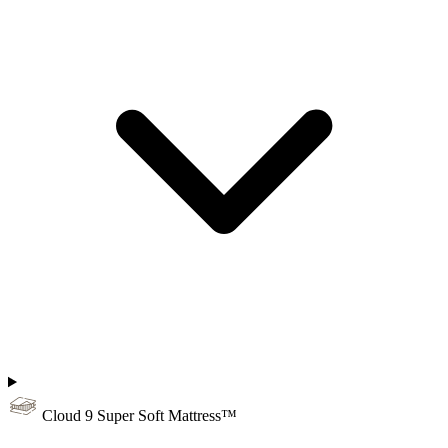
Cloud 9 Super Soft Mattress™