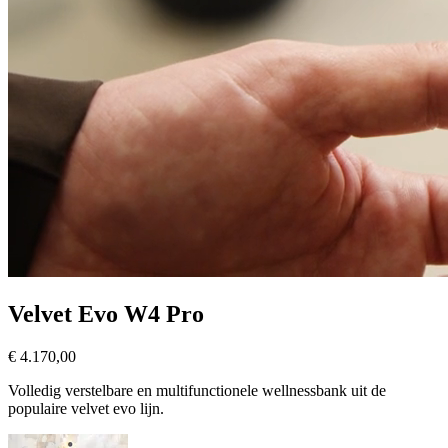
Velvet Evo W4 Pro
€ 4.170,00
Volledig verstelbare en multifunctionele wellnessbank uit de
populaire velvet evo lijn.