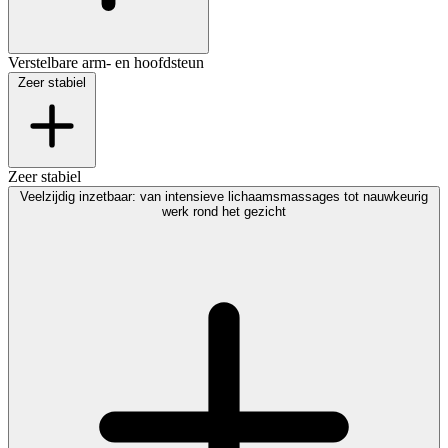
Verstelbare arm- en hoofdsteun
Zeer stabiel
Zeer stabiel
Veelzijdig inzetbaar: van intensieve lichaamsmassages tot nauwkeurig
werk rond het gezicht