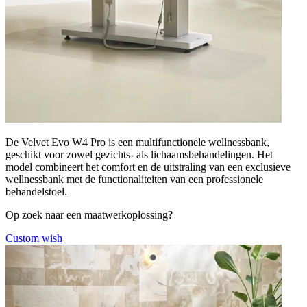
De Velvet Evo W4 Pro is een multifunctionele wellnessbank,
geschikt voor zowel gezichts- als lichaamsbehandelingen. Het
model combineert het comfort en de uitstraling van een exclusieve
wellnessbank met de functionaliteiten van een professionele
behandelstoel.
Op zoek naar een maatwerkoplossing?
Custom wish