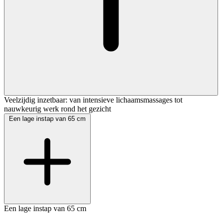
Veelzijdig inzetbaar: van intensieve lichaamsmassages tot
nauwkeurig werk rond het gezicht
Een lage instap van 65 cm
Een lage instap van 65 cm