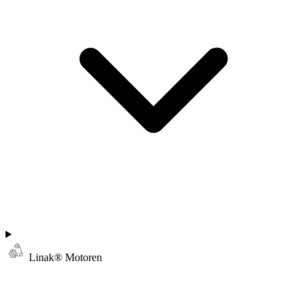
Linak® Motoren