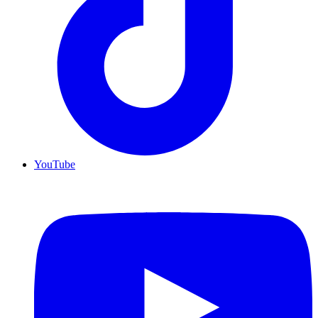
YouTube