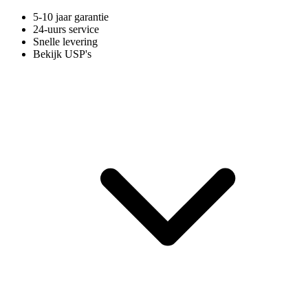
5-10 jaar garantie
24-uurs service
Snelle levering
Bekijk USP's