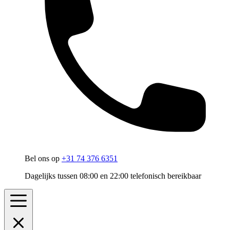
Bel ons op
+31 74 376 6351
Dagelijks tussen 08:00 en 22:00 telefonisch bereikbaar