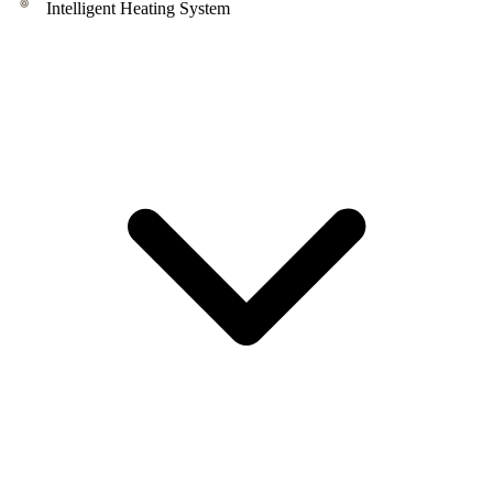
Intelligent Heating System