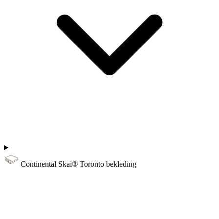
Continental Skai® Toronto bekleding