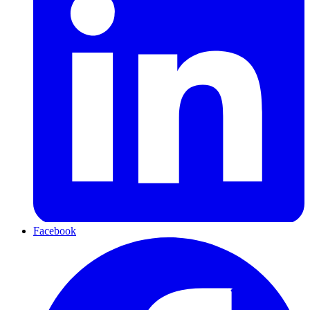
Facebook