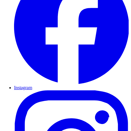
Instagram