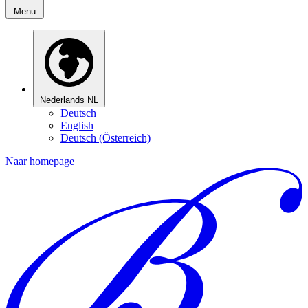
Menu
Nederlands
NL
Deutsch
English
Deutsch (Österreich)
Naar homepage