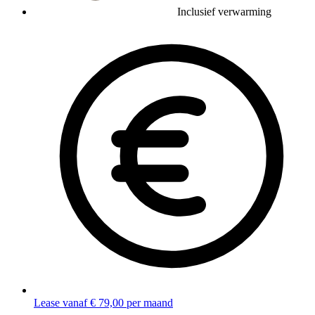
Inclusief verwarming
Lease vanaf € 79,00 per maand