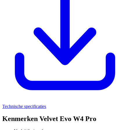
Technische specificaties
Kenmerken Velvet Evo W4 Pro