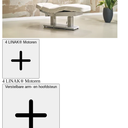
4 LINAK® Motoren
4 LINAK® Motoren
Verstelbare arm- en hoofdsteun