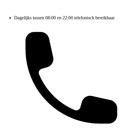
Dagelijks tussen 08:00 en 22:00 telefonisch bereikbaar