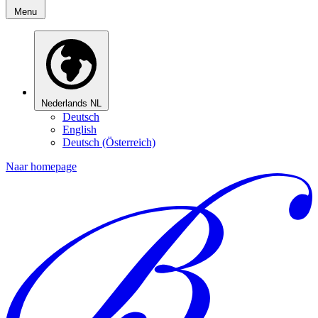
Menu
Nederlands
NL
Deutsch
English
Deutsch (Österreich)
Naar homepage