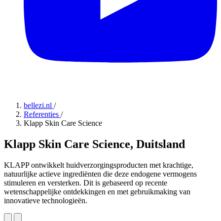
bellezi.nl
/
Referenties
/
Klapp Skin Care Science
Klapp Skin Care Science, Duitsland
KLAPP ontwikkelt huidverzorgingsproducten met krachtige,
natuurlijke actieve ingrediënten die deze endogene vermogens
stimuleren en versterken. Dit is gebaseerd op recente
wetenschappelijke ontdekkingen en met gebruikmaking van
innovatieve technologieën.