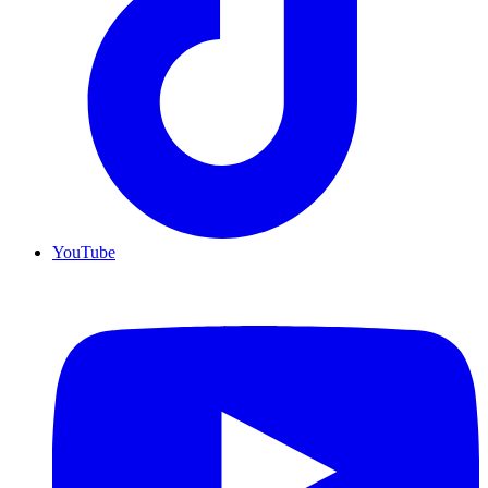
YouTube