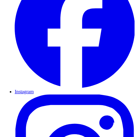
Instagram