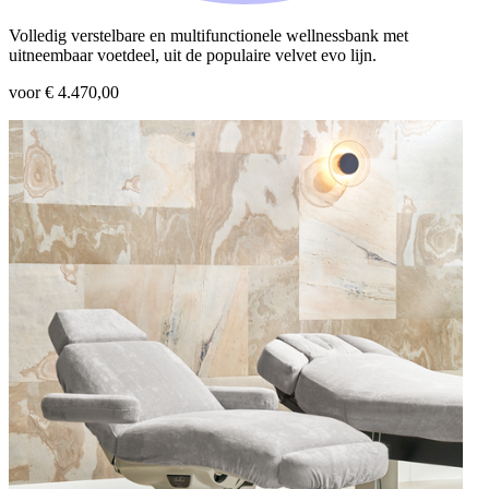
Volledig verstelbare en multifunctionele wellnessbank met
uitneembaar voetdeel, uit de populaire velvet evo lijn.
voor € 4.470,00