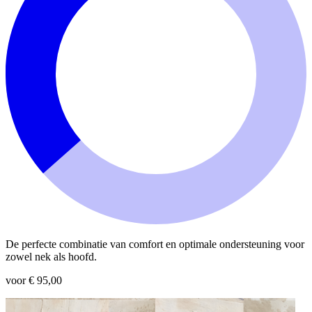
De perfecte combinatie van comfort en optimale ondersteuning voor
zowel nek als hoofd.
voor € 95,00