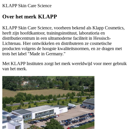
KLAPP Skin Care Science
Over het merk KLAPP
KLAPP Skin Care Science, voorheen bekend als Klapp Cosmetics,
heeft zijn hoofdkantoor, trainingsinstituut, laboratioria en
distributiecentrum in een ultramoderne faciliteit in Hessisch-
Lichtenau. Hier ontwikkelen en distributeren ze cosmetische
producten volgens de hoogste kwaliteitsnormen, en ze dragen met
trots het label "Made in Germany."
Met KLAPP Instituten zorgt het merk wereldwijd voor meer gebruik
van het merk.