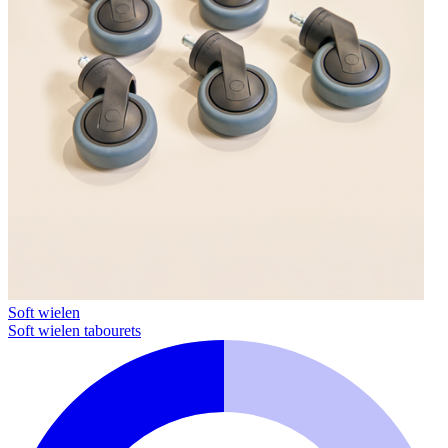
Soft wielen
Soft wielen tabourets