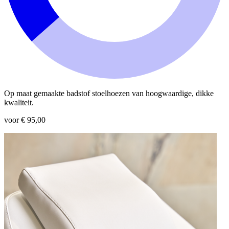
Op maat gemaakte badstof stoelhoezen van hoogwaardige, dikke
kwaliteit.
voor € 95,00