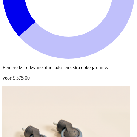
Een brede trolley met drie lades en extra opbergruimte.
voor € 375,00