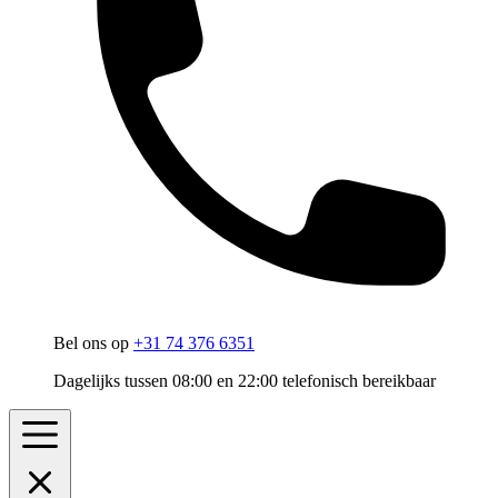
Bel ons op
+31 74 376 6351
Dagelijks tussen 08:00 en 22:00 telefonisch bereikbaar