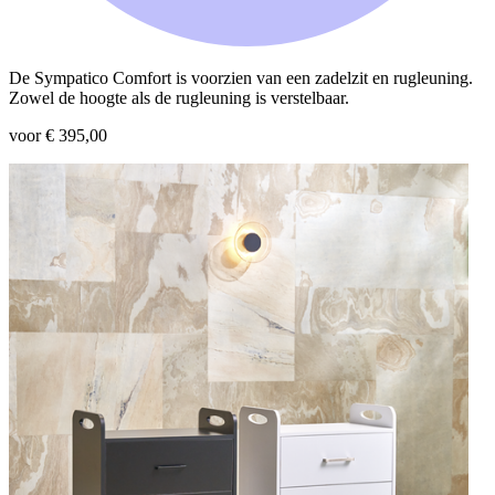
De Sympatico Comfort is voorzien van een zadelzit en rugleuning.
Zowel de hoogte als de rugleuning is verstelbaar.
voor € 395,00