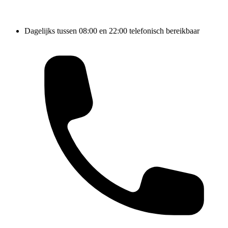
Dagelijks tussen 08:00 en 22:00 telefonisch bereikbaar