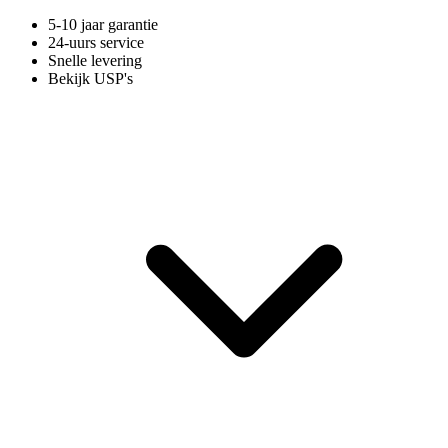
5-10 jaar garantie
24-uurs service
Snelle levering
Bekijk USP's