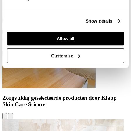
Show details
Allow all
Customize
Zorgvuldig geselecteerde producten door Klapp
Skin Care Science