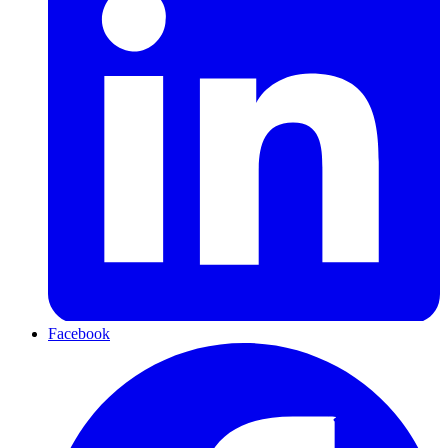
Facebook