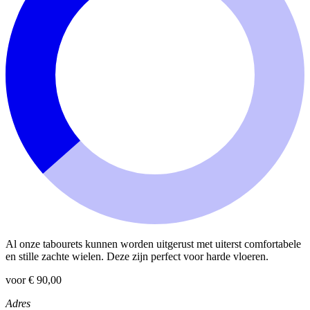
Al onze tabourets kunnen worden uitgerust met uiterst comfortabele
en stille zachte wielen. Deze zijn perfect voor harde vloeren.
voor € 90,00
Adres