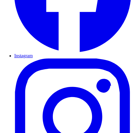
Instagram