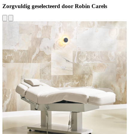
Zorgvuldig geselecteerd door Robin Carels