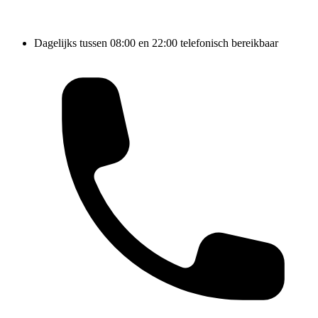
Dagelijks tussen 08:00 en 22:00 telefonisch bereikbaar