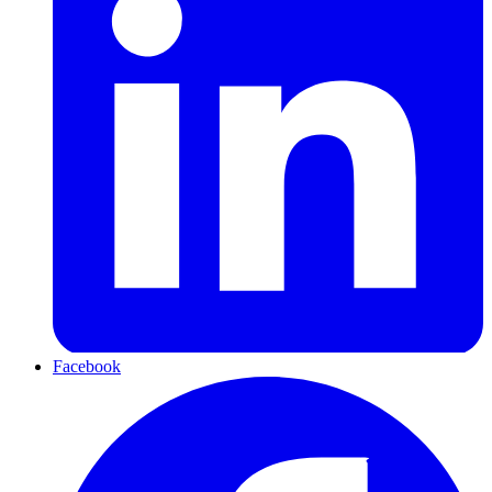
Facebook