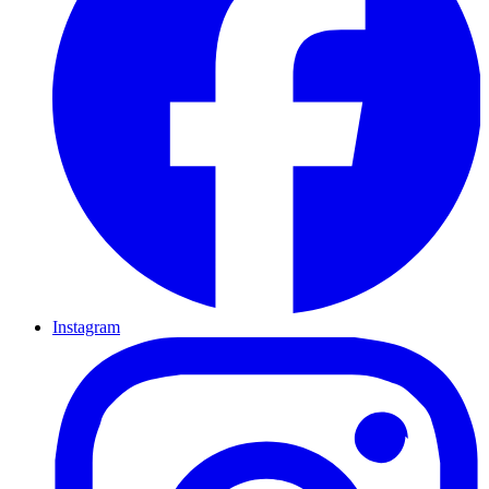
Instagram