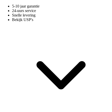
5-10 jaar garantie
24-uurs service
Snelle levering
Bekijk USP's