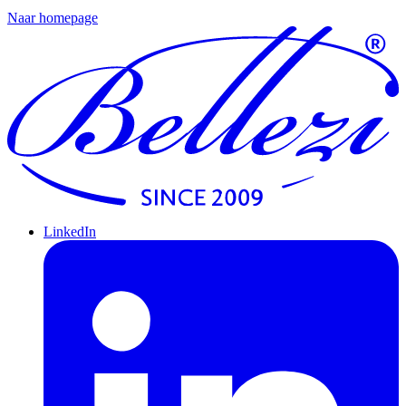
Naar homepage
LinkedIn