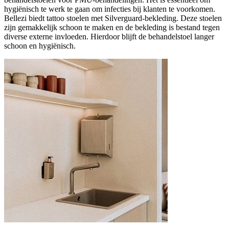
hygiënisch te werk te gaan om infecties bij klanten te voorkomen.
Bellezi biedt tattoo stoelen met Silverguard-bekleding. Deze stoelen
zijn gemakkelijk schoon te maken en de bekleding is bestand tegen
diverse externe invloeden. Hierdoor blijft de behandelstoel langer
schoon en hygiënisch.