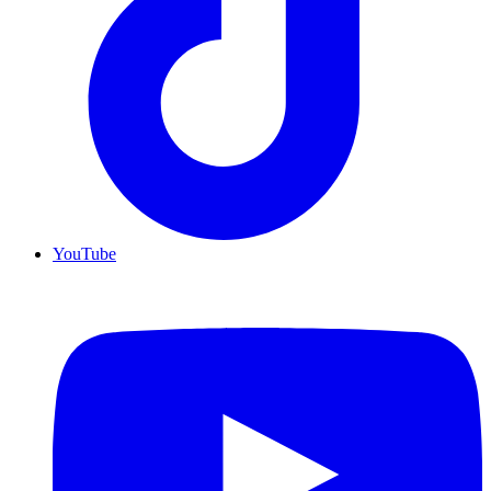
YouTube