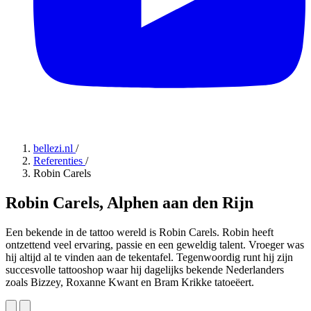
bellezi.nl
/
Referenties
/
Robin Carels
Robin Carels, Alphen aan den Rijn
Een bekende in de tattoo wereld is Robin Carels. Robin heeft
ontzettend veel ervaring, passie en een geweldig talent. Vroeger was
hij altijd al te vinden aan de tekentafel. Tegenwoordig runt hij zijn
succesvolle tattooshop waar hij dagelijks bekende Nederlanders
zoals Bizzey, Roxanne Kwant en Bram Krikke tatoeëert.