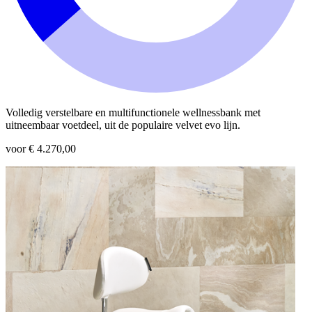
Volledig verstelbare en multifunctionele wellnessbank met
uitneembaar voetdeel, uit de populaire velvet evo lijn.
voor € 4.270,00