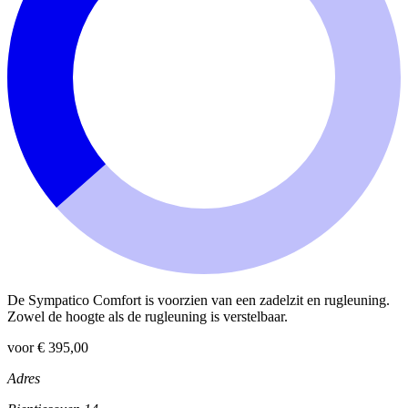
De Sympatico Comfort is voorzien van een zadelzit en rugleuning.
Zowel de hoogte als de rugleuning is verstelbaar.
voor € 395,00
Adres