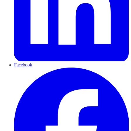
Facebook