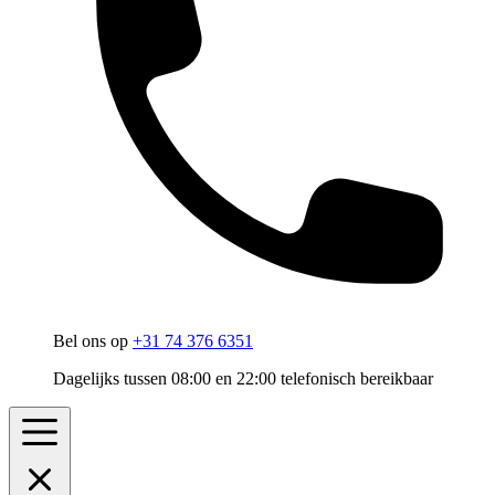
Bel ons op
+31 74 376 6351
Dagelijks tussen 08:00 en 22:00 telefonisch bereikbaar