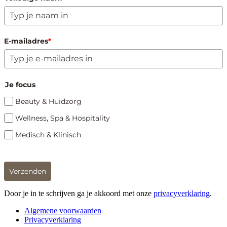
E-mailadres
*
Je focus
Beauty & Huidzorg
Wellness, Spa & Hospitality
Medisch & Klinisch
Verzenden
Door je in te schrijven ga je akkoord met onze
privacyverklaring
.
Algemene voorwaarden
Privacyverklaring