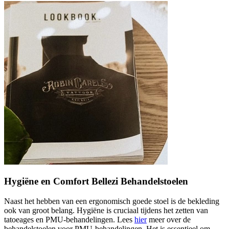
Hygiëne en Comfort Bellezi Behandelstoelen
Naast het hebben van een ergonomisch goede stoel is de bekleding
ook van groot belang. Hygiëne is cruciaal tijdens het zetten van
tatoeages en PMU-behandelingen. Lees
hier
meer over de
behandelstoelen voor PMU-behandelingen. Het is essentieel om