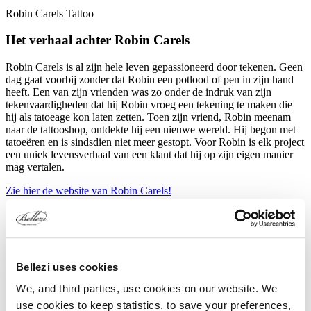
Robin Carels Tattoo
Het verhaal achter Robin Carels
Robin Carels is al zijn hele leven gepassioneerd door tekenen. Geen
dag gaat voorbij zonder dat Robin een potlood of pen in zijn hand
heeft. Een van zijn vrienden was zo onder de indruk van zijn
tekenvaardigheden dat hij Robin vroeg een tekening te maken die
hij als tatoeage kon laten zetten. Toen zijn vriend, Robin meenam
naar de tattooshop, ontdekte hij een nieuwe wereld. Hij begon met
tatoeëren en is sindsdien niet meer gestopt. Voor Robin is elk project
een uniek levensverhaal van een klant dat hij op zijn eigen manier
mag vertalen.
Zie hier de website van Robin Carels!
Bellezi uses cookies
We, and third parties, use cookies on our website. We
use cookies to keep statistics, to save your preferences,