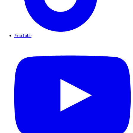
YouTube