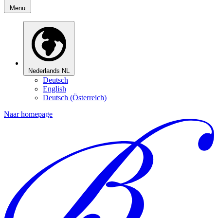
Menu
Nederlands
NL
Deutsch
English
Deutsch (Österreich)
Naar homepage