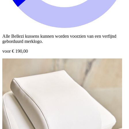
Alle Bellezi kussens kunnen worden voorzien van een verfijnd
geborduurd merklogo.
voor € 190,00