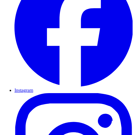
Instagram