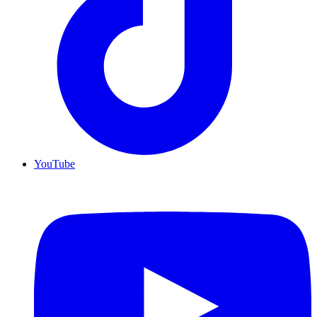
YouTube