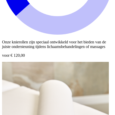
Onze knierollen zijn speciaal ontwikkeld voor het bieden van de
juiste ondersteuning tijdens lichaamsbehandelingen of massages
voor € 120,00