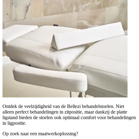
Ontdek de veelzijdigheid van de Bellezi behandelstoelen. Niet
alleen perfect behandelingen in zitpositie, maar dankzij de platte
ligstand bieden de stoelen ook optimaal comfort voor behandelingen
in ligpositie.
Op zoek naar een maatwerkoplossing?