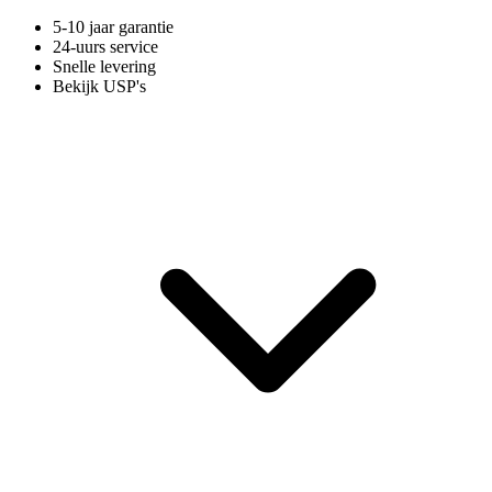
5-10 jaar garantie
24-uurs service
Snelle levering
Bekijk USP's