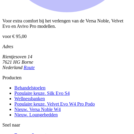
Voor extra comfort bij het verlengen van de Versa Noble, Velvet
Evo en Avivo Pro modellen.
voor € 95,00
Adres
Rientjesoven 14
7621 HG Borne
Nederland
Route
Producten
Behandelstoelen
Populaire keuze. Silk Evo S4
Wellnessbanken
Populaire keuze. Velvet Evo W4 Pro Podo
Nieuw. Versa Noble W4
Nieuw. Loungebedden
Snel naar