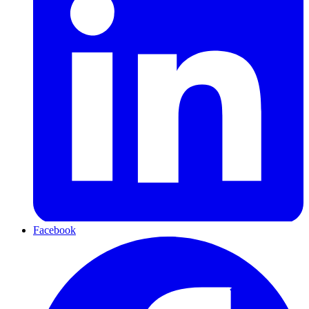
Facebook