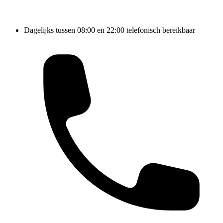
Dagelijks tussen 08:00 en 22:00 telefonisch bereikbaar