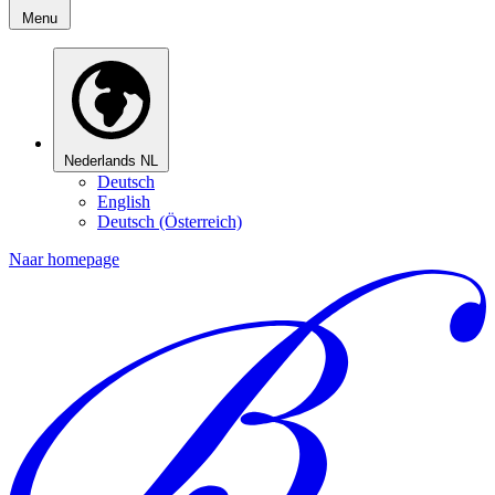
Menu
Nederlands
NL
Deutsch
English
Deutsch (Österreich)
Naar homepage