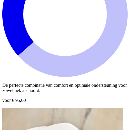
De perfecte combinatie van comfort en optimale ondersteuning voor
zowel nek als hoofd.
voor € 95,00