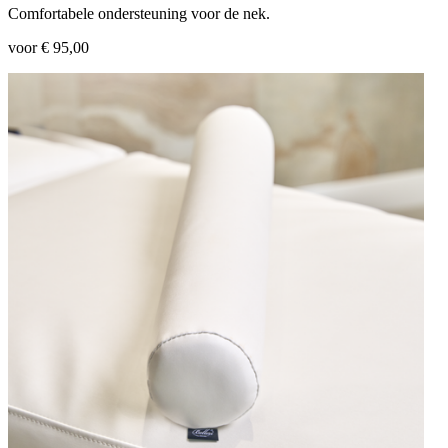
Comfortabele ondersteuning voor de nek.
voor € 95,00