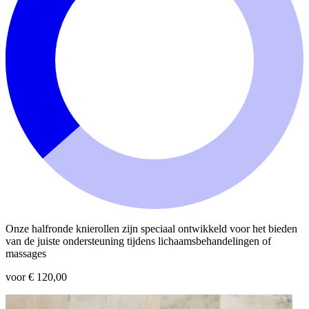
Onze halfronde knierollen zijn speciaal ontwikkeld voor het bieden
van de juiste ondersteuning tijdens lichaamsbehandelingen of
massages
voor € 120,00