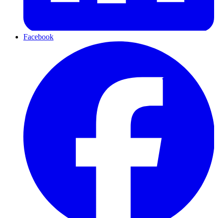
Facebook