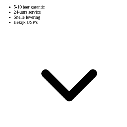
5-10 jaar garantie
24-uurs service
Snelle levering
Bekijk USP's