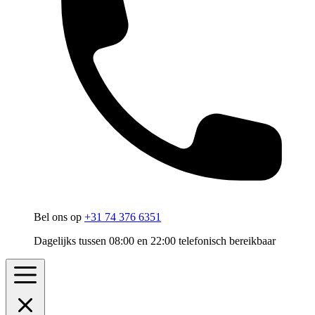
Bel ons op
+31 74 376 6351
Dagelijks tussen 08:00 en 22:00 telefonisch bereikbaar