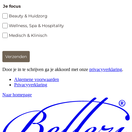
Je focus
Beauty & Huidzorg
Wellness, Spa & Hospitality
Medisch & Klinisch
Verzenden
Door je in te schrijven ga je akkoord met onze
privacyverklaring
.
Algemene voorwaarden
Privacyverklaring
Naar homepage