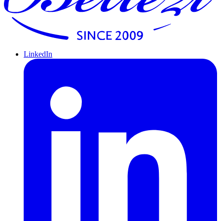
LinkedIn