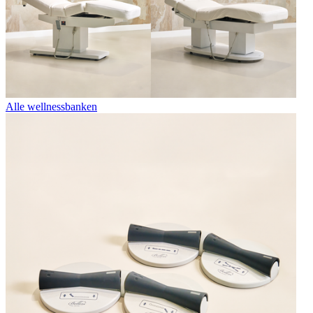
Alle wellnessbanken