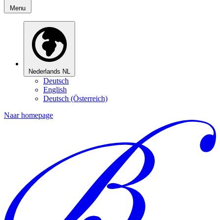
Menu
Nederlands
NL
Deutsch
English
Deutsch (Österreich)
Naar homepage