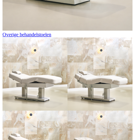
Overige behandelstoelen