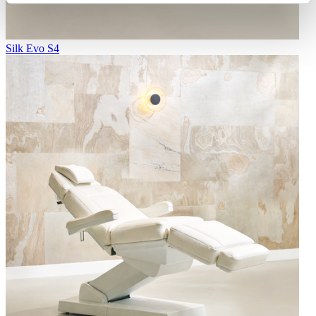
Silk Evo S4