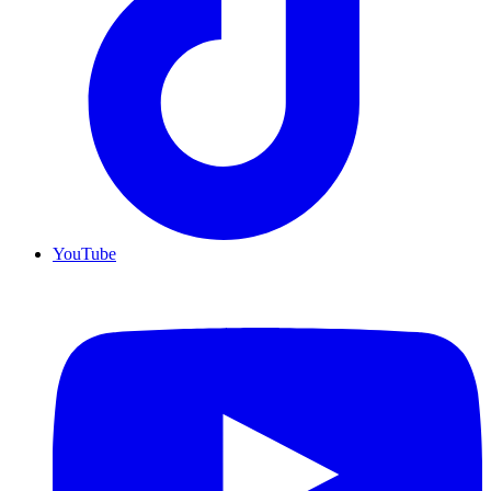
YouTube