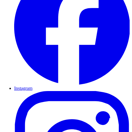
Instagram