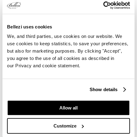
de overige categorie.
Bellezi uses cookies
We, and third parties, use cookies on our website. We
use cookies to keep statistics, to save your preferences,
but also for marketing purposes. By clicking "Accept",
you agree to the use of all cookies as described in
our Privacy and cookie statement.
Show details
Allow all
Customize