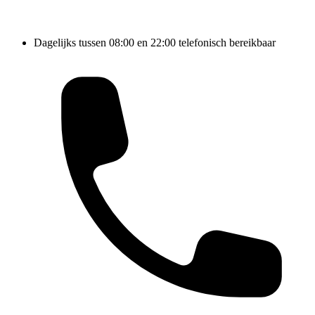
Dagelijks tussen 08:00 en 22:00 telefonisch bereikbaar