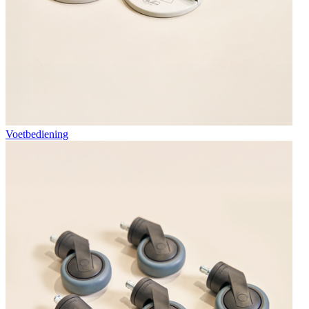
Voetbediening