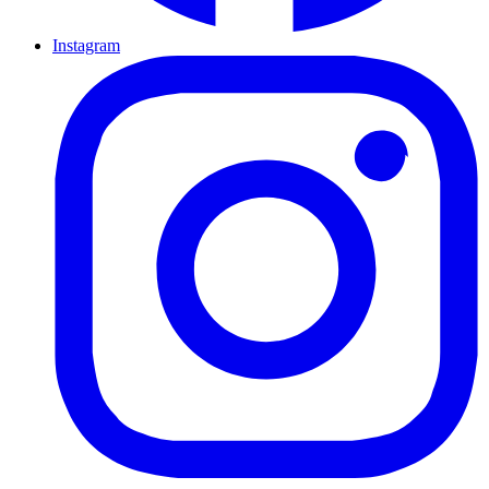
Instagram