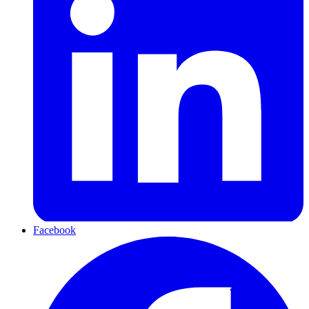
Facebook