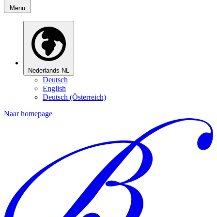
Menu
Nederlands
NL
Deutsch
English
Deutsch (Österreich)
Naar homepage