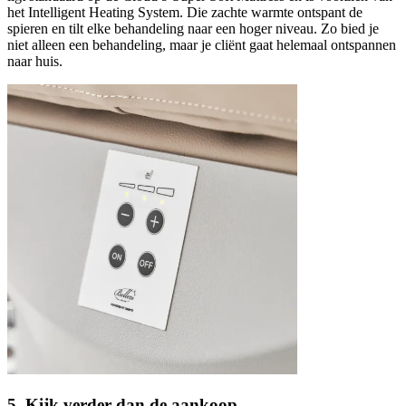
het Intelligent Heating System. Die zachte warmte ontspant de
spieren en tilt elke behandeling naar een hoger niveau. Zo bied je
niet alleen een behandeling, maar je cliënt gaat helemaal ontspannen
naar huis.
5. Kijk verder dan de aankoop