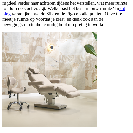
rugdeel verder naar achteren tijdens het verstellen, wat meer ruimte
rondom de stoel vraagt. Welke past het best in jouw ruimte? In
dit
blog
vergelijken we de Silk en de Figo op alle punten. Onze tip:
meet je ruimte op voordat je kiest, en denk ook aan de
bewegingsruimte die je nodig hebt om prettig te werken.