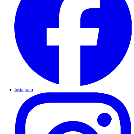
Instagram