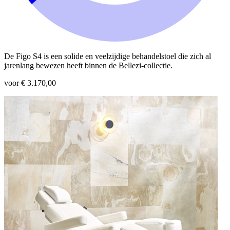
De Figo S4 is een solide en veelzijdige behandelstoel die zich al
jarenlang bewezen heeft binnen de Bellezi-collectie.
voor € 3.170,00