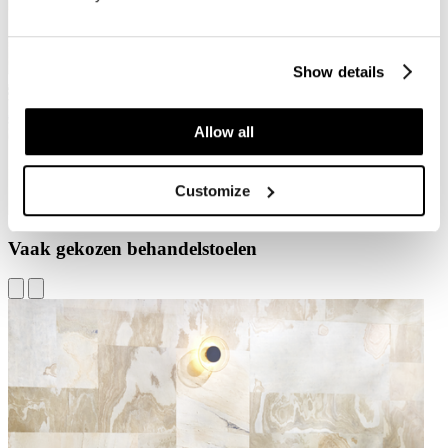
Show details
Allow all
Customize
Vaak gekozen behandelstoelen