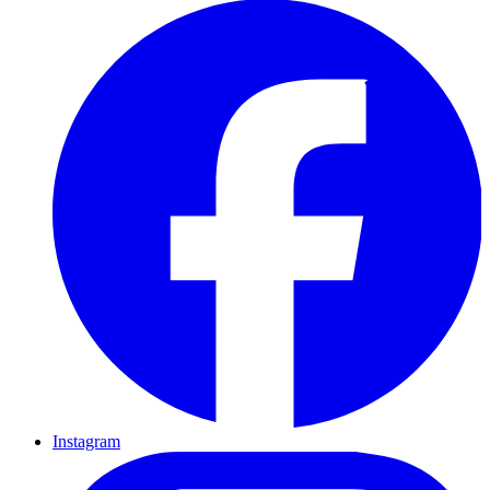
Instagram