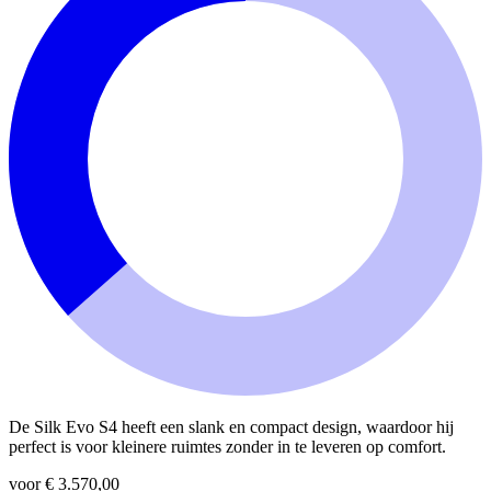
De Silk Evo S4 heeft een slank en compact design, waardoor hij
perfect is voor kleinere ruimtes zonder in te leveren op comfort.
voor € 3.570,00