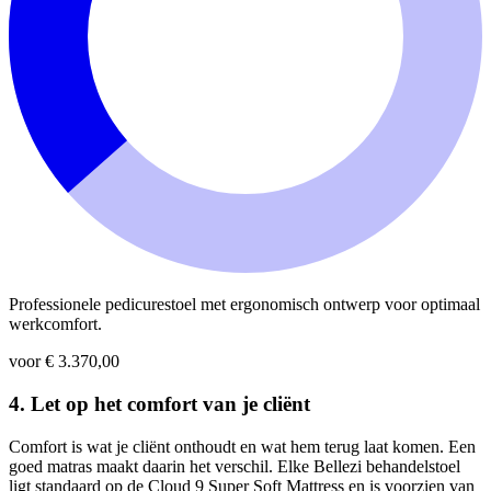
Professionele pedicurestoel met ergonomisch ontwerp voor optimaal
werkcomfort.
voor € 3.370,00
4. Let op het comfort van je cliënt
Comfort is wat je cliënt onthoudt en wat hem terug laat komen. Een
goed matras maakt daarin het verschil. Elke Bellezi behandelstoel
ligt standaard op de Cloud 9 Super Soft Mattress en is voorzien van