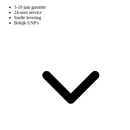
5-10 jaar garantie
24-uurs service
Snelle levering
Bekijk USP's