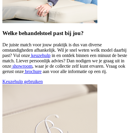
Welke behandelstoel past bij jou?
De juiste match voor jouw praktijk is dus van diverse
omstandigheden afhankelijk. Wil je snel weten welk model daarbij
past? Vul onze
keuzehulp
in en ontdek binnen een minuut de beste
match. Liever persoonlijk advies? Dan nodigen we je graag uit in
onze
showroom
, waar je de collectie zelf kunt ervaren. Vraag ook
gerust onze
brochure
aan voor alle informatie op een rij.
Keuzehulp gebruiken