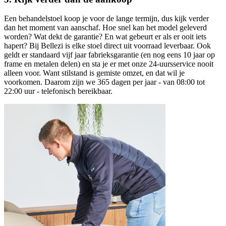
Een behandelstoel koop je voor de lange termijn, dus kijk verder
dan het moment van aanschaf. Hoe snel kan het model geleverd
worden? Wat dekt de garantie? En wat gebeurt er als er ooit iets
hapert? Bij Bellezi is elke stoel direct uit voorraad leverbaar. Ook
geldt er standaard vijf jaar fabrieksgarantie (en nog eens 10 jaar op
frame en metalen delen) en sta je er met onze 24-uursservice nooit
alleen voor. Want stilstand is gemiste omzet, en dat wil je
voorkomen. Daarom zijn we 365 dagen per jaar - van 08:00 tot
22:00 uur - telefonisch bereikbaar.