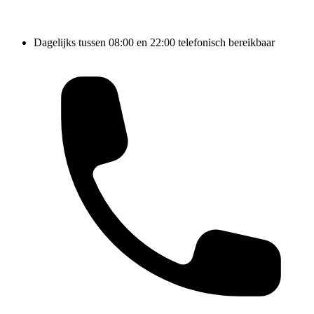
Dagelijks tussen 08:00 en 22:00 telefonisch bereikbaar