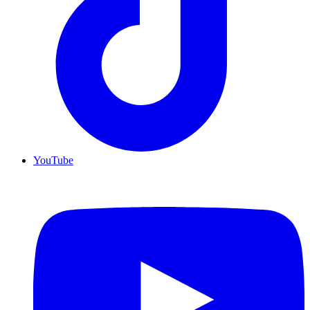
YouTube