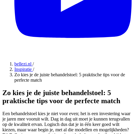
bellezi.nl
/
Inspiratie
/
Zo kies je de juiste behandelstoel: 5 praktische tips voor de
perfecte match
Zo kies je de juiste behandelstoel: 5
praktische tips voor de perfecte match
Een behandelstoel kies je niet voor even; het is een investering waar
je jaren mee vooruit wilt. Dag in dag uit moet je kunnen terugvallen
op de kwaliteit ervan. Logisch dus dat je in één keer goed wilt
kiezen, maar waar begin je, met al die modellen en mogelijkheden?