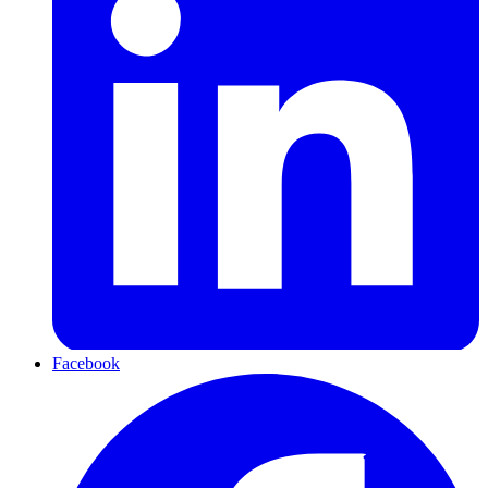
Facebook