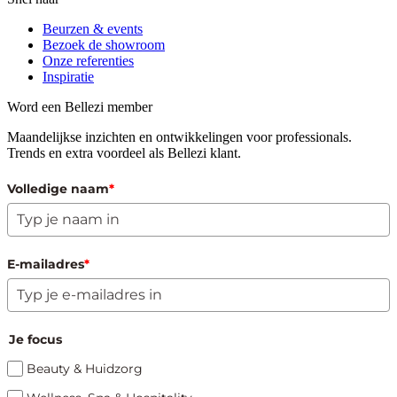
Beurzen & events
Bezoek de showroom
Onze referenties
Inspiratie
Word een Bellezi member
Maandelijkse inzichten en ontwikkelingen voor professionals.
Trends en extra voordeel als Bellezi klant.
Volledige naam
*
E-mailadres
*
Je focus
Beauty & Huidzorg