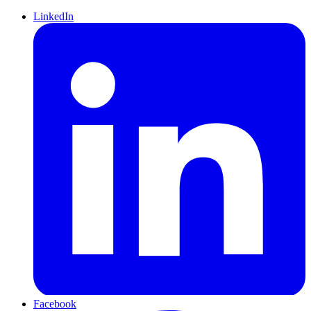
LinkedIn
Facebook