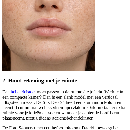
2. Houd rekening met je ruimte
Een
behandelstoel
moet passen in de ruimte die je hebt. Werk je in
een compacte kamer? Dan is een slank model met een verticaal
liftsysteem ideaal. De Silk Evo S4 heeft een aluminium kolom en
neemt daardoor nauwelijks vloeroppervlak in. Ook ontstaat er extra
ruimte voor je knieën en voeten wanneer je achter de hoofdsteun
plaatsneemt, prettig tijdens gezichtsbehandelingen.
De Figo S4 werkt met een hefboomkolom. Daarbij beweegt het