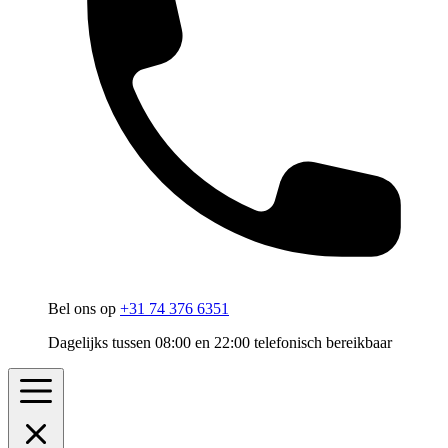
Bel ons op
+31 74 376 6351
Dagelijks tussen 08:00 en 22:00 telefonisch bereikbaar