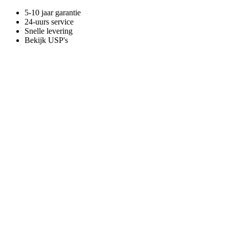
5-10 jaar garantie
24-uurs service
Snelle levering
Bekijk USP's