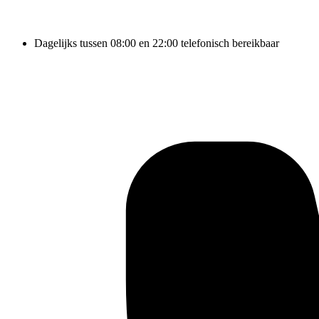
Dagelijks tussen 08:00 en 22:00 telefonisch bereikbaar