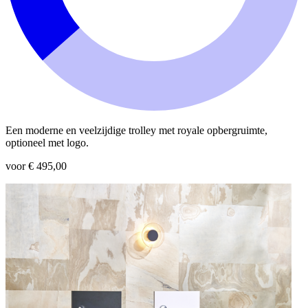
Een moderne en veelzijdige trolley met royale opbergruimte,
optioneel met logo.
voor € 495,00