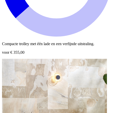
Compacte trolley met één lade en een verfijnde uitstraling.
voor € 355,00