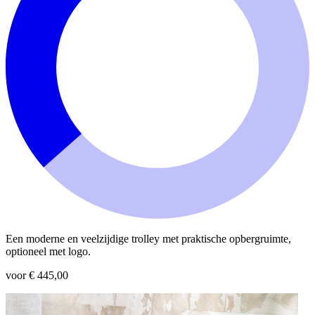
Een moderne en veelzijdige trolley met praktische opbergruimte,
optioneel met logo.
voor € 445,00