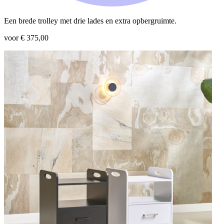
Een brede trolley met drie lades en extra opbergruimte.
voor € 375,00