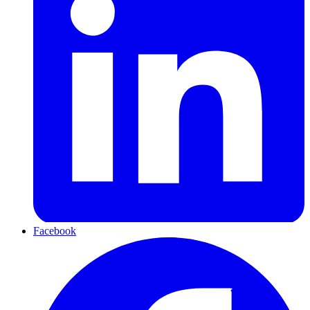
Facebook