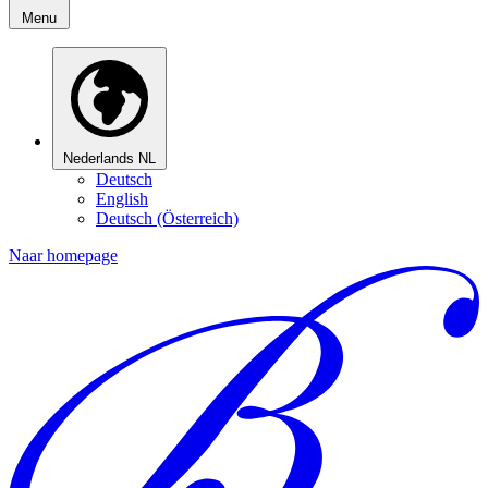
Menu
Nederlands
NL
Deutsch
English
Deutsch (Österreich)
Naar homepage