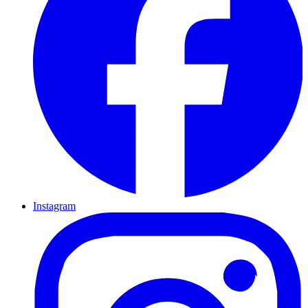
Instagram