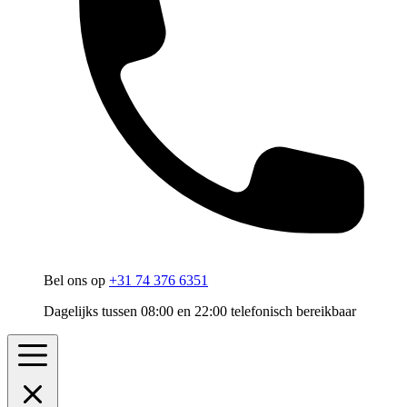
Bel ons op
+31 74 376 6351
Dagelijks tussen 08:00 en 22:00 telefonisch bereikbaar