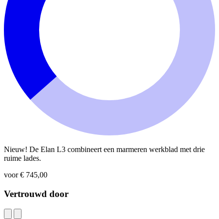
Nieuw! De Elan L3 combineert een marmeren werkblad met drie
ruime lades.
voor € 745,00
Vertrouwd door