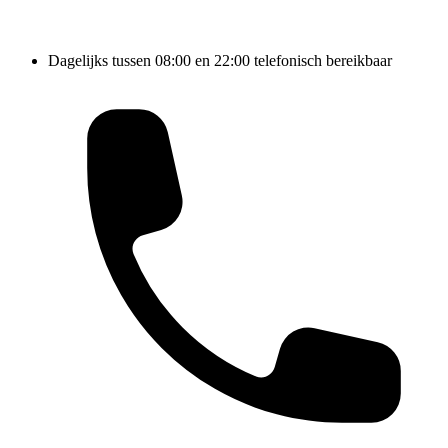
Dagelijks tussen 08:00 en 22:00 telefonisch bereikbaar