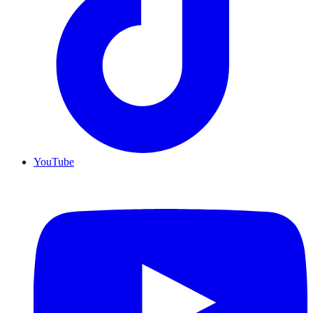
YouTube