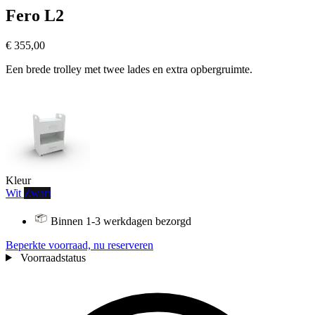
Fero L2
€ 355,00
Een brede trolley met twee lades en extra opbergruimte.
Kleur
Wit
Zwart
Binnen 1-3 werkdagen bezorgd
Beperkte voorraad, nu reserveren
Voorraadstatus