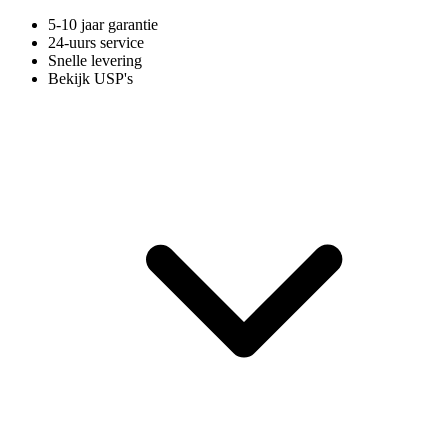
5-10 jaar garantie
24-uurs service
Snelle levering
Bekijk USP's