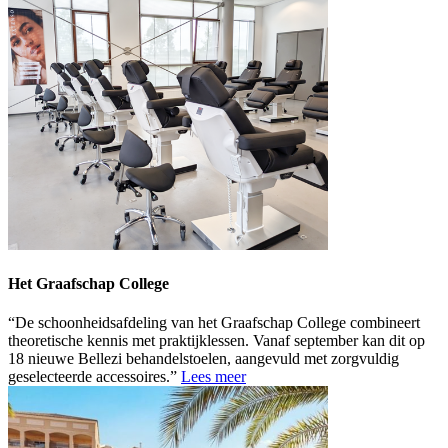
Het Graafschap College
De schoonheidsafdeling van het Graafschap College combineert
theoretische kennis met praktijklessen. Vanaf september kan dit op
18 nieuwe Bellezi behandelstoelen, aangevuld met zorgvuldig
geselecteerde accessoires.
Lees meer