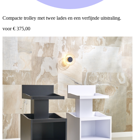
Compacte trolley met twee lades en een verfijnde uitstraling.
voor € 375,00