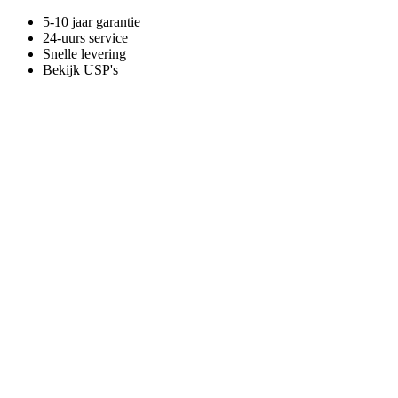
5-10 jaar garantie
24-uurs service
Snelle levering
Bekijk USP's