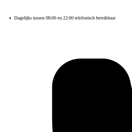
Dagelijks tussen 08:00 en 22:00 telefonisch bereikbaar