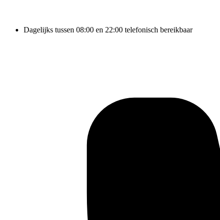
Dagelijks tussen 08:00 en 22:00 telefonisch bereikbaar