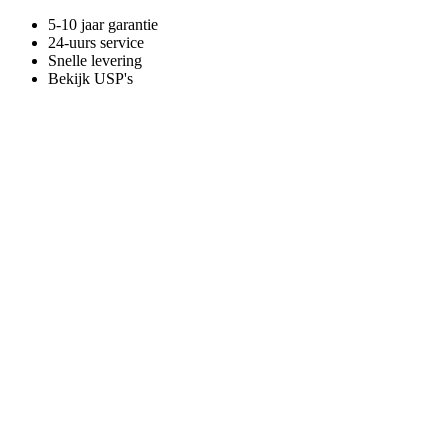
5-10 jaar garantie
24-uurs service
Snelle levering
Bekijk USP's