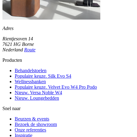
Adres
Rientjesoven 14
7621 HG Borne
Nederland
Route
Producten
Behandelstoelen
Populaire keuze. Silk Evo S4
Wellnessbanken
Populaire keuze. Velvet Evo W4 Pro Podo
Nieuw. Versa Noble W4
Nieuw. Loungebedden
Snel naar
Beurzen & events
Bezoek de showroom
Onze referenties
Inspiratie