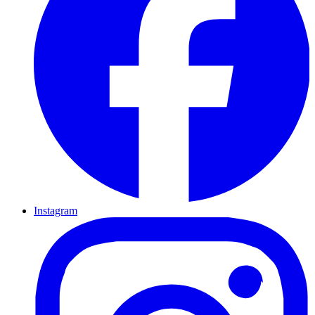
Instagram