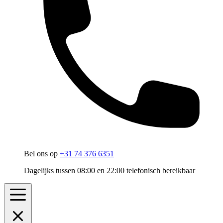
Bel ons op
+31 74 376 6351
Dagelijks tussen 08:00 en 22:00 telefonisch bereikbaar