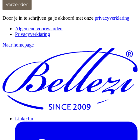
Verzenden
Door je in te schrijven ga je akkoord met onze
privacyverklaring
.
Algemene voorwaarden
Privacyverklaring
Naar homepage
LinkedIn