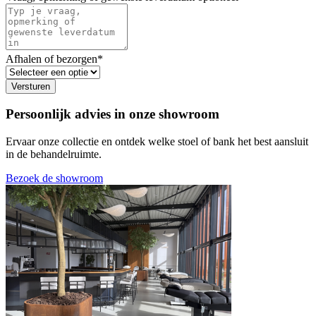
Afhalen of bezorgen
*
Versturen
Persoonlijk advies in onze showroom
Ervaar onze collectie en ontdek welke stoel of bank het best aansluit
in de behandelruimte.
Bezoek de showroom