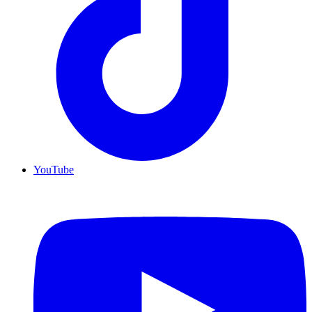
YouTube