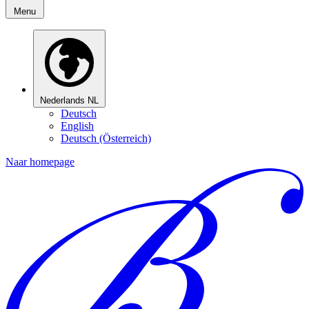
Menu
Nederlands
NL
Deutsch
English
Deutsch (Österreich)
Naar homepage