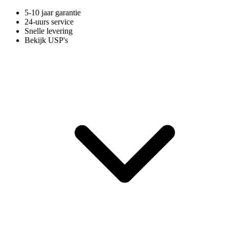
5-10 jaar garantie
24-uurs service
Snelle levering
Bekijk USP's