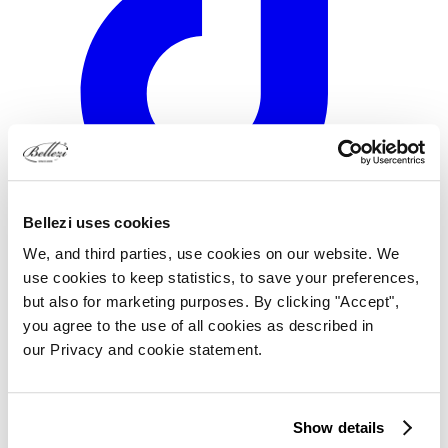
Bellezi uses cookies
YouTube
We, and third parties, use cookies on our website. We
use cookies to keep statistics, to save your preferences,
but also for marketing purposes. By clicking "Accept",
you agree to the use of all cookies as described in
our Privacy and cookie statement.
Show details