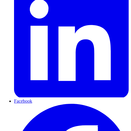
Facebook