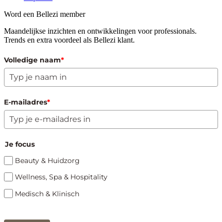
Word een Bellezi member
Maandelijkse inzichten en ontwikkelingen voor professionals.
Trends en extra voordeel als Bellezi klant.
Volledige naam
*
E-mailadres
*
Je focus
Beauty & Huidzorg
Wellness, Spa & Hospitality
Medisch & Klinisch