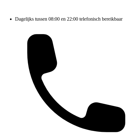
Dagelijks tussen 08:00 en 22:00 telefonisch bereikbaar