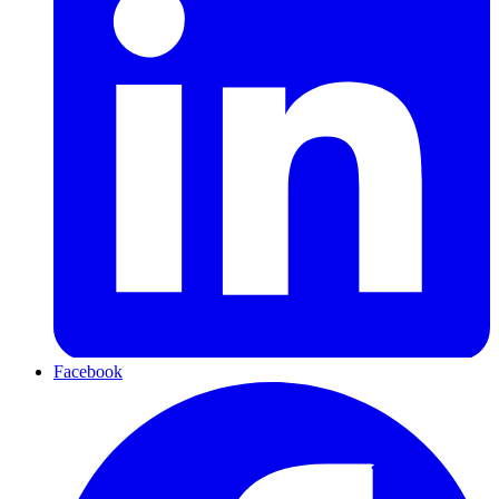
Facebook