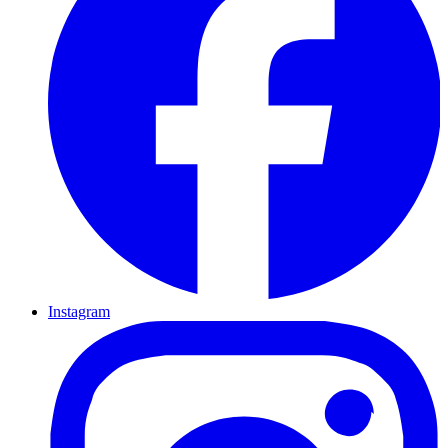
Instagram